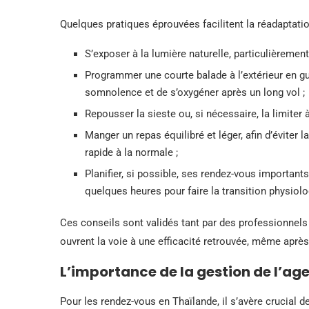
Quelques pratiques éprouvées facilitent la réadaptatio
S’exposer à la lumière naturelle, particulièrement 
Programmer une courte balade à l’extérieur en gu
somnolence et de s’oxygéner après un long vol ;
Repousser la sieste ou, si nécessaire, la limiter
Manger un repas équilibré et léger, afin d’éviter 
rapide à la normale ;
Planifier, si possible, ses rendez-vous important
quelques heures pour faire la transition physiolo
Ces conseils sont validés tant par des professionnels
ouvrent la voie à une efficacité retrouvée, même après
L’importance de la gestion de l’ag
Pour les rendez-vous en Thaïlande, il s’avère crucial