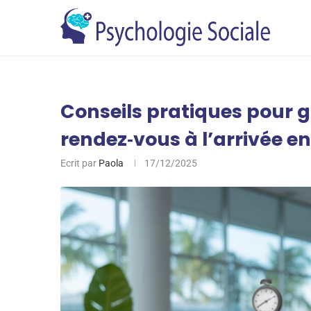
Conseils pratiques pour gér
rendez‑vous à l’arrivée e
Ecrit par
Paola
17/12/2025