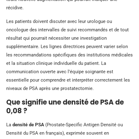
récidive.
Les patients doivent discuter avec leur urologue ou
oncologue des intervalles de suivi recommandés et de tout
résultat qui pourrait nécessiter une investigation
supplémentaire. Les lignes directrices peuvent varier selon
les recommandations spécifiques des institutions médicales
et la situation clinique individuelle du patient. La
communication ouverte avec l’équipe soignante est
essentielle pour comprendre et interpréter correctement les
niveaux de PSA après une prostatectomie.
Que signifie une densité de PSA de
0,08 ?
La
densité de PSA
(Prostate-Specific Antigen Densité ou
Densité du PSA en français), exprimée souvent en