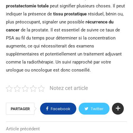
prostatectomie totale
peut signifier plusieurs choses. Il peut
indiquer la présence de
tissu prostatique
résiduel, bénin ou,
plus préoccupant, signaler une possible
récurrence du
cancer
de la prostate. Il est essentiel de suivre ce taux de
PSA au fil du temps pour déterminer si la concentration
augmente, ce qui nécessiterait des examens
supplémentaires et potentiellement un traitement adjuvant
comme la radiothérapie. Un suivi rapproché par votre
urologue ou oncologue est donc conseillé.
Notez cet article
Facebook
Twitter
PARTAGER
Article précédent