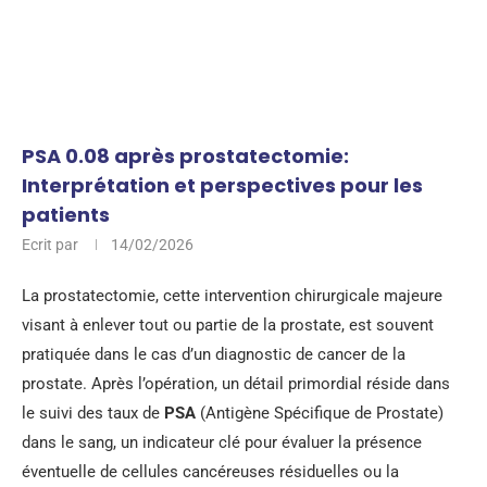
PSA 0.08 après prostatectomie:
Interprétation et perspectives pour les
patients
Ecrit par
14/02/2026
La prostatectomie, cette intervention chirurgicale majeure
visant à enlever tout ou partie de la prostate, est souvent
pratiquée dans le cas d’un diagnostic de cancer de la
prostate. Après l’opération, un détail primordial réside dans
le suivi des taux de
PSA
(Antigène Spécifique de Prostate)
dans le sang, un indicateur clé pour évaluer la présence
éventuelle de cellules cancéreuses résiduelles ou la