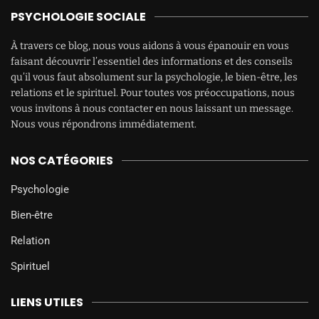
PSYCHOLOGIE SOCIALE
À travers ce blog, nous vous aidons à vous épanouir en vous
faisant découvrir l’essentiel des informations et des conseils
qu’il vous faut absolument sur la psychologie, le bien-être, les
relations et le spirituel. Pour toutes vos préoccupations, nous
vous invitons à nous contacter en nous laissant un message.
Nous vous répondrons immédiatement.
NOS CATÉGORIES
Psychologie
Bien-être
Relation
Spirituel
LIENS UTILES