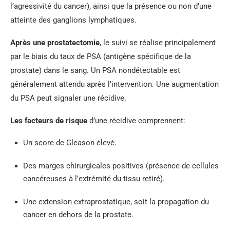
l’agressivité du cancer), ainsi que la présence ou non d’une
atteinte des ganglions lymphatiques.
Après une prostatectomie
, le suivi se réalise principalement
par le biais du taux de PSA (antigène spécifique de la
prostate) dans le sang. Un PSA nondétectable est
généralement attendu après l’intervention. Une augmentation
du PSA peut signaler une récidive.
Les facteurs de risque
d’une récidive comprennent:
Un score de Gleason élevé.
Des marges chirurgicales positives (présence de cellules
cancéreuses à l’extrémité du tissu retiré).
Une extension extraprostatique, soit la propagation du
cancer en dehors de la prostate.