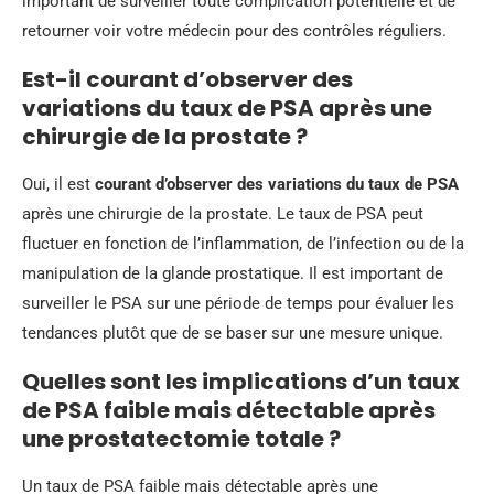
important de surveiller toute complication potentielle et de
retourner voir votre médecin pour des contrôles réguliers.
Est-il courant d’observer des
variations du taux de PSA après une
chirurgie de la prostate ?
Oui, il est
courant d’observer des variations du taux de PSA
après une chirurgie de la prostate. Le taux de PSA peut
fluctuer en fonction de l’inflammation, de l’infection ou de la
manipulation de la glande prostatique. Il est important de
surveiller le PSA sur une période de temps pour évaluer les
tendances plutôt que de se baser sur une mesure unique.
Quelles sont les implications d’un taux
de PSA faible mais détectable après
une prostatectomie totale ?
Un taux de PSA faible mais détectable après une