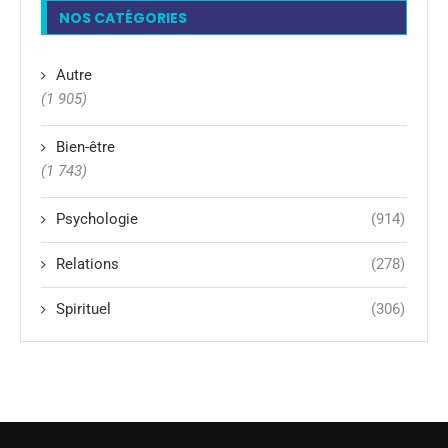
NOS CATÉGORIES
Autre
(1 905)
Bien-être
(1 743)
Psychologie
(914)
Relations
(278)
Spirituel
(306)