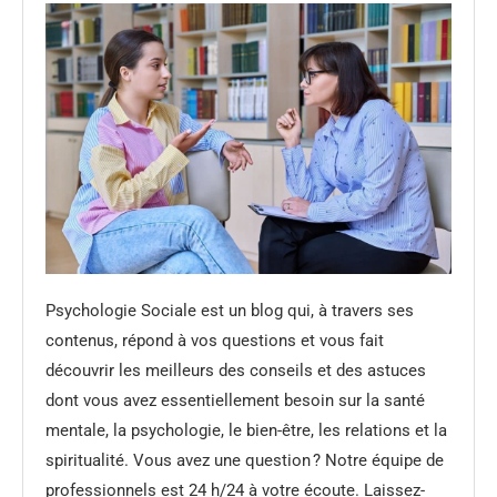
Psychologie Sociale est un blog qui, à travers ses
contenus, répond à vos questions et vous fait
découvrir les meilleurs des conseils et des astuces
dont vous avez essentiellement besoin sur la santé
mentale, la psychologie, le bien-être, les relations et la
spiritualité. Vous avez une question ? Notre équipe de
professionnels est 24 h/24 à votre écoute. Laissez-