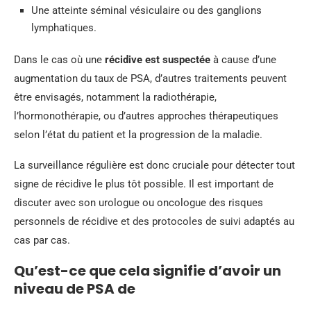
Une atteinte séminal vésiculaire ou des ganglions
lymphatiques.
Dans le cas où une
récidive est suspectée
à cause d’une
augmentation du taux de PSA, d’autres traitements peuvent
être envisagés, notamment la radiothérapie,
l’hormonothérapie, ou d’autres approches thérapeutiques
selon l’état du patient et la progression de la maladie.
La surveillance régulière est donc cruciale pour détecter tout
signe de récidive le plus tôt possible. Il est important de
discuter avec son urologue ou oncologue des risques
personnels de récidive et des protocoles de suivi adaptés au
cas par cas.
Qu’est-ce que cela signifie d’avoir un
niveau de PSA de