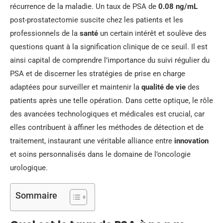
récurrence de la maladie. Un taux de PSA de
0.08 ng/mL
post-prostatectomie suscite chez les patients et les
professionnels de la
santé
un certain intérêt et soulève des
questions quant à la signification clinique de ce seuil. Il est
ainsi capital de comprendre l’importance du suivi régulier du
PSA et de discerner les stratégies de prise en charge
adaptées pour surveiller et maintenir la
qualité de vie
des
patients après une telle opération. Dans cette optique, le rôle
des avancées technologiques et médicales est crucial, car
elles contribuent à affiner les méthodes de détection et de
traitement, instaurant une véritable alliance entre
innovation
et soins personnalisés dans le domaine de l’oncologie
urologique.
Sommaire