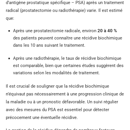
d’antigène prostatique spécifique – PSA) après un traitement
radical (prostatectomie ou radiothérapie) varie. Il est estimé
que:
Après une prostatectomie radicale, environ
20 à 40 %
des patients peuvent connaître une récidive biochimique
dans les 10 ans suivant le traitement.
Après une radiothérapie, le taux de récidive biochimique
est comparable, bien que certaines études suggèrent des
variations selon les modalités de traitement.
Il est crucial de souligner que la récidive biochimique
n’équivaut pas nécessairement à une progression clinique de
la maladie ou à un pronostic défavorable. Un suivi régulier
avec des mesures du PSA est essentiel pour détecter
précocement une éventuelle récidive.