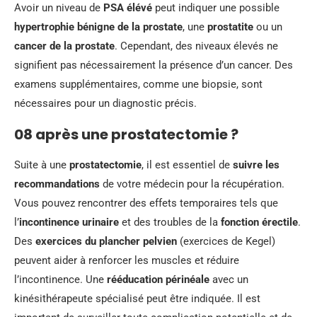
Avoir un niveau de
PSA élévé
peut indiquer une possible
hypertrophie bénigne de la prostate
, une
prostatite
ou un
cancer de la prostate
. Cependant, des niveaux élevés ne
signifient pas nécessairement la présence d’un cancer. Des
examens supplémentaires, comme une biopsie, sont
nécessaires pour un diagnostic précis.
08 après une prostatectomie ?
Suite à une
prostatectomie
, il est essentiel de
suivre les
recommandations
de votre médecin pour la récupération.
Vous pouvez rencontrer des effets temporaires tels que
l’
incontinence urinaire
et des troubles de la
fonction érectile
.
Des
exercices du plancher pelvien
(exercices de Kegel)
peuvent aider à renforcer les muscles et réduire
l’incontinence. Une
rééducation périnéale
avec un
kinésithérapeute spécialisé peut être indiquée. Il est