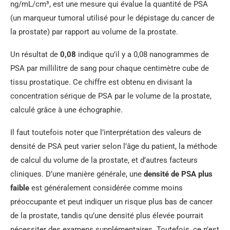
ng/mL/cm³, est une mesure qui évalue la quantité de PSA
(un marqueur tumoral utilisé pour le dépistage du cancer de
la prostate) par rapport au volume de la prostate.
Un résultat de
0,08
indique qu’il y a 0,08 nanogrammes de
PSA par millilitre de sang pour chaque centimètre cube de
tissu prostatique. Ce chiffre est obtenu en divisant la
concentration sérique de PSA par le volume de la prostate,
calculé grâce à une échographie.
Il faut toutefois noter que l’interprétation des valeurs de
densité de PSA peut varier selon l’âge du patient, la méthode
de calcul du volume de la prostate, et d’autres facteurs
cliniques. D’une manière générale, une
densité de PSA plus
faible
est généralement considérée comme moins
préoccupante et peut indiquer un risque plus bas de cancer
de la prostate, tandis qu’une densité plus élevée pourrait
nécessiter des examens supplémentaires. Toutefois, ce n’est