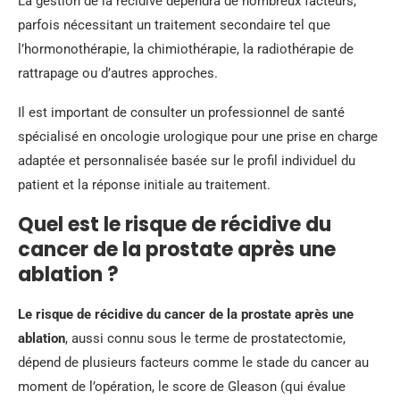
La gestion de la récidive dépendra de nombreux facteurs,
parfois nécessitant un traitement secondaire tel que
l’hormonothérapie, la chimiothérapie, la radiothérapie de
rattrapage ou d’autres approches.
Il est important de consulter un professionnel de santé
spécialisé en oncologie urologique pour une prise en charge
adaptée et personnalisée basée sur le profil individuel du
patient et la réponse initiale au traitement.
Quel est le risque de récidive du
cancer de la prostate après une
ablation ?
Le risque de récidive du cancer de la prostate après une
ablation
, aussi connu sous le terme de prostatectomie,
dépend de plusieurs facteurs comme le stade du cancer au
moment de l’opération, le score de Gleason (qui évalue