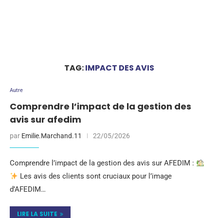
TAG:
IMPACT DES AVIS
Autre
Comprendre l’impact de la gestion des
avis sur afedim
par
Emilie.Marchand.11
22/05/2026
Comprendre l’impact de la gestion des avis sur AFEDIM :
Les avis des clients sont cruciaux pour l’image
d’AFEDIM…
LIRE LA SUITE