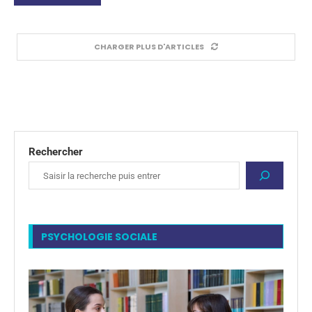
CHARGER PLUS D'ARTICLES
Rechercher
PSYCHOLOGIE SOCIALE