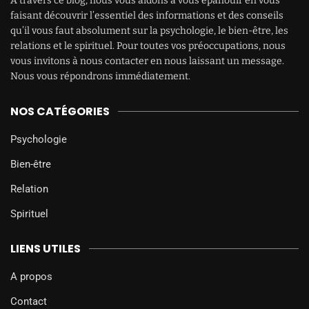
À travers ce blog, nous vous aidons à vous épanouir en vous
faisant découvrir l’essentiel des informations et des conseils
qu’il vous faut absolument sur la psychologie, le bien-être, les
relations et le spirituel. Pour toutes vos préoccupations, nous
vous invitons à nous contacter en nous laissant un message.
Nous vous répondrons immédiatement.
NOS CATÉGORIES
Psychologie
Bien-être
Relation
Spirituel
LIENS UTILES
A propos
Contact