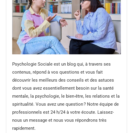
Psychologie Sociale est un blog qui, à travers ses
contenus, répond à vos questions et vous fait
découvrir les meilleurs des conseils et des astuces
dont vous avez essentiellement besoin sur la santé
mentale, la psychologie, le bien-être, les relations et la
spiritualité. Vous avez une question ? Notre équipe de
professionnels est 24 h/24 à votre écoute. Laissez-
nous un message et nous vous répondrons très
rapidement.