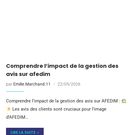
Comprendre l’impact de la gestion des
avis sur afedim
par
Emilie.Marchand.11
22/05/2026
Comprendre l’impact de la gestion des avis sur AFEDIM :
Les avis des clients sont cruciaux pour l’image
d’AFEDIM…
LIRE LA SUITE