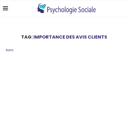
TAG:
IMPORTANCE DES AVIS CLIENTS
Autre