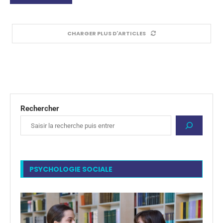
CHARGER PLUS D'ARTICLES
Rechercher
PSYCHOLOGIE SOCIALE