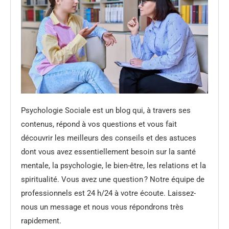
Psychologie Sociale est un blog qui, à travers ses
contenus, répond à vos questions et vous fait
découvrir les meilleurs des conseils et des astuces
dont vous avez essentiellement besoin sur la santé
mentale, la psychologie, le bien-être, les relations et la
spiritualité. Vous avez une question ? Notre équipe de
professionnels est 24 h/24 à votre écoute. Laissez-
nous un message et nous vous répondrons très
rapidement.