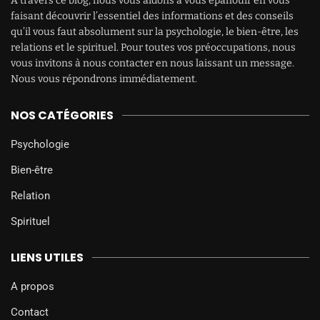
À travers ce blog, nous vous aidons à vous épanouir en vous
faisant découvrir l’essentiel des informations et des conseils
qu’il vous faut absolument sur la psychologie, le bien-être, les
relations et le spirituel. Pour toutes vos préoccupations, nous
vous invitons à nous contacter en nous laissant un message.
Nous vous répondrons immédiatement.
NOS CATÉGORIES
Psychologie
Bien-être
Relation
Spirituel
LIENS UTILES
A propos
Contact