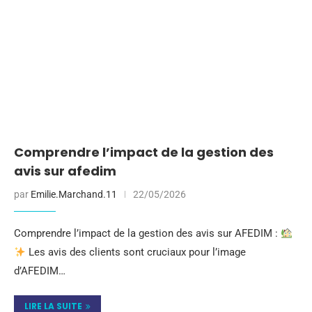
Comprendre l’impact de la gestion des
avis sur afedim
par
Emilie.Marchand.11
22/05/2026
Comprendre l’impact de la gestion des avis sur AFEDIM :
Les avis des clients sont cruciaux pour l’image
d’AFEDIM…
LIRE LA SUITE