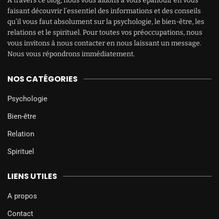
À travers ce blog, nous vous aidons à vous épanouir en vous
faisant découvrir l’essentiel des informations et des conseils
qu’il vous faut absolument sur la psychologie, le bien-être, les
relations et le spirituel. Pour toutes vos préoccupations, nous
vous invitons à nous contacter en nous laissant un message.
Nous vous répondrons immédiatement.
NOS CATÉGORIES
Psychologie
Bien-être
Relation
Spirituel
LIENS UTILES
A propos
Contact