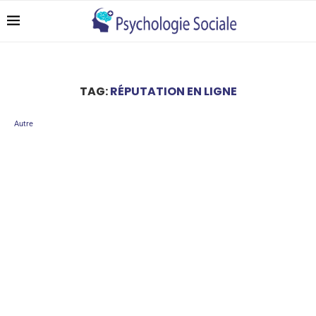
TAG:
RÉPUTATION EN LIGNE
Autre