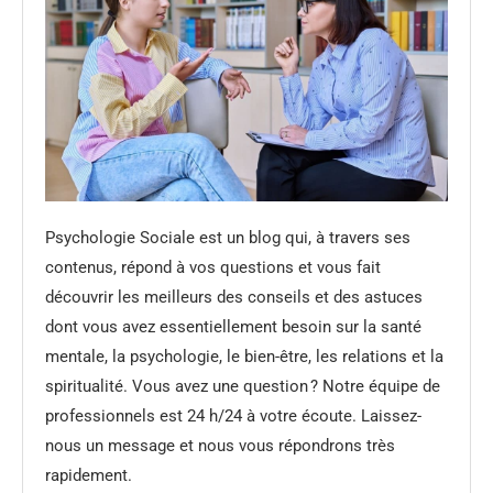
Psychologie Sociale est un blog qui, à travers ses
contenus, répond à vos questions et vous fait
découvrir les meilleurs des conseils et des astuces
dont vous avez essentiellement besoin sur la santé
mentale, la psychologie, le bien-être, les relations et la
spiritualité. Vous avez une question ? Notre équipe de
professionnels est 24 h/24 à votre écoute. Laissez-
nous un message et nous vous répondrons très
rapidement.