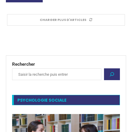
CHARGER PLUS D'ARTICLES
Rechercher
PSYCHOLOGIE SOCIALE