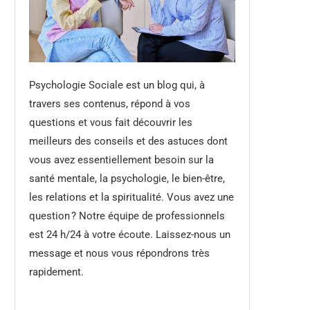
Psychologie Sociale est un blog qui, à
travers ses contenus, répond à vos
questions et vous fait découvrir les
meilleurs des conseils et des astuces dont
vous avez essentiellement besoin sur la
santé mentale, la psychologie, le bien-être,
les relations et la spiritualité. Vous avez une
question ? Notre équipe de professionnels
est 24 h/24 à votre écoute. Laissez-nous un
message et nous vous répondrons très
rapidement.