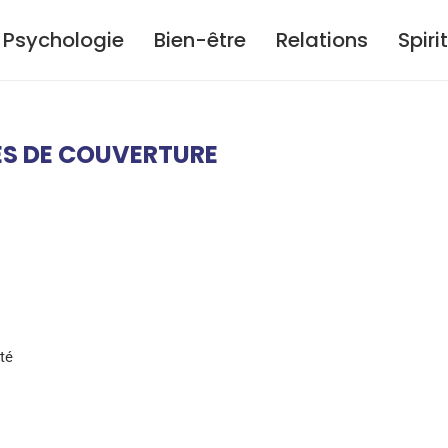
Psychologie
Bien-être
Relations
Spiri
ES DE COUVERTURE
té