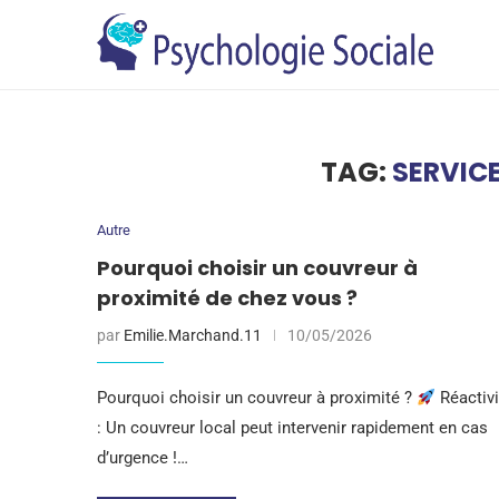
TAG:
SERVIC
Autre
Pourquoi choisir un couvreur à
proximité de chez vous ?
par
Emilie.Marchand.11
10/05/2026
Pourquoi choisir un couvreur à proximité ?
Réactivi
: Un couvreur local peut intervenir rapidement en cas
d’urgence !…