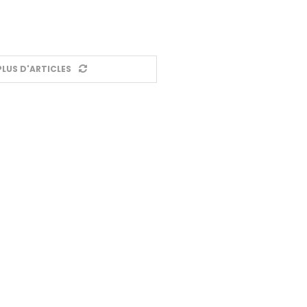
LUS D'ARTICLES