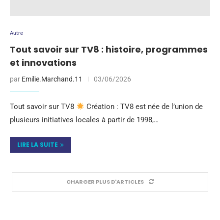
Autre
Tout savoir sur TV8 : histoire, programmes
et innovations
par
Emilie.Marchand.11
03/06/2026
Tout savoir sur TV8
Création : TV8 est née de l’union de
plusieurs initiatives locales à partir de 1998,…
LIRE LA SUITE
CHARGER PLUS D'ARTICLES