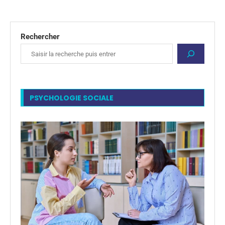
Rechercher
PSYCHOLOGIE SOCIALE