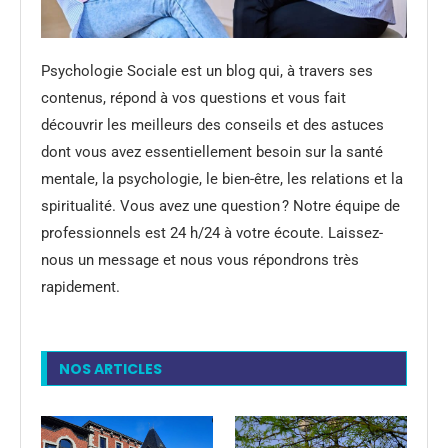
Psychologie Sociale est un blog qui, à travers ses
contenus, répond à vos questions et vous fait
découvrir les meilleurs des conseils et des astuces
dont vous avez essentiellement besoin sur la santé
mentale, la psychologie, le bien-être, les relations et la
spiritualité. Vous avez une question ? Notre équipe de
professionnels est 24 h/24 à votre écoute. Laissez-
nous un message et nous vous répondrons très
rapidement.
NOS ARTICLES