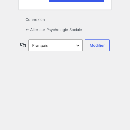
Connexion
← Aller sur Psychologie Sociale
Langue