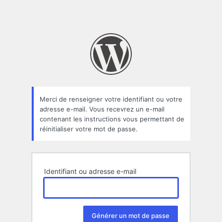
Merci de renseigner votre identifiant ou votre
adresse e-mail. Vous recevrez un e-mail
contenant les instructions vous permettant de
réinitialiser votre mot de passe.
Identifiant ou adresse e-mail