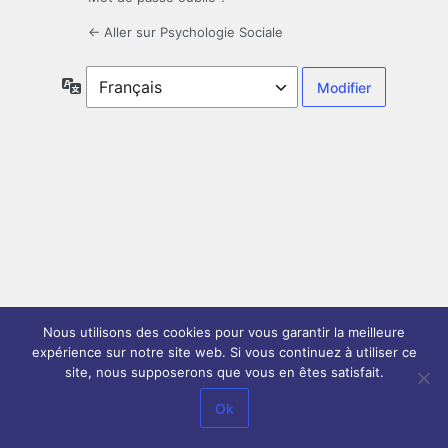
← Aller sur Psychologie Sociale
Langue
Nous utilisons des cookies pour vous garantir la meilleure
expérience sur notre site web. Si vous continuez à utiliser ce
site, nous supposerons que vous en êtes satisfait.
Ok