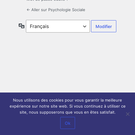
← Aller sur Psychologie Sociale
Langue
Nous utilisons des cookies pour vous garantir la meilleure
expérience sur notre site web. Si vous continuez à utiliser ce
site, nous supposerons que vous en êtes satisfait.
Ok