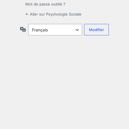
Mot de passe oublié ?
← Aller sur Psychologie Sociale
Langue