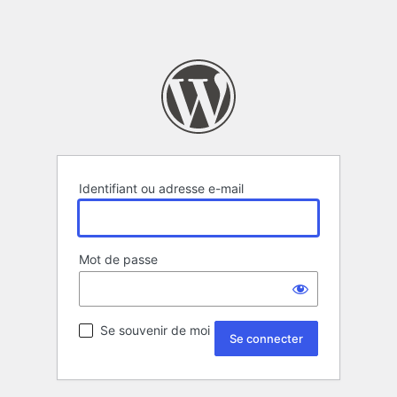
Identifiant ou adresse e-mail
Mot de passe
Se souvenir de moi