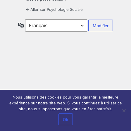
← Aller sur Psychologie Sociale
Langue
Nous utilisons des cookies pour vous garantir la meilleure
expérience sur notre site web. Si vous continuez à utiliser ce
site, nous supposerons que vous en êtes satisfait.
Ok