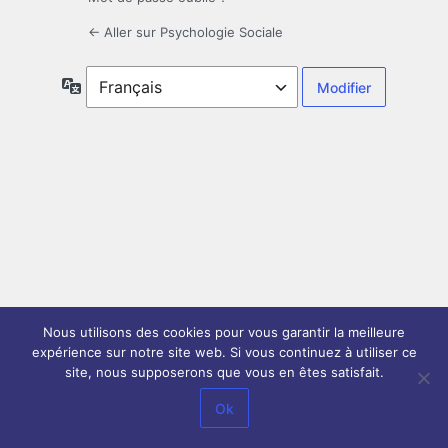
← Aller sur Psychologie Sociale
Langue
Nous utilisons des cookies pour vous garantir la meilleure
expérience sur notre site web. Si vous continuez à utiliser ce
site, nous supposerons que vous en êtes satisfait.
Ok