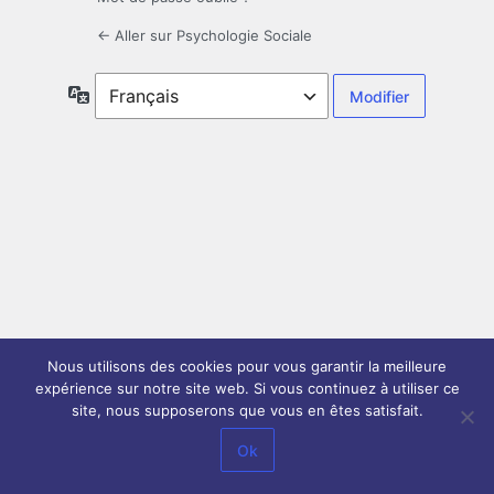
← Aller sur Psychologie Sociale
Langue
Nous utilisons des cookies pour vous garantir la meilleure
expérience sur notre site web. Si vous continuez à utiliser ce
site, nous supposerons que vous en êtes satisfait.
Ok