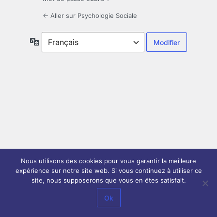
← Aller sur Psychologie Sociale
Langue
Nous utilisons des cookies pour vous garantir la meilleure
expérience sur notre site web. Si vous continuez à utiliser ce
site, nous supposerons que vous en êtes satisfait.
Ok