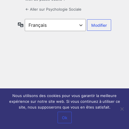
← Aller sur Psychologie Sociale
Langue
Nous utilisons des cookies pour vous garantir la meilleure
expérience sur notre site web. Si vous continuez à utiliser ce
site, nous supposerons que vous en êtes satisfait.
Ok