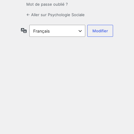
Mot de passe oublié ?
← Aller sur Psychologie Sociale
Langue