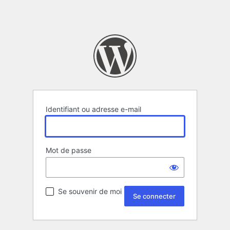
Identifiant ou adresse e-mail
Mot de passe
Se souvenir de moi