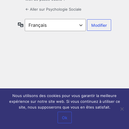
← Aller sur Psychologie Sociale
Langue
Nous utilisons des cookies pour vous garantir la meilleure
expérience sur notre site web. Si vous continuez à utiliser ce
site, nous supposerons que vous en êtes satisfait.
Ok