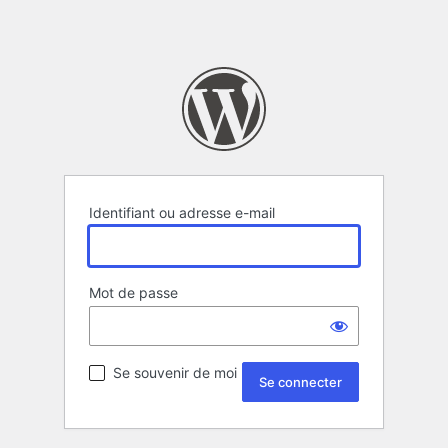
Identifiant ou adresse e-mail
Mot de passe
Se souvenir de moi