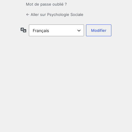
Mot de passe oublié ?
← Aller sur Psychologie Sociale
Langue