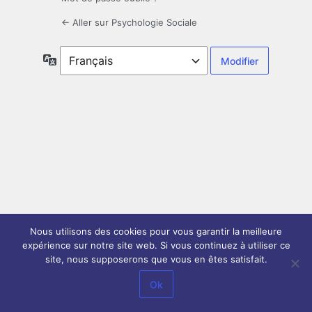
← Aller sur Psychologie Sociale
Langue
Nous utilisons des cookies pour vous garantir la meilleure
expérience sur notre site web. Si vous continuez à utiliser ce
site, nous supposerons que vous en êtes satisfait.
Ok