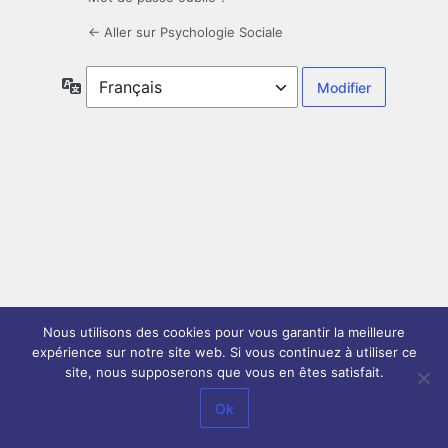
← Aller sur Psychologie Sociale
Langue
Nous utilisons des cookies pour vous garantir la meilleure
expérience sur notre site web. Si vous continuez à utiliser ce
site, nous supposerons que vous en êtes satisfait.
Ok