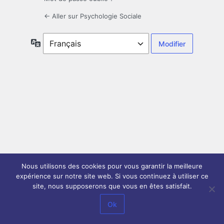
← Aller sur Psychologie Sociale
Langue
Nous utilisons des cookies pour vous garantir la meilleure
expérience sur notre site web. Si vous continuez à utiliser ce
site, nous supposerons que vous en êtes satisfait.
Ok