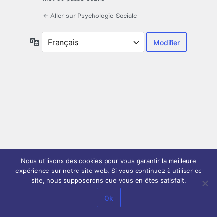
← Aller sur Psychologie Sociale
Langue
Nous utilisons des cookies pour vous garantir la meilleure
expérience sur notre site web. Si vous continuez à utiliser ce
site, nous supposerons que vous en êtes satisfait.
Ok