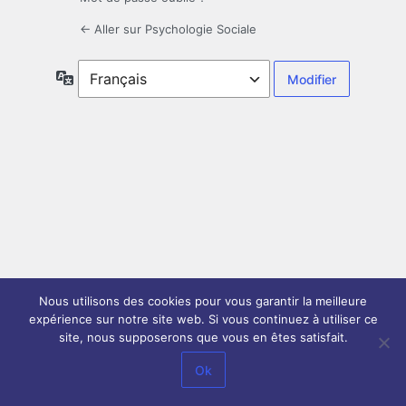
← Aller sur Psychologie Sociale
Langue
Nous utilisons des cookies pour vous garantir la meilleure
expérience sur notre site web. Si vous continuez à utiliser ce
site, nous supposerons que vous en êtes satisfait.
Ok