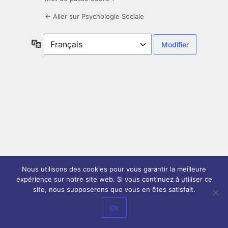
← Aller sur Psychologie Sociale
Langue
Nous utilisons des cookies pour vous garantir la meilleure
expérience sur notre site web. Si vous continuez à utiliser ce
site, nous supposerons que vous en êtes satisfait.
Ok