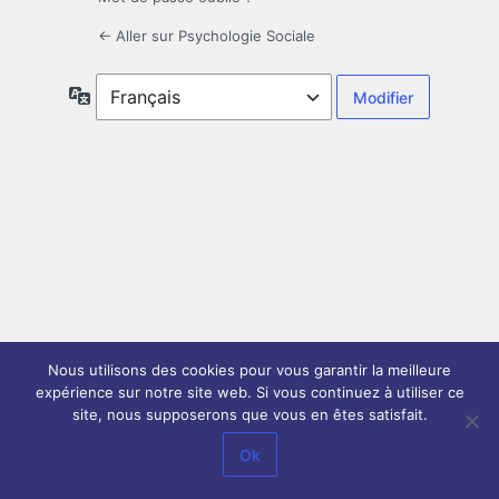
← Aller sur Psychologie Sociale
Langue
Nous utilisons des cookies pour vous garantir la meilleure
expérience sur notre site web. Si vous continuez à utiliser ce
site, nous supposerons que vous en êtes satisfait.
Ok