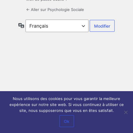
← Aller sur Psychologie Sociale
Langue
Nous utilisons des cookies pour vous garantir la meilleure
expérience sur notre site web. Si vous continuez à utiliser ce
site, nous supposerons que vous en êtes satisfait.
Ok