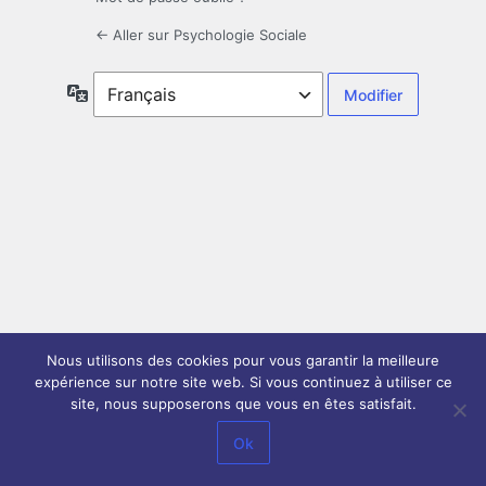
← Aller sur Psychologie Sociale
Langue
Nous utilisons des cookies pour vous garantir la meilleure
expérience sur notre site web. Si vous continuez à utiliser ce
site, nous supposerons que vous en êtes satisfait.
Ok