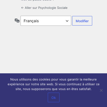
← Aller sur Psychologie Sociale
Langue
Nous utilisons des cookies pour vous garantir la meilleure
expérience sur notre site web. Si vous continuez à utiliser ce
site, nous supposerons que vous en êtes satisfait.
Ok