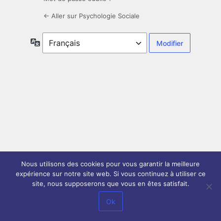
← Aller sur Psychologie Sociale
Langue
Nous utilisons des cookies pour vous garantir la meilleure
expérience sur notre site web. Si vous continuez à utiliser ce
site, nous supposerons que vous en êtes satisfait.
Ok