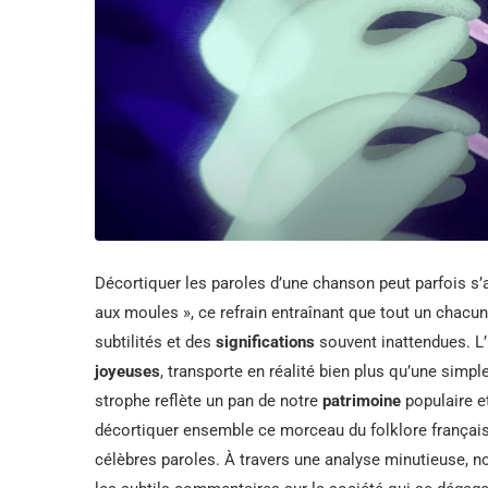
Décortiquer les paroles d’une chanson peut parfois s’
aux moules », ce refrain entraînant que tout un chacun
subtilités et des
significations
souvent inattendues. L’
joyeuses
, transporte en réalité bien plus qu’une simple
strophe reflète un pan de notre
patrimoine
populaire et
décortiquer ensemble ce morceau du folklore français
célèbres paroles. À travers une analyse minutieuse, 