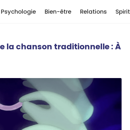
Psychologie
Bien-être
Relations
Spiri
 la chanson traditionnelle : À