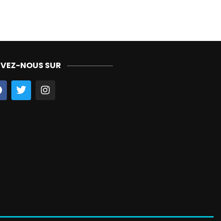
IVEZ-NOUS SUR