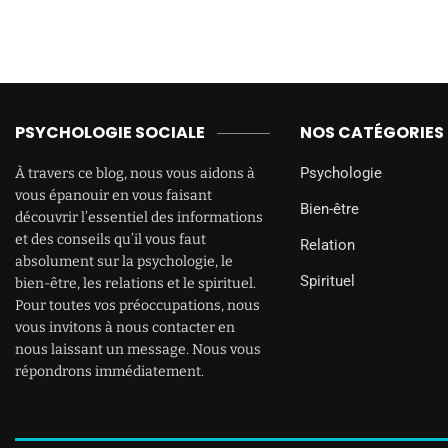
PSYCHOLOGIE SOCIALE
NOS CATÉGORIES
Psychologie
À travers ce blog, nous vous aidons à
vous épanouir en vous faisant
Bien-être
découvrir l’essentiel des informations
et des conseils qu’il vous faut
Relation
absolument sur la psychologie, le
Spirituel
bien-être, les relations et le spirituel.
Pour toutes vos préoccupations, nous
vous invitons à nous contacter en
nous laissant un message. Nous vous
répondrons immédiatement.