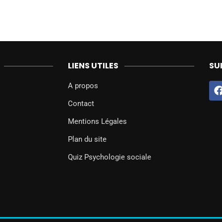
LIENS UTILES
SU
A propos
Contact
Mentions Légales
Plan du site
Quiz Psychologie sociale