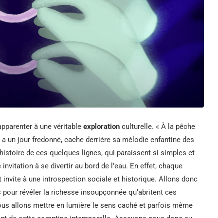
apparenter à une véritable
exploration
culturelle. « À la pêche
 a un jour fredonné, cache derrière sa mélodie enfantine des
histoire de ces quelques lignes, qui paraissent si simples et
 invitation à se divertir au bord de l’eau. En effet, chaque
 invite à une introspection sociale et historique. Allons donc
 pour révéler la richesse insoupçonnée qu’abritent ces
nous allons mettre en lumière le sens caché et parfois même