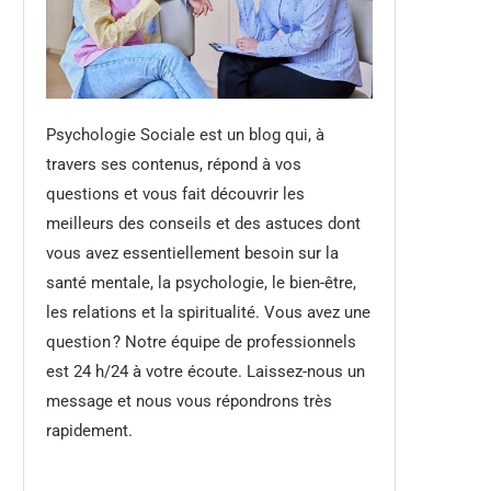
Psychologie Sociale est un blog qui, à
travers ses contenus, répond à vos
questions et vous fait découvrir les
meilleurs des conseils et des astuces dont
vous avez essentiellement besoin sur la
santé mentale, la psychologie, le bien-être,
les relations et la spiritualité. Vous avez une
question ? Notre équipe de professionnels
est 24 h/24 à votre écoute. Laissez-nous un
message et nous vous répondrons très
rapidement.