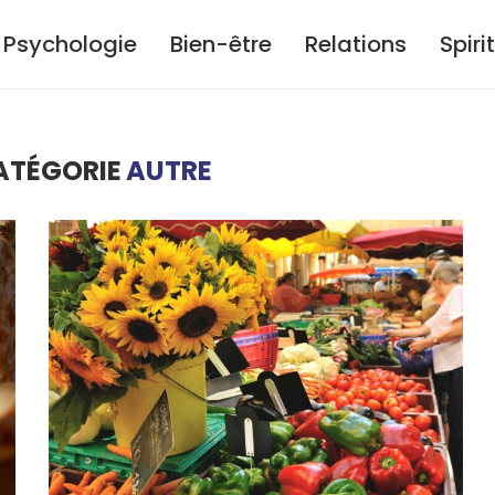
Psychologie
Bien-être
Relations
Spiri
ATÉGORIE
AUTRE