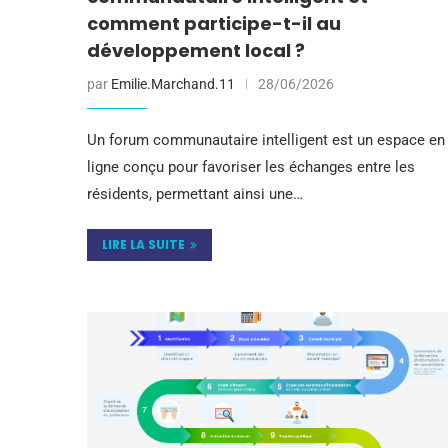
comment participe-t-il au
développement local ?
par
Emilie.Marchand.11
28/06/2026
Un forum communautaire intelligent est un espace en
ligne conçu pour favoriser les échanges entre les
résidents, permettant ainsi une…
LIRE LA SUITE