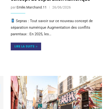
par
Emilie.Marchand.11
26/06/2026
Sepras : Tout savoir sur ce nouveau concept de
séparation numérique Augmentation des conflits
parentaux : En 2025, les…
LIRE LA SUITE