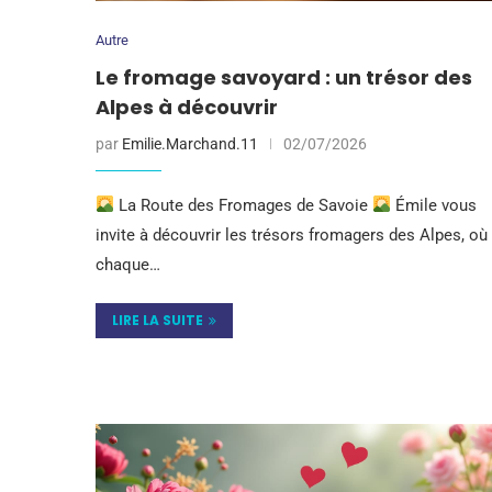
Autre
Le fromage savoyard : un trésor des
Alpes à découvrir
par
Emilie.Marchand.11
02/07/2026
La Route des Fromages de Savoie
Émile vous
invite à découvrir les trésors fromagers des Alpes, où
chaque…
LIRE LA SUITE