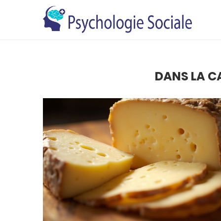
DANS LA C