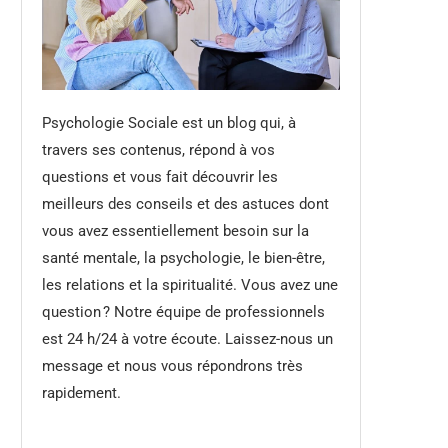
Psychologie Sociale est un blog qui, à
travers ses contenus, répond à vos
questions et vous fait découvrir les
meilleurs des conseils et des astuces dont
vous avez essentiellement besoin sur la
santé mentale, la psychologie, le bien-être,
les relations et la spiritualité. Vous avez une
question ? Notre équipe de professionnels
est 24 h/24 à votre écoute. Laissez-nous un
message et nous vous répondrons très
rapidement.