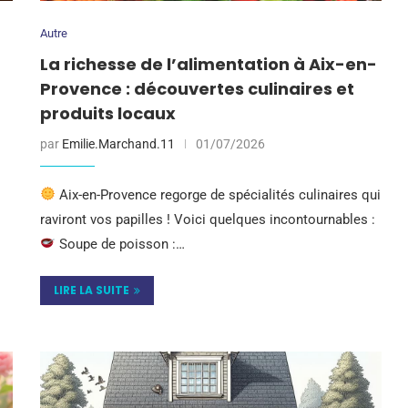
Autre
La richesse de l’alimentation à Aix-en-
Provence : découvertes culinaires et
produits locaux
par
Emilie.Marchand.11
01/07/2026
Aix-en-Provence regorge de spécialités culinaires qui
raviront vos papilles ! Voici quelques incontournables :
Soupe de poisson :…
LIRE LA SUITE