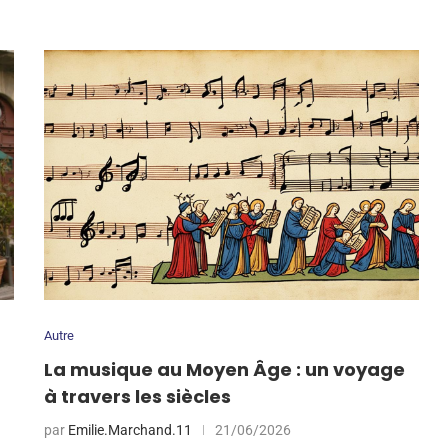
Autre
La musique au Moyen Âge : un voyage
à travers les siècles
par
Emilie.Marchand.11
21/06/2026