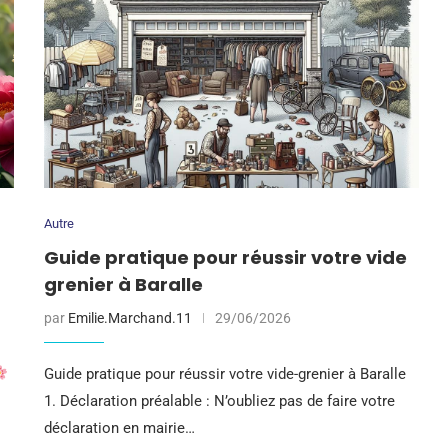
Autre
Guide pratique pour réussir votre vide
grenier à Baralle
par
Emilie.Marchand.11
29/06/2026
Guide pratique pour réussir votre vide-grenier à Baralle
1. Déclaration préalable : N’oubliez pas de faire votre
déclaration en mairie…