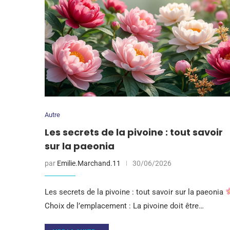
Autre
Les secrets de la pivoine : tout savoir
sur la paeonia
par
Emilie.Marchand.11
30/06/2026
Les secrets de la pivoine : tout savoir sur la paeonia
Choix de l’emplacement : La pivoine doit être…