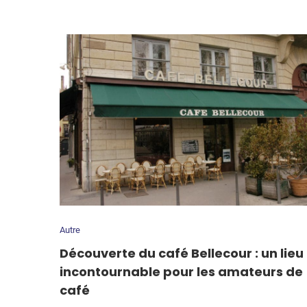
Autre
Découverte du café Bellecour : un lieu
incontournable pour les amateurs de
café