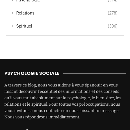
Psychologie
(914)
Relations
(278)
Spirituel
(306)
PSYCHOLOGIE SOCIALE
À travers ce blog, nous vous aidons à vous épanouir en vous
faisant découvrir l’essentiel des informations et des conseils
qu’il vous faut absolument sur la psychologie, le bien-être, les
relations et le spirituel. Pour toutes vos préoccupations, nous
vous invitons à nous contacter en nous laissant un message.
Nous vous répondrons immédiatement.