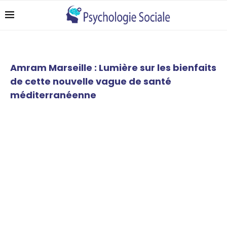
Amram Marseille : Lumière sur les bienfaits
de cette nouvelle vague de santé
méditerranéenne