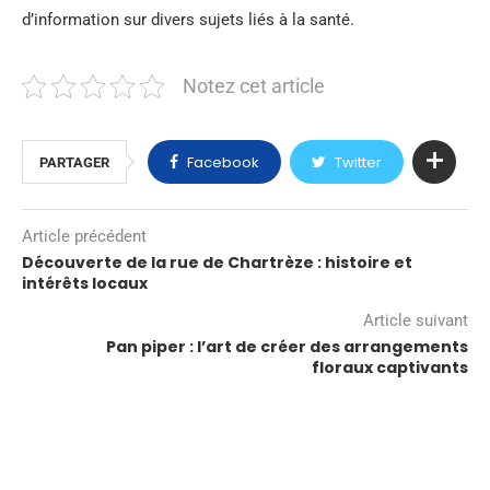
d’information sur divers sujets liés à la santé.
Notez cet article
Facebook
Twitter
PARTAGER
Article précédent
Découverte de la rue de Chartrèze : histoire et
intérêts locaux
Article suivant
Pan piper : l’art de créer des arrangements
floraux captivants