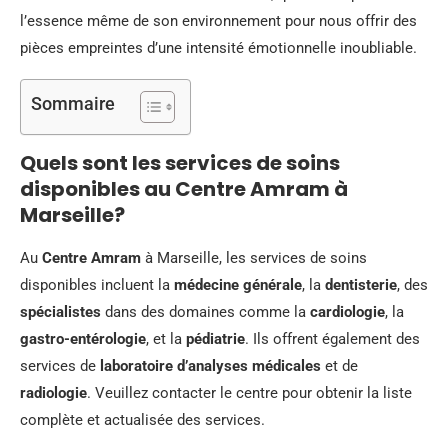
l’essence même de son environnement pour nous offrir des
pièces empreintes d’une intensité émotionnelle inoubliable.
Sommaire
Quels sont les services de soins
disponibles au Centre Amram à
Marseille?
Au
Centre Amram
à Marseille, les services de soins
disponibles incluent la
médecine générale
, la
dentisterie
, des
spécialistes
dans des domaines comme la
cardiologie
, la
gastro-entérologie
, et la
pédiatrie
. Ils offrent également des
services de
laboratoire d’analyses médicales
et de
radiologie
. Veuillez contacter le centre pour obtenir la liste
complète et actualisée des services.