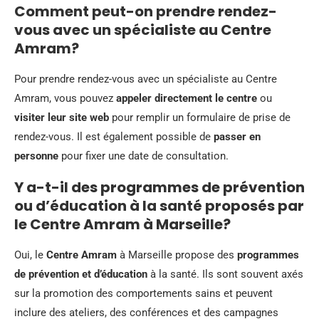
Comment peut-on prendre rendez-
vous avec un spécialiste au Centre
Amram?
Pour prendre rendez-vous avec un spécialiste au Centre
Amram, vous pouvez
appeler directement le centre
ou
visiter leur site web
pour remplir un formulaire de prise de
rendez-vous. Il est également possible de
passer en
personne
pour fixer une date de consultation.
Y a-t-il des programmes de prévention
ou d’éducation à la santé proposés par
le Centre Amram à Marseille?
Oui, le
Centre Amram
à Marseille propose des
programmes
de prévention et d’éducation
à la santé. Ils sont souvent axés
sur la promotion des comportements sains et peuvent
inclure des ateliers, des conférences et des campagnes