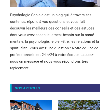
Psychologie Sociale est un blog qui, à travers ses
contenus, répond à vos questions et vous fait
découvrir les meilleurs des conseils et des astuces
dont vous avez essentiellement besoin sur la santé
mentale, la psychologie, le bien-être, les relations et la
spiritualité. Vous avez une question ? Notre équipe de
professionnels est 24 h/24 à votre écoute. Laissez-
nous un message et nous vous répondrons très
rapidement.
NOS ARTICLES