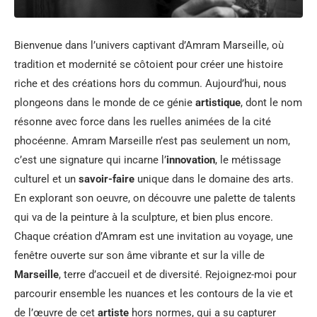
Bienvenue dans l’univers captivant d’Amram Marseille, où
tradition et modernité se côtoient pour créer une histoire
riche et des créations hors du commun. Aujourd’hui, nous
plongeons dans le monde de ce génie
artistique
, dont le nom
résonne avec force dans les ruelles animées de la cité
phocéenne. Amram Marseille n’est pas seulement un nom,
c’est une signature qui incarne l’
innovation
, le métissage
culturel et un
savoir-faire
unique dans le domaine des arts.
En explorant son oeuvre, on découvre une palette de talents
qui va de la peinture à la sculpture, et bien plus encore.
Chaque création d’Amram est une invitation au voyage, une
fenêtre ouverte sur son âme vibrante et sur la ville de
Marseille
, terre d’accueil et de diversité. Rejoignez-moi pour
parcourir ensemble les nuances et les contours de la vie et
de l’œuvre de cet
artiste
hors normes, qui a su capturer