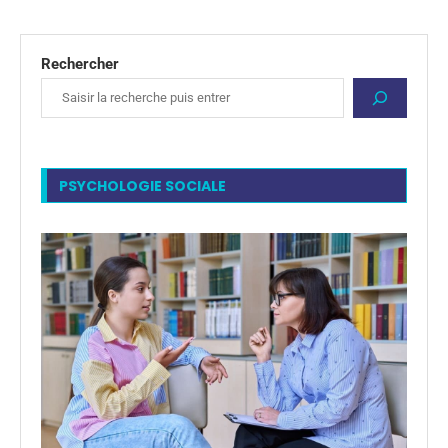
Rechercher
PSYCHOLOGIE SOCIALE