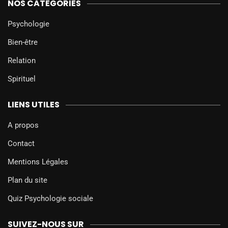
NOS CATÉGORIES
Psychologie
Bien-être
Relation
Spirituel
LIENS UTILES
A propos
Contact
Mentions Légales
Plan du site
Quiz Psychologie sociale
SUIVEZ-NOUS SUR