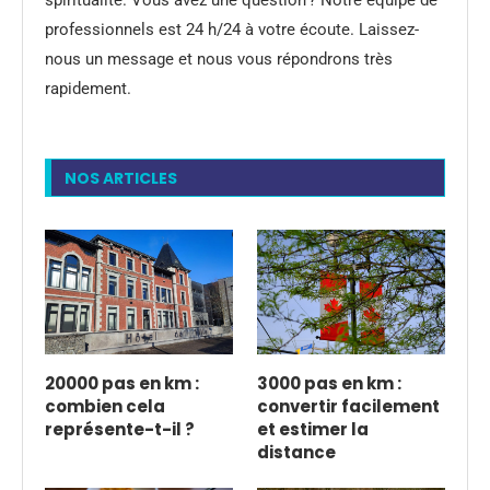
professionnels est 24 h/24 à votre écoute. Laissez-
nous un message et nous vous répondrons très
rapidement.
NOS ARTICLES
20000 pas en km :
3000 pas en km :
combien cela
convertir facilement
représente-t-il ?
et estimer la
distance