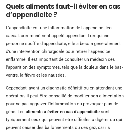
Quels aliments faut-il éviter en cas
d’appendicite ?
L’appendicite est une inflammation de l’appendice iléo-
caecal, communément appelé appendice. Lorsqu’une
personne souffre d’appendicite, elle a besoin généralement
d’une intervention chirurgicale pour retirer l’appendice
enflammé. Il est important de consulter un médecin dès
l’apparition des symptômes, tels que la douleur dans le bas-
ventre, la fièvre et les nausées.
Cependant, avant un diagnostic définitif ou en attendant une
opération, il peut être conseillé de modifier son alimentation
pour ne pas aggraver l’inflammation ou provoquer plus de
gêne. Les
aliments à éviter en cas d’appendicite
sont
typiquement ceux qui peuvent être difficiles à digérer ou qui
peuvent causer des ballonnements ou des gaz, car ils