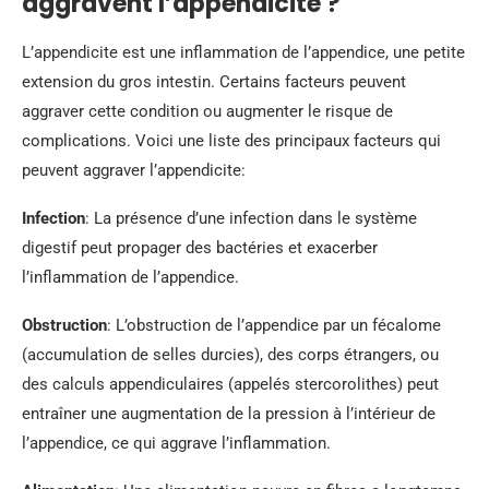
aggravent l’appendicite ?
L’appendicite est une inflammation de l’appendice, une petite
extension du gros intestin. Certains facteurs peuvent
aggraver cette condition ou augmenter le risque de
complications. Voici une liste des principaux facteurs qui
peuvent aggraver l’appendicite:
Infection
: La présence d’une infection dans le système
digestif peut propager des bactéries et exacerber
l’inflammation de l’appendice.
Obstruction
: L’obstruction de l’appendice par un fécalome
(accumulation de selles durcies), des corps étrangers, ou
des calculs appendiculaires (appelés stercorolithes) peut
entraîner une augmentation de la pression à l’intérieur de
l’appendice, ce qui aggrave l’inflammation.