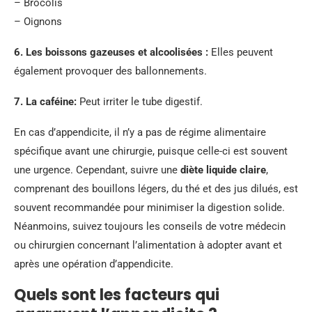
– Brocolis
– Oignons
6.
Les boissons gazeuses et alcoolisées
:
Elles peuvent
également provoquer des ballonnements.
7.
La caféine
:
Peut irriter le tube digestif.
En cas d’appendicite, il n’y a pas de régime alimentaire
spécifique avant une chirurgie, puisque celle-ci est souvent
une urgence. Cependant, suivre une
diète liquide claire
,
comprenant des bouillons légers, du thé et des jus dilués, est
souvent recommandée pour minimiser la digestion solide.
Néanmoins, suivez toujours les conseils de votre médecin
ou chirurgien concernant l’alimentation à adopter avant et
après une opération d’appendicite.
Quels sont les facteurs qui