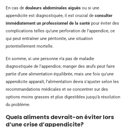
En cas de
douleurs abdominales aiguës
ou si une
appendicite est diagnostiquée, il est crucial de
consulter
immédiatement un professionnel de la santé
pour éviter des
complications telles qu’une perforation de l’appendice, ce
qui peut entraîner une péritonite, une situation
potentiellement mortelle.
En somme, si une personne n’a pas de maladie
diagnostiquée de l’appendice, manger des œufs peut faire
partie d’une alimentation équilibrée, mais une fois qu’une
appendicite apparaît, l’alimentation devra s’ajuster selon les
recommandations médicales et se concentrer sur des
options moins grasses et plus digestibles jusqu’à résolution
du problème.
Quels aliments devrait-on éviter lors
d’une crise d’appendicite?