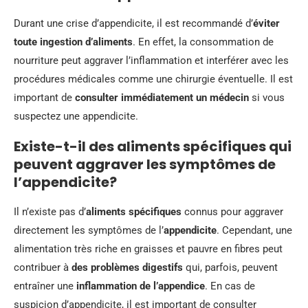
Durant une crise d’appendicite, il est recommandé d’
éviter
toute ingestion d’aliments
. En effet, la consommation de
nourriture peut aggraver l’inflammation et interférer avec les
procédures médicales comme une chirurgie éventuelle. Il est
important de
consulter immédiatement un médecin
si vous
suspectez une appendicite.
Existe-t-il des aliments spécifiques qui
peuvent aggraver les symptômes de
l’appendicite?
Il n’existe pas d’
aliments spécifiques
connus pour aggraver
directement les symptômes de l’
appendicite
. Cependant, une
alimentation très riche en graisses et pauvre en fibres peut
contribuer à
des problèmes digestifs
qui, parfois, peuvent
entraîner une
inflammation de l’appendice
. En cas de
suspicion d’appendicite, il est important de consulter