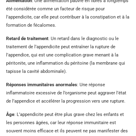
Alimentation
: Une alimentation pauvre en fibres a longtemps
été considérée comme un facteur de risque pour
l’appendicite, car elle peut contribuer à la constipation et à la
formation de fécalomes.
Retard de traitement
: Un retard dans le diagnostic ou le
traitement de l’appendicite peut entraîner la rupture de
l’appendice, qui est une complication grave menant à la
péritonite, une inflammation du péritoine (la membrane qui
tapisse la cavité abdominale).
Réponses immunitaires anormales
: Une réponse
inflammatoire excessive de l’organisme peut aggraver l’état
de l’appendice et accélérer la progression vers une rupture.
Âge
: L’appendicite peut être plus grave chez les enfants et
les personnes âgées, car leur réponse immunitaire est
souvent moins efficace et ils peuvent ne pas manifester des