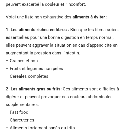
peuvent exacerbé la douleur et l’inconfort.
Voici une liste non exhaustive des
aliments à éviter
:
1.
Les aliments riches en fibres
:
Bien que les fibres soient
essentielles pour une bonne digestion en temps normal,
elles peuvent aggraver la situation en cas d’appendicite en
augmentant la pression dans l’intestin.
– Graines et noix
– Fruits et légumes non pelés
– Céréales complètes
2.
Les aliments gras ou frits
:
Ces aliments sont difficiles à
digérer et peuvent provoquer des douleurs abdominales
supplémentaires.
– Fast food
– Charcuteries
– Aliments fortement panés ou frits