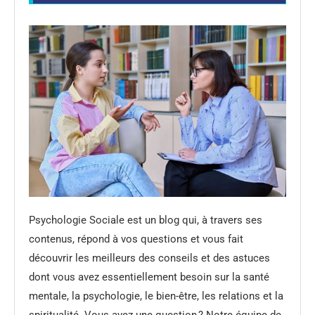
Psychologie Sociale est un blog qui, à travers ses
contenus, répond à vos questions et vous fait
découvrir les meilleurs des conseils et des astuces
dont vous avez essentiellement besoin sur la santé
mentale, la psychologie, le bien-être, les relations et la
spiritualité. Vous avez une question ? Notre équipe de