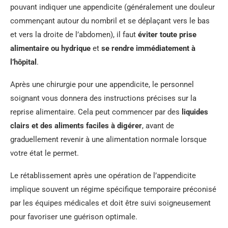
pouvant indiquer une appendicite (généralement une douleur
commençant autour du nombril et se déplaçant vers le bas
et vers la droite de l’abdomen), il faut
éviter toute prise
alimentaire ou hydrique
et
se rendre immédiatement à
l’hôpital
.
Après une chirurgie pour une appendicite, le personnel
soignant vous donnera des instructions précises sur la
reprise alimentaire. Cela peut commencer par des
liquides
clairs et des aliments faciles à digérer
, avant de
graduellement revenir à une alimentation normale lorsque
votre état le permet.
Le rétablissement après une opération de l’appendicite
implique souvent un régime spécifique temporaire préconisé
par les équipes médicales et doit être suivi soigneusement
pour favoriser une guérison optimale.