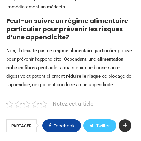
immédiatement un médecin.
Peut-on suivre un régime alimentaire
particulier pour prévenir les risques
d’une appendicite?
Non, il n’existe pas de
régime alimentaire particulier
prouvé
pour prévenir l’appendicite. Cependant, une
alimentation
riche en fibres
peut aider à maintenir une bonne santé
digestive et potentiellement
réduire le risque
de blocage de
l’appendice, ce qui peut conduire à une appendicite.
Notez cet article
Facebook
Twitter
PARTAGER