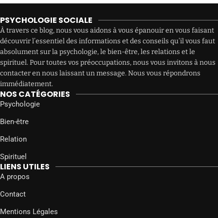
PSYCHOLOGIE SOCIALE
À travers ce blog, nous vous aidons à vous épanouir en vous faisant
découvrir l’essentiel des informations et des conseils qu’il vous faut
absolument sur la psychologie, le bien-être, les relations et le
spirituel. Pour toutes vos préoccupations, nous vous invitons à nous
contacter en nous laissant un message. Nous vous répondrons
immédiatement.
NOS CATÉGORIES
Psychologie
Bien-être
Relation
Spirituel
LIENS UTILES
A propos
Contact
Mentions Légales