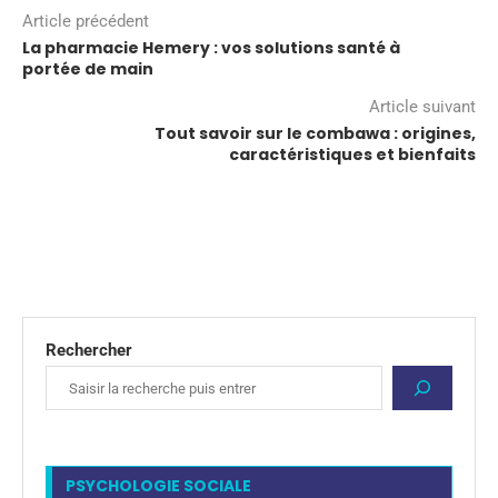
Article précédent
La pharmacie Hemery : vos solutions santé à
portée de main
Article suivant
Tout savoir sur le combawa : origines,
caractéristiques et bienfaits
Rechercher
PSYCHOLOGIE SOCIALE