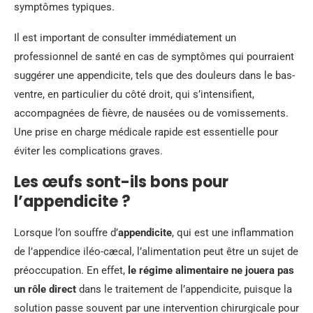
symptômes typiques.
Il est important de consulter immédiatement un
professionnel de santé en cas de symptômes qui pourraient
suggérer une appendicite, tels que des douleurs dans le bas-
ventre, en particulier du côté droit, qui s’intensifient,
accompagnées de fièvre, de nausées ou de vomissements.
Une prise en charge médicale rapide est essentielle pour
éviter les complications graves.
Les œufs sont-ils bons pour
l’appendicite ?
Lorsque l’on souffre d’
appendicite
, qui est une inflammation
de l’appendice iléo-cæcal, l’alimentation peut être un sujet de
préoccupation. En effet,
le régime alimentaire ne jouera pas
un rôle direct
dans le traitement de l’appendicite, puisque la
solution passe souvent par une intervention chirurgicale pour