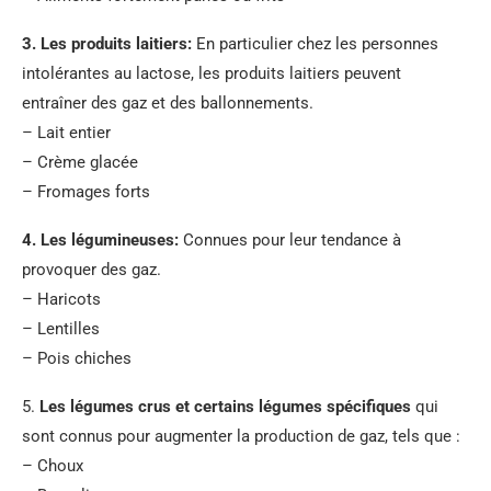
3.
Les produits laitiers
:
En particulier chez les personnes
intolérantes au lactose, les produits laitiers peuvent
entraîner des gaz et des ballonnements.
– Lait entier
– Crème glacée
– Fromages forts
4.
Les légumineuses
:
Connues pour leur tendance à
provoquer des gaz.
– Haricots
– Lentilles
– Pois chiches
5.
Les légumes crus et certains légumes spécifiques
qui
sont connus pour augmenter la production de gaz, tels que :
– Choux