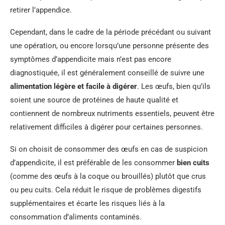
retirer l’appendice.
Cependant, dans le cadre de la période précédant ou suivant
une opération, ou encore lorsqu’une personne présente des
symptômes d’appendicite mais n’est pas encore
diagnostiquée, il est généralement conseillé de suivre une
alimentation légère et facile à digérer
. Les œufs, bien qu’ils
soient une source de protéines de haute qualité et
contiennent de nombreux nutriments essentiels, peuvent être
relativement difficiles à digérer pour certaines personnes.
Si on choisit de consommer des œufs en cas de suspicion
d’appendicite, il est préférable de les consommer
bien cuits
(comme des œufs à la coque ou brouillés) plutôt que crus
ou peu cuits. Cela réduit le risque de problèmes digestifs
supplémentaires et écarte les risques liés à la
consommation d’aliments contaminés.