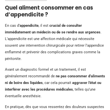
Quel aliment consommer en cas
d’appendicite ?
En cas d’
appendicite
, il est
crucial de consulter
immédiatement un médecin ou de se rendre aux urgences
.
L’appendicite est une affection médicale qui nécessite
souvent une intervention chirurgicale pour retirer l’appendice
enflammé et prévenir des complications graves comme la
péritonite.
Avant un diagnostic formel et un traitement, il est
généralement recommandé de
ne pas consommer d’aliments
ni de boire des liquides
, car cela pourrait
aggraver l’état ou
interférer avec les procédures médicales
, telles qu’une
éventuelle anesthésie.
En pratique, dès que vous ressentez des douleurs suspectes