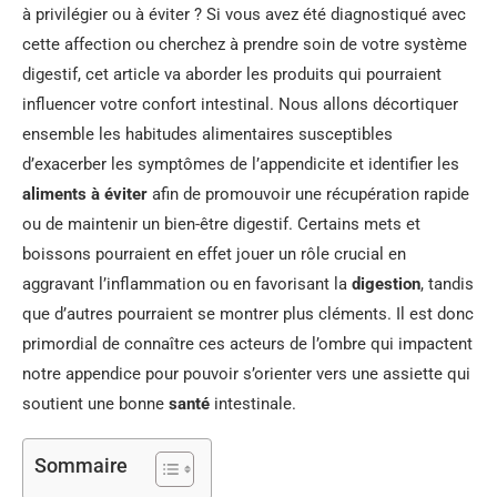
à privilégier ou à éviter ? Si vous avez été diagnostiqué avec
cette affection ou cherchez à prendre soin de votre système
digestif, cet article va aborder les produits qui pourraient
influencer votre confort intestinal. Nous allons décortiquer
ensemble les habitudes alimentaires susceptibles
d’exacerber les symptômes de l’appendicite et identifier les
aliments à éviter
afin de promouvoir une récupération rapide
ou de maintenir un bien-être digestif. Certains mets et
boissons pourraient en effet jouer un rôle crucial en
aggravant l’inflammation ou en favorisant la
digestion
, tandis
que d’autres pourraient se montrer plus cléments. Il est donc
primordial de connaître ces acteurs de l’ombre qui impactent
notre appendice pour pouvoir s’orienter vers une assiette qui
soutient une bonne
santé
intestinale.
Sommaire