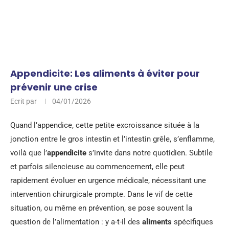
Appendicite: Les aliments à éviter pour
prévenir une crise
Ecrit par
04/01/2026
Quand l’appendice, cette petite excroissance située à la
jonction entre le gros intestin et l’intestin grêle, s’enflamme,
voilà que l’
appendicite
s’invite dans notre quotidien. Subtile
et parfois silencieuse au commencement, elle peut
rapidement évoluer en urgence médicale, nécessitant une
intervention chirurgicale prompte. Dans le vif de cette
situation, ou même en prévention, se pose souvent la
question de l’alimentation : y a-t-il des
aliments
spécifiques