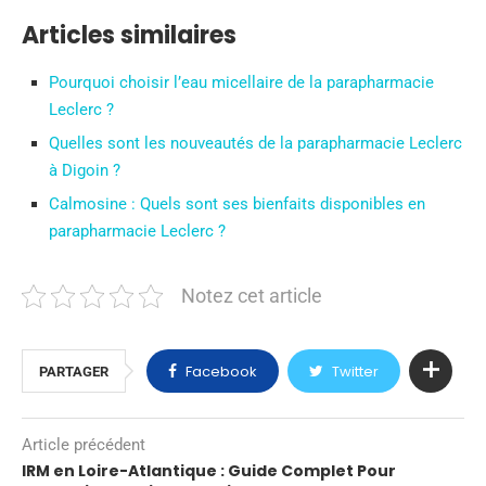
Articles similaires
Pourquoi choisir l’eau micellaire de la parapharmacie
Leclerc ?
Quelles sont les nouveautés de la parapharmacie Leclerc
à Digoin ?
Calmosine : Quels sont ses bienfaits disponibles en
parapharmacie Leclerc ?
Notez cet article
Facebook
Twitter
PARTAGER
Article précédent
IRM en Loire-Atlantique : Guide Complet Pour