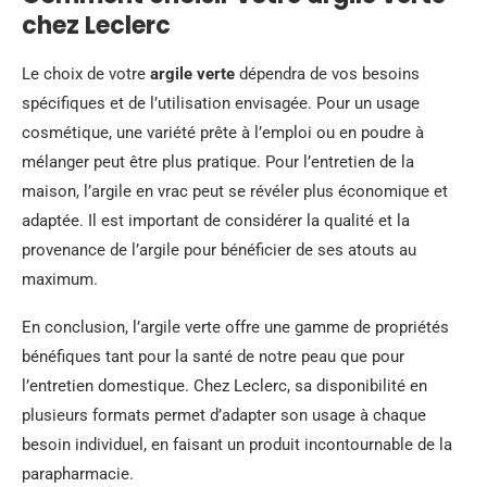
chez Leclerc
Le choix de votre
argile verte
dépendra de vos besoins
spécifiques et de l’utilisation envisagée. Pour un usage
cosmétique, une variété prête à l’emploi ou en poudre à
mélanger peut être plus pratique. Pour l’entretien de la
maison, l’argile en vrac peut se révéler plus économique et
adaptée. Il est important de considérer la qualité et la
provenance de l’argile pour bénéficier de ses atouts au
maximum.
En conclusion, l’argile verte offre une gamme de propriétés
bénéfiques tant pour la santé de notre peau que pour
l’entretien domestique. Chez Leclerc, sa disponibilité en
plusieurs formats permet d’adapter son usage à chaque
besoin individuel, en faisant un produit incontournable de la
parapharmacie.