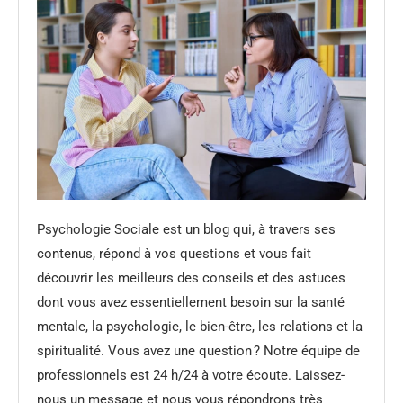
Psychologie Sociale est un blog qui, à travers ses
contenus, répond à vos questions et vous fait
découvrir les meilleurs des conseils et des astuces
dont vous avez essentiellement besoin sur la santé
mentale, la psychologie, le bien-être, les relations et la
spiritualité. Vous avez une question ? Notre équipe de
professionnels est 24 h/24 à votre écoute. Laissez-
nous un message et nous vous répondrons très