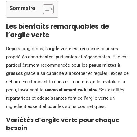
Sommaire
Les bienfaits remarquables de
l’argile verte
Depuis longtemps,
l’argile verte
est reconnue pour ses
propriétés absorbantes, purifiantes et régénérantes. Elle est
particulièrement recommandée pour les
peaux mixtes à
grasses
grâce à sa capacité à absorber et réguler l’excès de
sébum. En éliminant toxines et impuretés, elle revitalise la
peau, favorisant le
renouvellement cellulaire
. Ses qualités
réparatrices et adoucissantes font de l’argile verte un
ingrédient essentiel pour les soins cosmétiques.
Variétés d’argile verte pour chaque
besoin