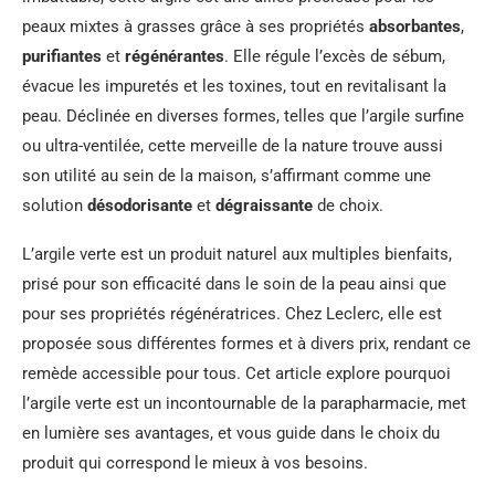
peaux mixtes à grasses grâce à ses propriétés
absorbantes
,
purifiantes
et
régénérantes
. Elle régule l’excès de sébum,
évacue les impuretés et les toxines, tout en revitalisant la
peau. Déclinée en diverses formes, telles que l’argile surfine
ou ultra-ventilée, cette merveille de la nature trouve aussi
son utilité au sein de la maison, s’affirmant comme une
solution
désodorisante
et
dégraissante
de choix.
L’argile verte est un produit naturel aux multiples bienfaits,
prisé pour son efficacité dans le soin de la peau ainsi que
pour ses propriétés régénératrices. Chez Leclerc, elle est
proposée sous différentes formes et à divers prix, rendant ce
remède accessible pour tous. Cet article explore pourquoi
l’argile verte est un incontournable de la parapharmacie, met
en lumière ses avantages, et vous guide dans le choix du
produit qui correspond le mieux à vos besoins.