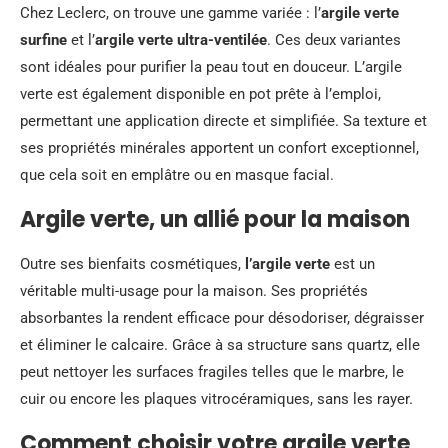
Chez Leclerc, on trouve une gamme variée : l’
argile verte
surfine
et l’
argile verte ultra-ventilée
. Ces deux variantes
sont idéales pour purifier la peau tout en douceur. L’argile
verte est également disponible en pot prête à l’emploi,
permettant une application directe et simplifiée. Sa texture et
ses propriétés minérales apportent un confort exceptionnel,
que cela soit en emplâtre ou en masque facial.
Argile verte, un allié pour la maison
Outre ses bienfaits cosmétiques,
l’argile verte
est un
véritable multi-usage pour la maison. Ses propriétés
absorbantes la rendent efficace pour désodoriser, dégraisser
et éliminer le calcaire. Grâce à sa structure sans quartz, elle
peut nettoyer les surfaces fragiles telles que le marbre, le
cuir ou encore les plaques vitrocéramiques, sans les rayer.
Comment choisir votre argile verte