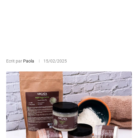
Ecrit par
Paola
15/02/2025