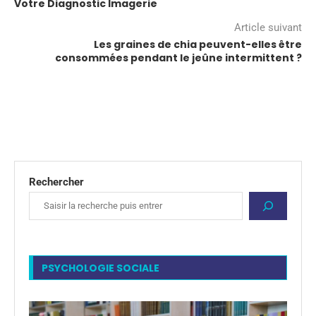
Votre Diagnostic Imagerie
Article suivant
Les graines de chia peuvent-elles être
consommées pendant le jeûne intermittent ?
Rechercher
PSYCHOLOGIE SOCIALE