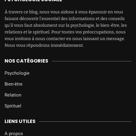
À travers ce blog, nous vous aidons à vous épanouir en vous
faisant découvrir l’essentiel des informations et des conseils
qu’il vous faut absolument sur la psychologie, le bien-être, les
relations et le spirituel. Pour toutes vos préoccupations, nous
vous invitons à nous contacter en nous laissant un message.
Nous vous répondrons immédiatement.
NOS CATÉGORIES
Psychologie
Bien-être
Relation
Spirituel
LIENS UTILES
A propos