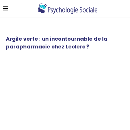
Argile verte : un incontournable de la
parapharmacie chez Leclerc ?