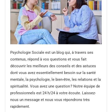
Psychologie Sociale est un blog qui, à travers ses
contenus, répond à vos questions et vous fait
découvrir les meilleurs des conseils et des astuces
dont vous avez essentiellement besoin sur la santé
mentale, la psychologie, le bien-être, les relations et la
spiritualité. Vous avez une question ? Notre équipe de
professionnels est 24 h/24 à votre écoute. Laissez-
nous un message et nous vous répondrons très
rapidement.