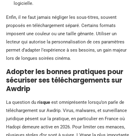
logicielle.
Enfin, il ne faut jamais négliger les sous-titres, souvent
proposés en téléchargement séparé. Certains formats
imposent une couleur ou une taille gênante. Utiliser un
lecteur qui autorise la personnalisation de ces paramètres
permet d’adapter l’expérience à ses besoins, un gain majeur
lors de longues soirées cinéma.
Adopter les bonnes pratiques pour
sécuriser ses téléchargements sur
Awdrip
La question du
risque
est omniprésente lorsqu’on parle de
téléchargement sur Awdrip. Virus, malwares, et surveillance
juridique pèsent sur la pratique, en particulier en France où
Hadopi demeure active en 2026. Pour limiter ces menaces,
plusieurs règles d’or sont à suivre. L’étape la plus importante