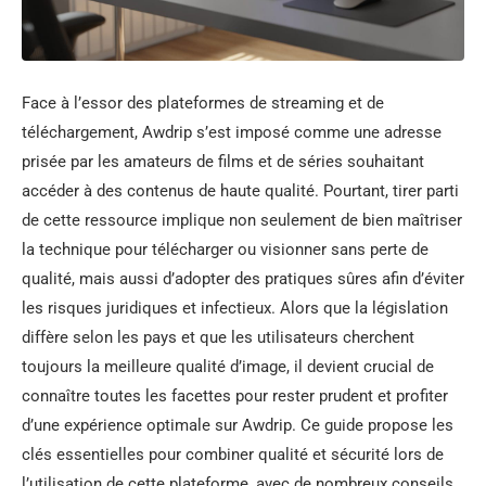
Face à l’essor des plateformes de streaming et de
téléchargement, Awdrip s’est imposé comme une adresse
prisée par les amateurs de films et de séries souhaitant
accéder à des contenus de haute qualité. Pourtant, tirer parti
de cette ressource implique non seulement de bien maîtriser
la technique pour télécharger ou visionner sans perte de
qualité, mais aussi d’adopter des pratiques sûres afin d’éviter
les risques juridiques et infectieux. Alors que la législation
diffère selon les pays et que les utilisateurs cherchent
toujours la meilleure qualité d’image, il devient crucial de
connaître toutes les facettes pour rester prudent et profiter
d’une expérience optimale sur Awdrip. Ce guide propose les
clés essentielles pour combiner qualité et sécurité lors de
l’utilisation de cette plateforme, avec de nombreux conseils