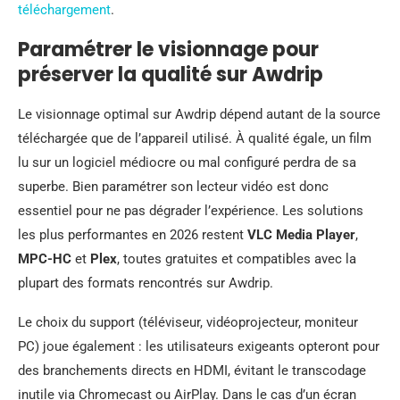
téléchargement
.
Paramétrer le visionnage pour
préserver la qualité sur Awdrip
Le visionnage optimal sur Awdrip dépend autant de la source
téléchargée que de l’appareil utilisé. À qualité égale, un film
lu sur un logiciel médiocre ou mal configuré perdra de sa
superbe. Bien paramétrer son lecteur vidéo est donc
essentiel pour ne pas dégrader l’expérience. Les solutions
les plus performantes en 2026 restent
VLC Media Player
,
MPC-HC
et
Plex
, toutes gratuites et compatibles avec la
plupart des formats rencontrés sur Awdrip.
Le choix du support (téléviseur, vidéoprojecteur, moniteur
PC) joue également : les utilisateurs exigeants opteront pour
des branchements directs en HDMI, évitant le transcodage
inutile via Chromecast ou AirPlay. Dans le cas d’un écran