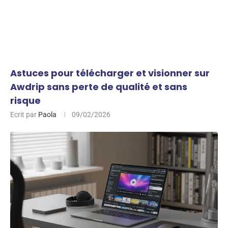
Astuces pour télécharger et visionner sur
Awdrip sans perte de qualité et sans
risque
Ecrit par
Paola
09/02/2026