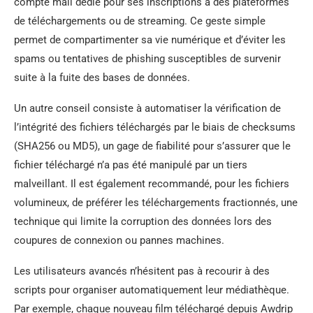
compte mail dédié pour ses inscriptions à des plateformes
de téléchargements ou de streaming. Ce geste simple
permet de compartimenter sa vie numérique et d’éviter les
spams ou tentatives de phishing susceptibles de survenir
suite à la fuite des bases de données.
Un autre conseil consiste à automatiser la vérification de
l’intégrité des fichiers téléchargés par le biais de checksums
(SHA256 ou MD5), un gage de fiabilité pour s’assurer que le
fichier téléchargé n’a pas été manipulé par un tiers
malveillant. Il est également recommandé, pour les fichiers
volumineux, de préférer les téléchargements fractionnés, une
technique qui limite la corruption des données lors des
coupures de connexion ou pannes machines.
Les utilisateurs avancés n’hésitent pas à recourir à des
scripts pour organiser automatiquement leur médiathèque.
Par exemple, chaque nouveau film téléchargé depuis Awdrip