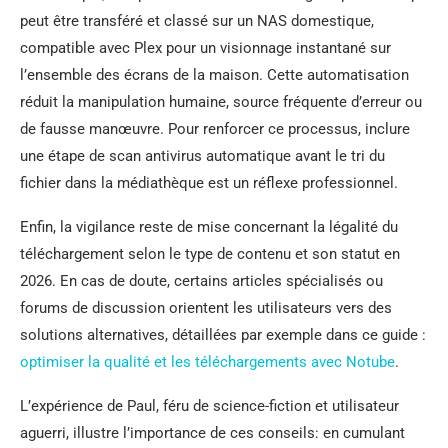
peut être transféré et classé sur un NAS domestique,
compatible avec Plex pour un visionnage instantané sur
l’ensemble des écrans de la maison. Cette automatisation
réduit la manipulation humaine, source fréquente d’erreur ou
de fausse manœuvre. Pour renforcer ce processus, inclure
une étape de scan antivirus automatique avant le tri du
fichier dans la médiathèque est un réflexe professionnel.
Enfin, la vigilance reste de mise concernant la légalité du
téléchargement selon le type de contenu et son statut en
2026. En cas de doute, certains articles spécialisés ou
forums de discussion orientent les utilisateurs vers des
solutions alternatives, détaillées par exemple dans ce guide :
optimiser la qualité et les téléchargements avec Notube
.
L’expérience de Paul, féru de science-fiction et utilisateur
aguerri, illustre l’importance de ces conseils: en cumulant