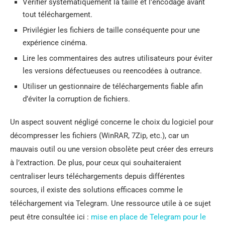
Vérifier systématiquement la taille et l’encodage avant
tout téléchargement.
Privilégier les fichiers de taille conséquente pour une
expérience cinéma.
Lire les commentaires des autres utilisateurs pour éviter
les versions défectueuses ou reencodées à outrance.
Utiliser un gestionnaire de téléchargements fiable afin
d’éviter la corruption de fichiers.
Un aspect souvent négligé concerne le choix du logiciel pour
décompresser les fichiers (WinRAR, 7Zip, etc.), car un
mauvais outil ou une version obsolète peut créer des erreurs
à l’extraction. De plus, pour ceux qui souhaiteraient
centraliser leurs téléchargements depuis différentes
sources, il existe des solutions efficaces comme le
téléchargement via Telegram. Une ressource utile à ce sujet
peut être consultée ici :
mise en place de Telegram pour le