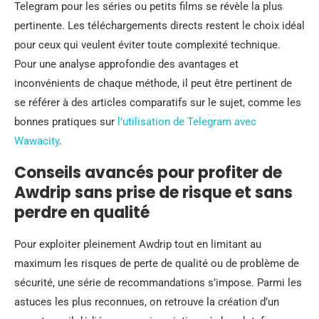
Telegram pour les séries ou petits films se révèle la plus
pertinente. Les téléchargements directs restent le choix idéal
pour ceux qui veulent éviter toute complexité technique.
Pour une analyse approfondie des avantages et
inconvénients de chaque méthode, il peut être pertinent de
se référer à des articles comparatifs sur le sujet, comme les
bonnes pratiques sur
l’utilisation de Telegram avec
Wawacity
.
Conseils avancés pour profiter de
Awdrip sans prise de risque et sans
perdre en qualité
Pour exploiter pleinement Awdrip tout en limitant au
maximum les risques de perte de qualité ou de problème de
sécurité, une série de recommandations s’impose. Parmi les
astuces les plus reconnues, on retrouve la création d’un