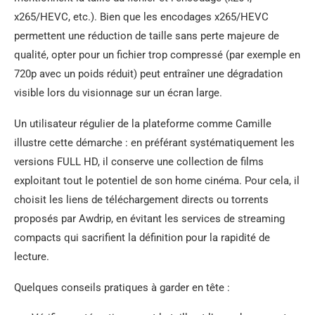
x265/HEVC, etc.). Bien que les encodages x265/HEVC
permettent une réduction de taille sans perte majeure de
qualité, opter pour un fichier trop compressé (par exemple en
720p avec un poids réduit) peut entraîner une dégradation
visible lors du visionnage sur un écran large.
Un utilisateur régulier de la plateforme comme Camille
illustre cette démarche : en préférant systématiquement les
versions FULL HD, il conserve une collection de films
exploitant tout le potentiel de son home cinéma. Pour cela, il
choisit les liens de téléchargement directs ou torrents
proposés par Awdrip, en évitant les services de streaming
compacts qui sacrifient la définition pour la rapidité de
lecture.
Quelques conseils pratiques à garder en tête :