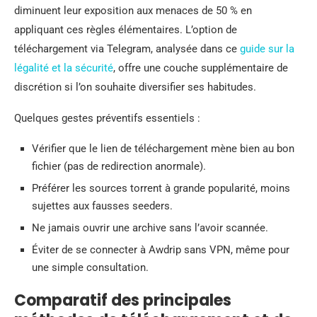
diminuent leur exposition aux menaces de 50 % en
appliquant ces règles élémentaires. L’option de
téléchargement via Telegram, analysée dans ce
guide sur la
légalité et la sécurité
, offre une couche supplémentaire de
discrétion si l’on souhaite diversifier ses habitudes.
Quelques gestes préventifs essentiels :
Vérifier que le lien de téléchargement mène bien au bon
fichier (pas de redirection anormale).
Préférer les sources torrent à grande popularité, moins
sujettes aux fausses seeders.
Ne jamais ouvrir une archive sans l’avoir scannée.
Éviter de se connecter à Awdrip sans VPN, même pour
une simple consultation.
Comparatif des principales