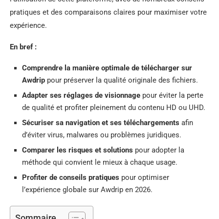
pratiques et des comparaisons claires pour maximiser votre
expérience.
En bref :
Comprendre la manière optimale de télécharger sur
Awdrip
pour préserver la qualité originale des fichiers.
Adapter ses réglages de visionnage
pour éviter la perte
de qualité et profiter pleinement du contenu HD ou UHD.
Sécuriser sa navigation et ses téléchargements
afin
d’éviter virus, malwares ou problèmes juridiques.
Comparer les risques et solutions
pour adopter la
méthode qui convient le mieux à chaque usage.
Profiter de conseils pratiques
pour optimiser
l’expérience globale sur Awdrip en 2026.
Sommaire