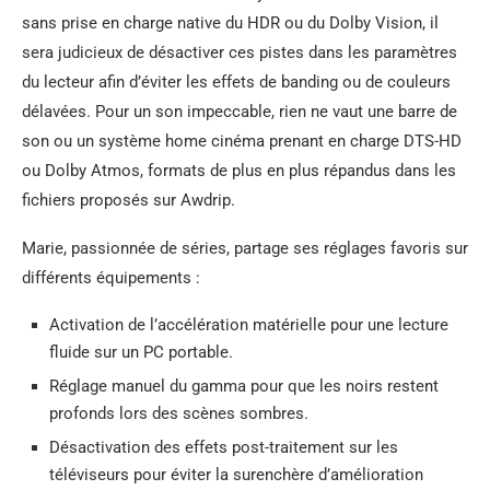
sans prise en charge native du HDR ou du Dolby Vision, il
sera judicieux de désactiver ces pistes dans les paramètres
du lecteur afin d’éviter les effets de banding ou de couleurs
délavées. Pour un son impeccable, rien ne vaut une barre de
son ou un système home cinéma prenant en charge DTS-HD
ou Dolby Atmos, formats de plus en plus répandus dans les
fichiers proposés sur Awdrip.
Marie, passionnée de séries, partage ses réglages favoris sur
différents équipements :
Activation de l’accélération matérielle pour une lecture
fluide sur un PC portable.
Réglage manuel du gamma pour que les noirs restent
profonds lors des scènes sombres.
Désactivation des effets post-traitement sur les
téléviseurs pour éviter la surenchère d’amélioration