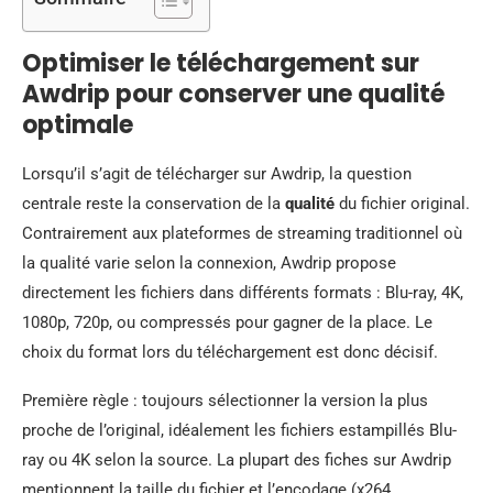
Optimiser le téléchargement sur
Awdrip pour conserver une qualité
optimale
Lorsqu’il s’agit de télécharger sur Awdrip, la question
centrale reste la conservation de la
qualité
du fichier original.
Contrairement aux plateformes de streaming traditionnel où
la qualité varie selon la connexion, Awdrip propose
directement les fichiers dans différents formats : Blu-ray, 4K,
1080p, 720p, ou compressés pour gagner de la place. Le
choix du format lors du téléchargement est donc décisif.
Première règle : toujours sélectionner la version la plus
proche de l’original, idéalement les fichiers estampillés Blu-
ray ou 4K selon la source. La plupart des fiches sur Awdrip
mentionnent la taille du fichier et l’encodage (x264,