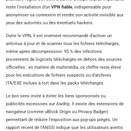
reste l’installation d’un
VPN fiable
, indispensable pour
anonymiser sa connexion et rendre son activité invisible aux
yeux des autorités ou des éventuels hackers.
Outre le VPN, il est vivement recommandé d’activer un
antivirus à jour et de scanner tous les fichiers téléchargés,
même après décompression. 95 % des infections
proviennent de logiciels téléchargés en dehors des sources
officielles ; en matière de multimédia, ce chiffre reste élevé
pour les exécutions de fichiers suspects ou d’archives
ITA/EXE inclues à tort dans les packs téléchargés.
Le bon sens invite à éviter les liens sponsorisés ou
publicités excessives sur Awdrip. Il existe des extensions de
navigateur (comme uBlock Origin ou Privacy Badger)
permettant de réduire l’exposition aux pop-ups piégés. Un
rapport récent de l’ANSSI indique que les utilisateurs avertis