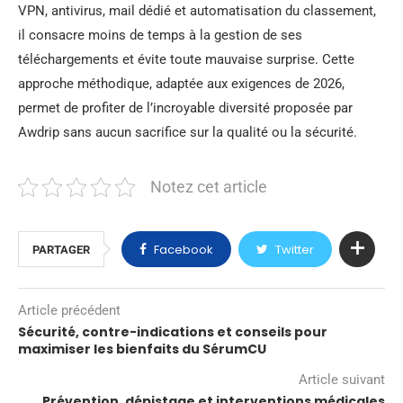
VPN, antivirus, mail dédié et automatisation du classement,
il consacre moins de temps à la gestion de ses
téléchargements et évite toute mauvaise surprise. Cette
approche méthodique, adaptée aux exigences de 2026,
permet de profiter de l’incroyable diversité proposée par
Awdrip sans aucun sacrifice sur la qualité ou la sécurité.
Notez cet article
Facebook
Twitter
PARTAGER
Article précédent
Sécurité, contre-indications et conseils pour
maximiser les bienfaits du SérumCU
Article suivant
Prévention, dépistage et interventions médicales