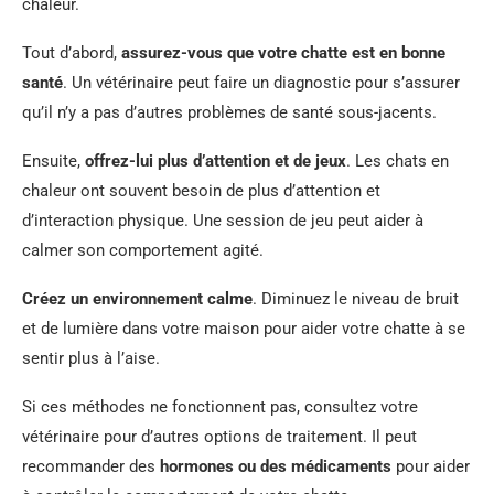
chaleur.
Tout d’abord,
assurez-vous que votre chatte est en bonne
santé
. Un vétérinaire peut faire un diagnostic pour s’assurer
qu’il n’y a pas d’autres problèmes de santé sous-jacents.
Ensuite,
offrez-lui plus d’attention et de jeux
. Les chats en
chaleur ont souvent besoin de plus d’attention et
d’interaction physique. Une session de jeu peut aider à
calmer son comportement agité.
Créez un environnement calme
. Diminuez le niveau de bruit
et de lumière dans votre maison pour aider votre chatte à se
sentir plus à l’aise.
Si ces méthodes ne fonctionnent pas, consultez votre
vétérinaire pour d’autres options de traitement. Il peut
recommander des
hormones ou des médicaments
pour aider