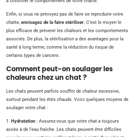
à contrôler le comportement de votre chatte.
Enfin, si vous ne prévoyez pas de faire se reproduire votre
chatte,
envisagez de la faire stériliser
. C’est le moyen le
plus efficace de prévenir les chaleurs et les comportements
associés. De plus, la stérilisation a des avantages pour la
santé à long terme, comme la réduction du risque de
certains types de cancers.
Comment peut-on soulager les
chaleurs chez un chat ?
Les chats peuvent parfois souffrir de chaleur excessive,
surtout pendant les étés chauds. Voici quelques moyens de
soulager votre chat :
1.
Hydratation
: Assurez-vous que votre chat a toujours
accès à de l’eau fraîche. Les chats peuvent être difficiles