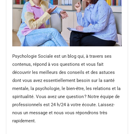
Psychologie Sociale est un blog qui, à travers ses
contenus, répond à vos questions et vous fait
découvrir les meilleurs des conseils et des astuces
dont vous avez essentiellement besoin sur la santé
mentale, la psychologie, le bien-être, les relations et la
spiritualité. Vous avez une question ? Notre équipe de
professionnels est 24 h/24 à votre écoute. Laissez-
nous un message et nous vous répondrons très
rapidement.