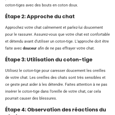
coton-tiges avec des bouts en coton doux.
Étape 2: Approche du chat
Approchez votre chat calmement et parlez-lui doucement
pour le rassurer. Assurez-vous que votre chat est confortable
et détendu avant d’utiliser un coton-tige. L’approche doit être
faite avec
douceur
afin de ne pas effrayer votre chat.
Étape 3: Utilisation du coton-tige
Utilisez le coton-tige pour caresser doucement les oreilles
de votre chat. Les oreilles des chats sont très sensibles et
ce geste peut aider à les détendre. Faites attention à ne pas
insérer le coton-tige dans l’oreille de votre chat, car cela
pourrait causer des blessures.
Étape 4: Observation des réactions du