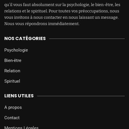
qu’il vous faut absolument sur la psychologie, le bien-être, les
relations et le spirituel. Pour toutes vos préoccupations, nous
vous invitons à nous contacter en nous laissant un message.
Nous vous répondrons immédiatement.
NOS CATÉGORIES
Psychologie
Bien-être
Relation
Spirituel
LIENS UTILES
A propos
Contact
Mentions Légales