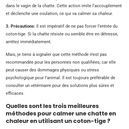
dans le vagin de la chatte. Cette action imite l’accouplement
et déclenche une ovulation, ce qui va calmer sa chaleur.
3. Précautions:
Il est impératif de ne pas forcer l’entrée du
coton-tige. Si la chatte résiste ou semble être en détresse,
arrêtez immédiatement.
Mais, je tiens à signaler que cette méthode n’est pas
recommandée pour les personnes non qualifiées, car elle
peut causer des dommages physiques ou stress
psychologique pour l’animal. Il est toujours préférable de
consulter un vétérinaire pour des solutions plus sûres et
efficaces.
Quelles sont les trois meilleures
méthodes pour calmer une chatte en
chaleur en utilisant un coton-tige ?