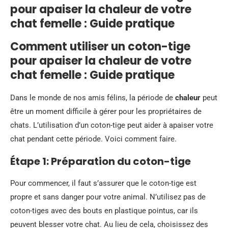
pour apaiser la chaleur de votre
chat femelle : Guide pratique
Comment utiliser un coton-tige
pour apaiser la chaleur de votre
chat femelle : Guide pratique
Dans le monde de nos amis félins, la période de
chaleur
peut
être un moment difficile à gérer pour les propriétaires de
chats. L’utilisation d’un coton-tige peut aider à apaiser votre
chat pendant cette période. Voici comment faire.
Étape 1: Préparation du coton-tige
Pour commencer, il faut s’assurer que le coton-tige est
propre et sans danger pour votre animal. N’utilisez pas de
coton-tiges avec des bouts en plastique pointus, car ils
peuvent blesser votre chat. Au lieu de cela, choisissez des