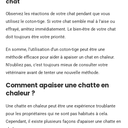
chat
Observez les réactions de votre chat pendant que vous
utilisez le coton-tige. Si votre chat semble mal à l’aise ou
effrayé, arrêtez immédiatement. Le bien-être de votre chat
doit toujours être votre priorité.
En somme, l’utilisation d’un coton-tige peut être une
méthode efficace pour aider à apaiser un chat en chaleur.
N’oubliez pas, c’est toujours mieux de consulter votre
vétérinaire avant de tenter une nouvelle méthode.
Comment apaiser une chatte en
chaleur ?
Une chatte en chaleur peut être une expérience troublante
pour les propriétaires qui ne sont pas habitués à cela.
Cependant, il existe plusieurs façons d’apaiser une chatte en