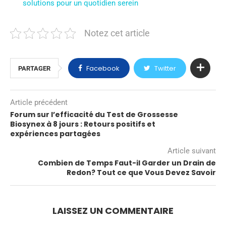
solutions pour un quotidien serein
Notez cet article
Facebook
Twitter
PARTAGER
Article précédent
Forum sur l’efficacité du Test de Grossesse
Biosynex à 8 jours : Retours positifs et
expériences partagées
Article suivant
Combien de Temps Faut-il Garder un Drain de
Redon? Tout ce que Vous Devez Savoir
LAISSEZ UN COMMENTAIRE