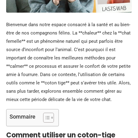
Bienvenue dans notre espace consacré à la santé et au bien-
être de nos compagnons félins. La **chaleur** chez la **chat
femelle** est un phénomène naturel qui peut parfois être
source d’inconfort pour l’animal. C’est pourquoi il est
important de connaître les meilleures méthodes pour
**calmer** ce processus et assurer le confort de votre petite
amie à fourrure. Dans ce contexte, l’utilisation de certains
outils comme le **coton tige** peut s’avérer très utile. Alors,
sans plus tarder, explorons ensemble comment gérer au
mieux cette période délicate de la vie de votre chat.
Sommaire
Comment utiliser un coton-tige