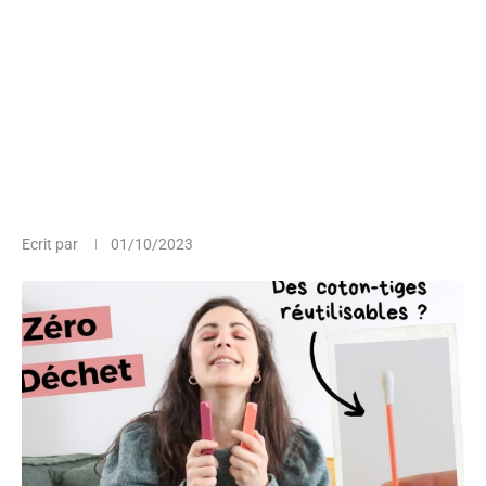
Ecrit par
01/10/2023