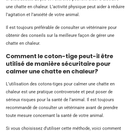
une chatte en chaleur. L’activité physique peut aider à réduire
l’agitation et l’anxiété de votre animal.
Il est toujours préférable de consulter un vétérinaire pour
obtenir des conseils sur la meilleure façon de gérer une
chatte en chaleur.
Comment le coton-tige peut-il être
utilisé de manière sécuritaire pour
calmer une chatte en chaleur?
L’utilisation des cotons-tiges pour calmer une chatte en
chaleur est une pratique controversée et peut poser de
sérieux risques pour la santé de l’animal. Il est toujours
recommandé de consulter un vétérinaire avant de prendre
toute mesure concernant la santé de votre animal.
Si vous choisissez d’utiliser cette méthode, voici comment