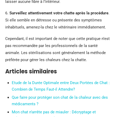
laisser aucune fibre à l’intérieur.
6.
Surveillez attentivement votre chatte après la procédure
.
Si elle semble en détresse ou présente des symptômes
inhabituels, amenez-la chez le vétérinaire immédiatement.
Cependant, il est important de noter que cette pratique n’est
pas recommandée par les professionnels de la santé
animale. Les stérilisations sont généralement la méthode
préférée pour gérer les chaleurs chez la chatte.
Articles similaires
Etude de la Durée Optimale entre Deux Portées de Chat :
Combien de Temps Faut-il Attendre?
Que faire pour protéger son chat de la chaleur avec des
médicaments ?
Mon chat n’arrête pas de miauler : Décryptage et