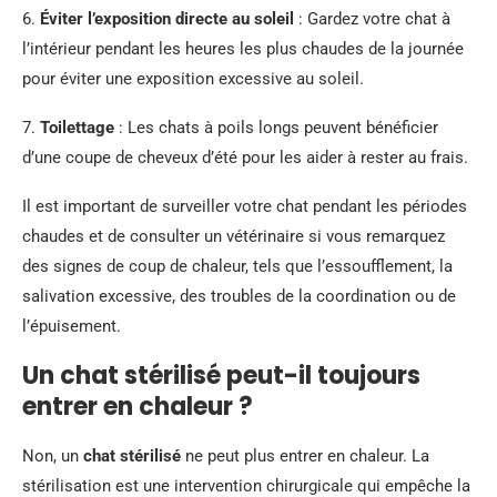
6.
Éviter l’exposition directe au soleil
: Gardez votre chat à
l’intérieur pendant les heures les plus chaudes de la journée
pour éviter une exposition excessive au soleil.
7.
Toilettage
: Les chats à poils longs peuvent bénéficier
d’une coupe de cheveux d’été pour les aider à rester au frais.
Il est important de surveiller votre chat pendant les périodes
chaudes et de consulter un vétérinaire si vous remarquez
des signes de coup de chaleur, tels que l’essoufflement, la
salivation excessive, des troubles de la coordination ou de
l’épuisement.
Un chat stérilisé peut-il toujours
entrer en chaleur ?
Non, un
chat stérilisé
ne peut plus entrer en chaleur. La
stérilisation est une intervention chirurgicale qui empêche la