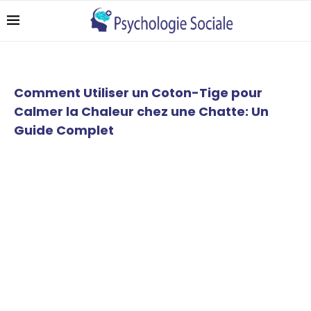
Comment Utiliser un Coton-Tige pour
Calmer la Chaleur chez une Chatte: Un
Guide Complet