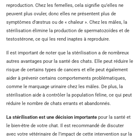
reproduction. Chez les femelles, cela signifie qu’elles ne
peuvent plus ovuler, donc elles ne présentent plus de
symptômes d’œstrus ou de « chaleur ». Chez les mâles, la
stérilisation élimine la production de spermatozoïdes et de
testostérone, ce qui les rend inaptes à reproduire.
Il est important de noter que la stérilisation a de nombreux
autres avantages pour la santé des chats. Elle peut réduire le
risque de certains types de cancers et elle peut également
aider à prévenir certains comportements problématiques,
comme le marquage urinaire chez les mâles. De plus, la
stérilisation aide à contrôler la population féline, ce qui peut
réduire le nombre de chats errants et abandonnés.
La stérilisation est une décision importante
pour la santé et
le bien-être de votre chat. Il est recommandé de discuter
avec votre vétérinaire de l’impact de cette intervention sur la