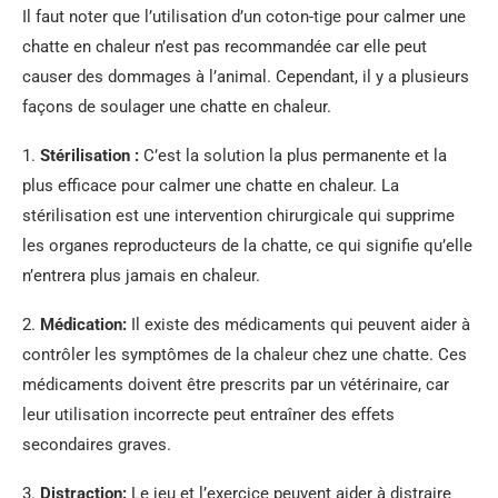
Il faut noter que l’utilisation d’un coton-tige pour calmer une
chatte en chaleur n’est pas recommandée car elle peut
causer des dommages à l’animal. Cependant, il y a plusieurs
façons de soulager une chatte en chaleur.
1.
Stérilisation :
C’est la solution la plus permanente et la
plus efficace pour calmer une chatte en chaleur. La
stérilisation est une intervention chirurgicale qui supprime
les organes reproducteurs de la chatte, ce qui signifie qu’elle
n’entrera plus jamais en chaleur.
2.
Médication:
Il existe des médicaments qui peuvent aider à
contrôler les symptômes de la chaleur chez une chatte. Ces
médicaments doivent être prescrits par un vétérinaire, car
leur utilisation incorrecte peut entraîner des effets
secondaires graves.
3.
Distraction:
Le jeu et l’exercice peuvent aider à distraire