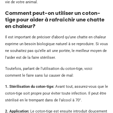
vie de votre animal.
Comment peut-on utiliser un coton-
tige pour aider à rafraîchir une chatte
en chaleur?
Il est important de préciser d’abord qu’une chatte en chaleur
exprime un besoin biologique naturel à se reproduire. Si vous
ne souhaitez pas qu’elle ait une portée, le meilleur moyen de
l’aider est de la faire stériliser.
Toutefois, parlant de l’utilisation du coton-tige, voici
comment le faire sans lui causer de mal:
1. Stérilisation du coton-tige:
Avant tout, assurez-vous que le
coton-tige soit propre pour éviter toute infection. Il peut être
stérilisé en le trempant dans de l’alcool à 70°.
2. Application:
Le coton-tige est ensuite introduit doucement