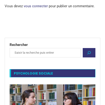
Vous devez
vous connecter
pour publier un commentaire.
Rechercher
PSYCHOLOGIE SOCIALE