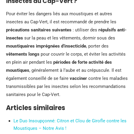
insectes au Cap-Vert ?
Pour éviter les dangers liés aux moustiques et autres
insectes au Cap-Vert, il est recommandé de prendre les
précautions sanitaires suivantes
: utiliser des
répulsifs anti-
insectes
sur la peau et les vêtements, dormir sous des
moustiquaires imprégnées d’insecticide
, porter des
vêtements longs
pour couvrir le corps, et éviter les activités
en plein air pendant les
périodes de forte activité des
moustiques
, généralement à l’aube et au crépuscule. Il est
également conseillé de se faire
vacciner
contre les maladies
transmissibles par les insectes selon les recommandations
sanitaires pour le Cap-Vert.
Articles similaires
Le Duo Insoupçonné: Citron et Clou de Girofle contre les
Moustiques – Notre Avis !