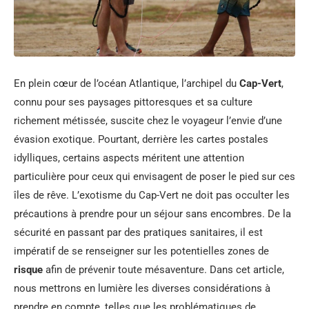
En plein cœur de l’océan Atlantique, l’archipel du
Cap-Vert
,
connu pour ses paysages pittoresques et sa culture
richement métissée, suscite chez le voyageur l’envie d’une
évasion exotique. Pourtant, derrière les cartes postales
idylliques, certains aspects méritent une attention
particulière pour ceux qui envisagent de poser le pied sur ces
îles de rêve. L’exotisme du Cap-Vert ne doit pas occulter les
précautions à prendre pour un séjour sans encombres. De la
sécurité en passant par des pratiques sanitaires, il est
impératif de se renseigner sur les potentielles zones de
risque
afin de prévenir toute mésaventure. Dans cet article,
nous mettrons en lumière les diverses considérations à
prendre en compte, telles que les problématiques de