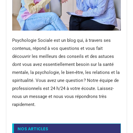
Psychologie Sociale est un blog qui, à travers ses
contenus, répond à vos questions et vous fait
découvrir les meilleurs des conseils et des astuces
dont vous avez essentiellement besoin sur la santé
mentale, la psychologie, le bien-être, les relations et la
spiritualité. Vous avez une question ? Notre équipe de
professionnels est 24 h/24 à votre écoute. Laissez-
nous un message et nous vous répondrons très
rapidement.
NOS ARTICLES