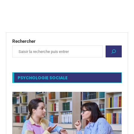
Rechercher
PSYCHOLOGIE SOCIALE