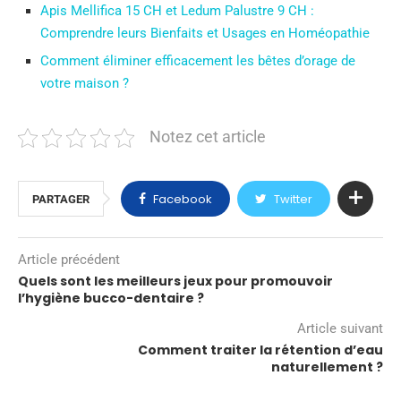
Apis Mellifica 15 CH et Ledum Palustre 9 CH :
Comprendre leurs Bienfaits et Usages en Homéopathie
Comment éliminer efficacement les bêtes d’orage de
votre maison ?
Notez cet article
Facebook
Twitter
PARTAGER
Article précédent
Quels sont les meilleurs jeux pour promouvoir
l’hygiène bucco-dentaire ?
Article suivant
Comment traiter la rétention d’eau
naturellement ?