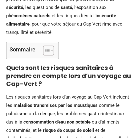
sécurité
, les questions de
santé
, l’exposition aux
phénomènes naturels
et les risques liés à l’
insécurité
alimentaire
, pour que votre séjour au Cap-Vert rime avec
tranquillité et sérénité.
Sommaire
Quels sont les risques sanitaires à
prendre en compte lors d’un voyage au
Cap-Vert ?
Les risques sanitaires lors d’un voyage au Cap-Vert incluent
les
maladies transmises par les moustiques
comme le
paludisme ou la dengue, les problèmes gastro-intestinaux
dus à la
consommation d’eau non potable
ou d’aliments
contaminés, et le
risque de coups de soleil
et de