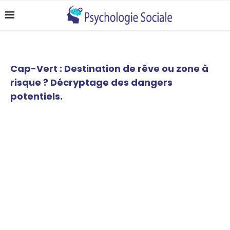
Cap-Vert : Destination de rêve ou zone à
risque ? Décryptage des dangers
potentiels.