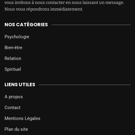
vous invitons à nous contacter en nous laissant un message.
Nous vous répondrons immédiatement.
NOS CATÉGORIES
Psychologie
Bien-être
Relation
Spirituel
LIENS UTILES
A propos
Contact
Mentions Légales
Plan du site