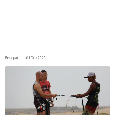
Ecrit par
01/01/2025