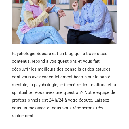
Psychologie Sociale est un blog qui, à travers ses
contenus, répond à vos questions et vous fait
découvrir les meilleurs des conseils et des astuces
dont vous avez essentiellement besoin sur la santé
mentale, la psychologie, le bien-être, les relations et la
spiritualité. Vous avez une question ? Notre équipe de
professionnels est 24 h/24 à votre écoute. Laissez-
nous un message et nous vous répondrons très
rapidement.