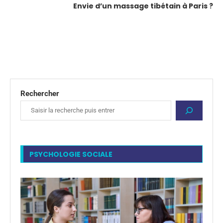
Envie d’un massage tibétain à Paris ?
Rechercher
PSYCHOLOGIE SOCIALE