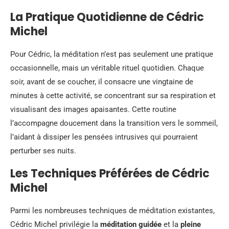
La Pratique Quotidienne de Cédric
Michel
Pour Cédric, la méditation n’est pas seulement une pratique
occasionnelle, mais un véritable rituel quotidien. Chaque
soir, avant de se coucher, il consacre une vingtaine de
minutes à cette activité, se concentrant sur sa respiration et
visualisant des images apaisantes. Cette routine
l’accompagne doucement dans la transition vers le sommeil,
l’aidant à dissiper les pensées intrusives qui pourraient
perturber ses nuits.
Les Techniques Préférées de Cédric
Michel
Parmi les nombreuses techniques de méditation existantes,
Cédric Michel privilégie la
méditation guidée
et la
pleine