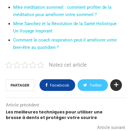
Mike méditation sommeil : comment profiter de la
méditation pour améliorer votre sommeil ?
Mme Sanchez et la Révolution de la Santé Holistique :
Un Voyage Inspirant
Comment le coach respiration peut-il améliorer votre
bien-être au quotidien ?
Notez cet article
Facebook
Twitter
PARTAGER
Article précédent
Les meilleures techniques pour utiliser une
brosse à dents et protéger votre sourire
Article suivant