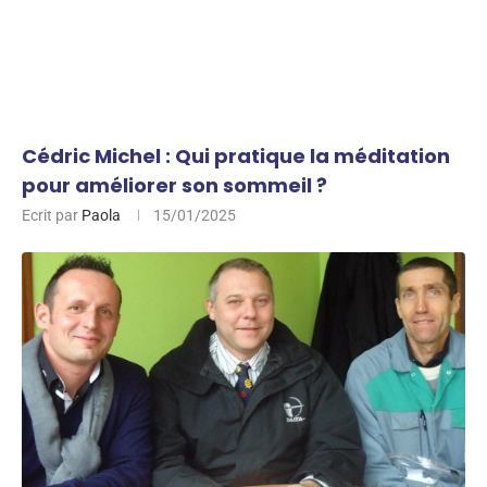
Cédric Michel : Qui pratique la méditation
pour améliorer son sommeil ?
Ecrit par
Paola
15/01/2025