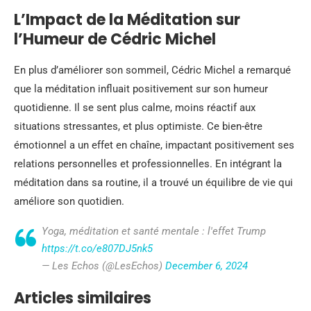
L’Impact de la Méditation sur
l’Humeur de Cédric Michel
En plus d’améliorer son sommeil, Cédric Michel a remarqué
que la méditation influait positivement sur son humeur
quotidienne. Il se sent plus calme, moins réactif aux
situations stressantes, et plus optimiste. Ce bien-être
émotionnel a un effet en chaîne, impactant positivement ses
relations personnelles et professionnelles. En intégrant la
méditation dans sa routine, il a trouvé un équilibre de vie qui
améliore son quotidien.
Yoga, méditation et santé mentale : l'effet Trump
https://t.co/e807DJ5nk5
— Les Echos (@LesEchos)
December 6, 2024
Articles similaires