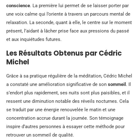
conscience
. La première lui permet de se laisser porter par
une voix calme qui l’oriente à travers un parcours mental de
relaxation. La seconde, quant à elle, le centre sur le moment
présent, l’aidant à lâcher prise face aux pressions du passé
et aux inquiétudes futures.
Les Résultats Obtenus par Cédric
Michel
Grâce à sa pratique régulière de la méditation, Cédric Michel
a constaté une amélioration significative de son
sommeil
. Il
s’endort plus rapidement, ses nuits sont plus paisibles, et il
ressent une diminution notable des réveils nocturnes. Cela
se traduit par une énergie renouvelée le matin et une
concentration accrue durant la journée. Son témoignage
inspire d’autres personnes à essayer cette méthode pour
retrouver un sommeil de qualité.