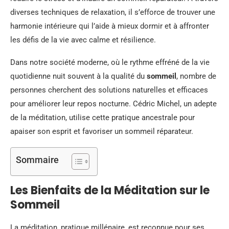
diverses techniques de relaxation, il s’efforce de trouver une
harmonie intérieure qui l’aide à mieux dormir et à affronter
les défis de la vie avec calme et résilience.
Dans notre société moderne, où le rythme effréné de la vie
quotidienne nuit souvent à la qualité du
sommeil
, nombre de
personnes cherchent des solutions naturelles et efficaces
pour améliorer leur repos nocturne. Cédric Michel, un adepte
de la méditation, utilise cette pratique ancestrale pour
apaiser son esprit et favoriser un sommeil réparateur.
Sommaire
Les Bienfaits de la Méditation sur le
Sommeil
La méditation, pratique millénaire, est reconnue pour ses