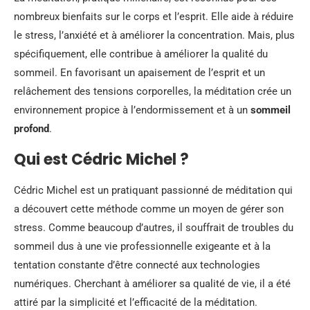
nombreux bienfaits sur le corps et l’esprit. Elle aide à réduire
le stress, l’anxiété et à améliorer la concentration. Mais, plus
spécifiquement, elle contribue à améliorer la qualité du
sommeil. En favorisant un apaisement de l’esprit et un
relâchement des tensions corporelles, la méditation crée un
environnement propice à l’endormissement et à un
sommeil
profond
.
Qui est Cédric Michel ?
Cédric Michel est un pratiquant passionné de méditation qui
a découvert cette méthode comme un moyen de gérer son
stress. Comme beaucoup d’autres, il souffrait de troubles du
sommeil dus à une vie professionnelle exigeante et à la
tentation constante d’être connecté aux technologies
numériques. Cherchant à améliorer sa qualité de vie, il a été
attiré par la simplicité et l’efficacité de la méditation.