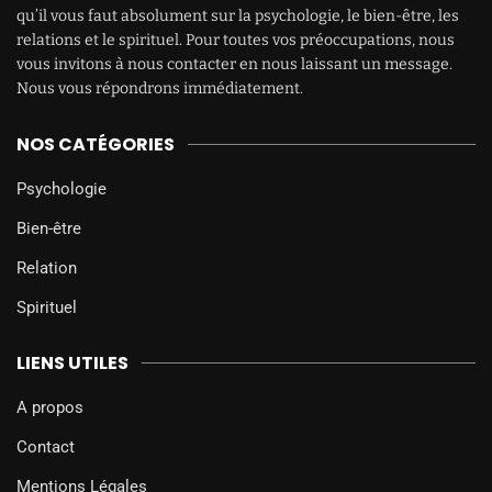
qu’il vous faut absolument sur la psychologie, le bien-être, les
relations et le spirituel. Pour toutes vos préoccupations, nous
vous invitons à nous contacter en nous laissant un message.
Nous vous répondrons immédiatement.
NOS CATÉGORIES
Psychologie
Bien-être
Relation
Spirituel
LIENS UTILES
A propos
Contact
Mentions Légales