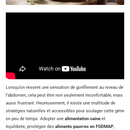
Lorsqu’on ressent une sensation de gonflement au niveau de
l’abdomen, cela peut être non seulement inconfortable, mais
aussi frustrant. Heureusement, il existe une multitude de
stratégies naturelles et accessibles pour soulager cette gêne
en peu de temps. Adopter une
alimentation saine
et
équilibrée, privilégier des
aliments pauvres en FODMAP
,