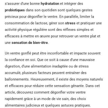
s’assurer d’une bonne
hydratation
et intégrer des
probiotiques
dans son quotidien sont quelques gestes
précieux pour dégonfler le ventre. En parallèle, limiter la
consommation de lactose, gérer son
stress
et pratiquer une
activité physique régulière sont des réflexes simples et
efficaces à mettre en œuvre pour retrouver un ventre plat et
une
sensation de bien-être
.
Un ventre gonflé peut être inconfortable et impacte souvent
la confiance en soi. Que ce soit à cause d’une mauvaise
digestion, d’une alimentation inadaptée ou de stress
accumulé, plusieurs facteurs peuvent entraîner des
ballonnements. Heureusement, il existe des moyens naturels
et efficaces pour réduire cette sensation gênante. Dans cet
article, découvrez comment dégonfler votre ventre
rapidement grâce à un mode de vie sain, des choix
alimentaires judicieux et quelques astuces pratiques.