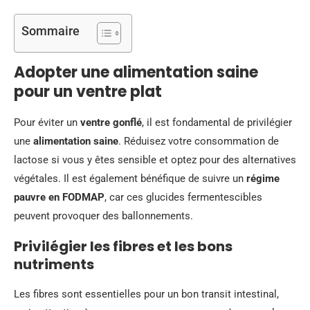
Sommaire
Adopter une alimentation saine
pour un ventre plat
Pour éviter un
ventre gonflé
, il est fondamental de privilégier
une
alimentation saine
. Réduisez votre consommation de
lactose si vous y êtes sensible et optez pour des alternatives
végétales. Il est également bénéfique de suivre un
régime
pauvre en FODMAP
, car ces glucides fermentescibles
peuvent provoquer des ballonnements.
Privilégier les fibres et les bons
nutriments
Les fibres sont essentielles pour un bon transit intestinal,