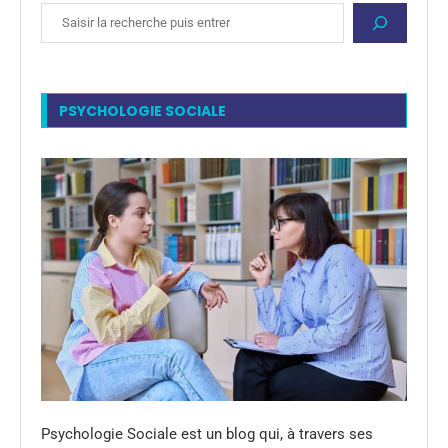
PSYCHOLOGIE SOCIALE
Psychologie Sociale est un blog qui, à travers ses