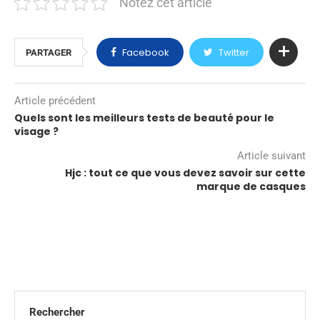
Notez cet article
Facebook
Twitter
PARTAGER
Article précédent
Quels sont les meilleurs tests de beauté pour le
visage ?
Article suivant
Hjc : tout ce que vous devez savoir sur cette
marque de casques
Rechercher