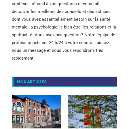
contenus, répond à vos questions et vous fait
découvrir les meilleurs des conseils et des astuces
dont vous avez essentiellement besoin sur la santé
mentale, la psychologie, le bien-être, les relations et la
spiritualité. Vous avez une question ? Notre équipe de
professionnels est 24 h/24 à votre écoute. Laissez-
nous un message et nous vous répondrons très
rapidement.
NOS ARTICLES