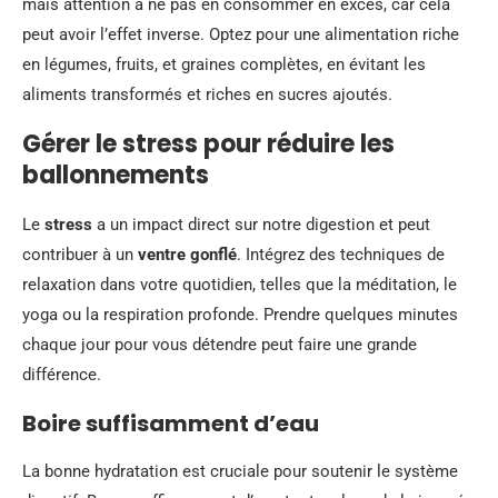
mais attention à ne pas en consommer en excès, car cela
peut avoir l’effet inverse. Optez pour une alimentation riche
en légumes, fruits, et graines complètes, en évitant les
aliments transformés et riches en sucres ajoutés.
Gérer le stress pour réduire les
ballonnements
Le
stress
a un impact direct sur notre digestion et peut
contribuer à un
ventre gonflé
. Intégrez des techniques de
relaxation dans votre quotidien, telles que la méditation, le
yoga ou la respiration profonde. Prendre quelques minutes
chaque jour pour vous détendre peut faire une grande
différence.
Boire suffisamment d’eau
La bonne hydratation est cruciale pour soutenir le système