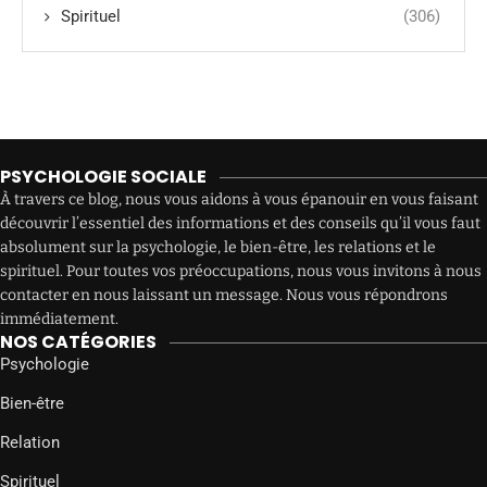
Spirituel
(306)
PSYCHOLOGIE SOCIALE
À travers ce blog, nous vous aidons à vous épanouir en vous faisant
découvrir l’essentiel des informations et des conseils qu’il vous faut
absolument sur la psychologie, le bien-être, les relations et le
spirituel. Pour toutes vos préoccupations, nous vous invitons à nous
contacter en nous laissant un message. Nous vous répondrons
immédiatement.
NOS CATÉGORIES
Psychologie
Bien-être
Relation
Spirituel