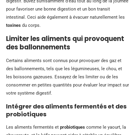
digestif. Buvez suffisamment d’eau tout au long de la journée
pour favoriser une bonne digestion et un bon transit
intestinal. Ceci aide également à évacuer naturellement les
toxines
du corps.
Limiter les aliments qui provoquent
des ballonnements
Certains aliments sont connus pour provoquer des gaz et
des ballonnements, tels que les légumineuses, le chou, et
les boissons gazeuses. Essayez de les limiter ou de les
consommer en petites quantités pour évaluer leur impact sur
votre système digestif.
Intégrer des aliments fermentés et des
probiotiques
Les aliments fermentés et
probiotiques
comme le yaourt, la