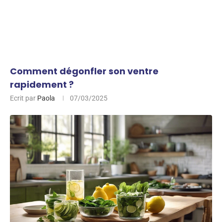
Comment dégonfler son ventre
rapidement ?
Ecrit par
Paola
07/03/2025