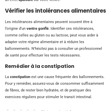
Vérifier les intolérances alimentaires
Les intolérances alimentaires peuvent souvent être à
l’origine d’un
ventre gonflé
. Identifier ces intolérances,
comme celles au gluten ou au lactose, peut vous aider à
adapter votre régime alimentaire et à réduire les
ballonnements. N’hésitez pas à consulter un professionnel
de santé pour effectuer les tests nécessaires.
Remédier à la constipation
La
constipation
est une cause fréquente des ballonnements.
Pour y remédier, assurez-vous de consommer suffisamment
de fibres, de rester bien hydratée, et de pratiquer des
exercices réguliers pour stimuler le transit intestinal.