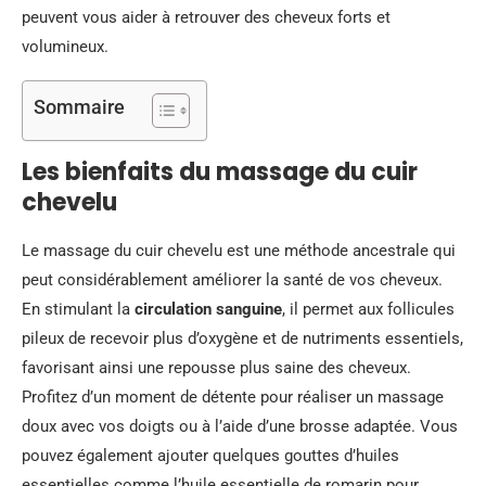
peuvent vous aider à retrouver des cheveux forts et
volumineux.
Sommaire
Les bienfaits du massage du cuir
chevelu
Le massage du cuir chevelu est une méthode ancestrale qui
peut considérablement améliorer la santé de vos cheveux.
En stimulant la
circulation sanguine
, il permet aux follicules
pileux de recevoir plus d’oxygène et de nutriments essentiels,
favorisant ainsi une repousse plus saine des cheveux.
Profitez d’un moment de détente pour réaliser un massage
doux avec vos doigts ou à l’aide d’une brosse adaptée. Vous
pouvez également ajouter quelques gouttes d’huiles
essentielles comme l’huile essentielle de romarin pour