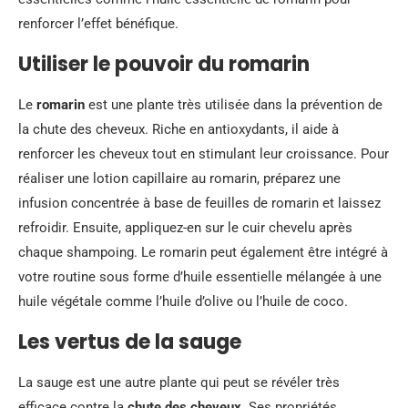
renforcer l’effet bénéfique.
Utiliser le pouvoir du romarin
Le
romarin
est une plante très utilisée dans la prévention de
la chute des cheveux. Riche en antioxydants, il aide à
renforcer les cheveux tout en stimulant leur croissance. Pour
réaliser une lotion capillaire au romarin, préparez une
infusion concentrée à base de feuilles de romarin et laissez
refroidir. Ensuite, appliquez-en sur le cuir chevelu après
chaque shampoing. Le romarin peut également être intégré à
votre routine sous forme d’huile essentielle mélangée à une
huile végétale comme l’huile d’olive ou l’huile de coco.
Les vertus de la sauge
La sauge est une autre plante qui peut se révéler très
efficace contre la
chute des cheveux
. Ses propriétés