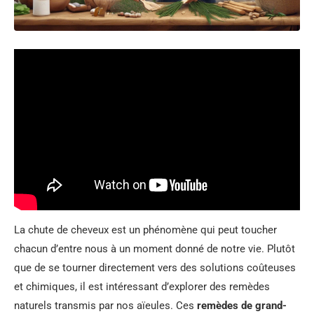
La chute de cheveux est un phénomène qui peut toucher
chacun d’entre nous à un moment donné de notre vie. Plutôt
que de se tourner directement vers des solutions coûteuses
et chimiques, il est intéressant d’explorer des remèdes
naturels transmis par nos aïeules. Ces
remèdes de grand-