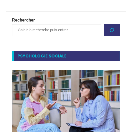
Rechercher
PSYCHOLOGIE SOCIALE