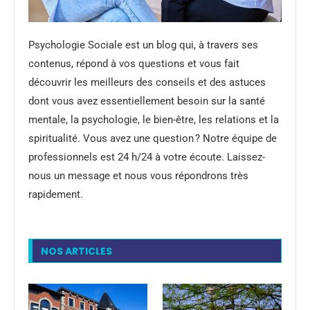
Psychologie Sociale est un blog qui, à travers ses
contenus, répond à vos questions et vous fait
découvrir les meilleurs des conseils et des astuces
dont vous avez essentiellement besoin sur la santé
mentale, la psychologie, le bien-être, les relations et la
spiritualité. Vous avez une question ? Notre équipe de
professionnels est 24 h/24 à votre écoute. Laissez-
nous un message et nous vous répondrons très
rapidement.
NOS ARTICLES