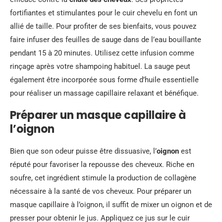
fortifiantes et stimulantes pour le cuir chevelu en font un
allié de taille. Pour profiter de ses bienfaits, vous pouvez
faire infuser des feuilles de sauge dans de l’eau bouillante
pendant 15 à 20 minutes. Utilisez cette infusion comme
rinçage après votre shampoing habituel. La sauge peut
également être incorporée sous forme d’huile essentielle
pour réaliser un massage capillaire relaxant et bénéfique.
Préparer un masque capillaire à
l’oignon
Bien que son odeur puisse être dissuasive, l’
oignon
est
réputé pour favoriser la repousse des cheveux. Riche en
soufre, cet ingrédient stimule la production de collagène
nécessaire à la santé de vos cheveux. Pour préparer un
masque capillaire à l’oignon, il suffit de mixer un oignon et de
presser pour obtenir le jus. Appliquez ce jus sur le cuir