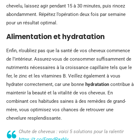
chevelu, laissez agir pendant 15 à 30 minutes, puis rincez
abondamment. Répétez l’opération deux fois par semaine
pour un résultat optimal.
Alimentation et hydratation
Enfin, n’oubliez pas que la santé de vos cheveux commence
de l’intérieur. Assurez-vous de consommer suffisamment de
nutriments nécessaires à la croissance capillaire tels que le
fer, le zinc et les vitamines B. Veillez également à vous
hydrater correctement, car une bonne
hydratation
contribue à
maintenir la beauté et la vitalité de vos cheveux. En
combinant ces habitudes saines à des remèdes de grand-
mère, vous optimisez vos chances de retrouver une
chevelure resplendissante.
Chute de cheveux : voici 5 solutions pour la ralentir
https://t.co/EqmdRaxblv