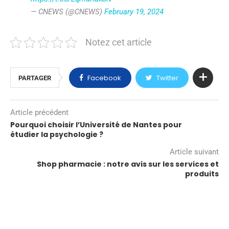
— CNEWS (@CNEWS)
February 19, 2024
Notez cet article
Facebook
Twitter
PARTAGER
Article précédent
Pourquoi choisir l’Université de Nantes pour
étudier la psychologie ?
Article suivant
Shop pharmacie : notre avis sur les services et
produits