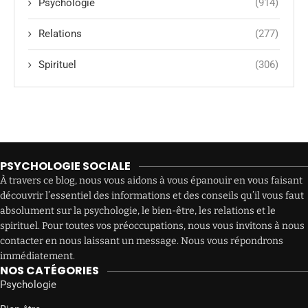
Psychologie
(914)
Relations
(277)
Spirituel
(306)
PSYCHOLOGIE SOCIALE
À travers ce blog, nous vous aidons à vous épanouir en vous faisant
découvrir l’essentiel des informations et des conseils qu’il vous faut
absolument sur la psychologie, le bien-être, les relations et le
spirituel. Pour toutes vos préoccupations, nous vous invitons à nous
contacter en nous laissant un message. Nous vous répondrons
immédiatement.
NOS CATÉGORIES
Psychologie