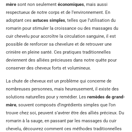
mère
sont non seulement
économiques
, mais aussi
respectueux de notre corps et de l’environnement. En
adoptant ces
astuces simples
, telles que l’utilisation du
romarin pour stimuler la croissance ou des massages du
cuir chevelu pour accroître la circulation sanguine, il est
possible de renforcer sa chevelure et de retrouver une
crinière en pleine santé. Ces pratiques traditionnelles
deviennent des alliées précieuses dans notre quête pour
conserver des cheveux forts et volumineux.
La chute de cheveux est un problème qui concerne de
nombreuses personnes, mais heureusement, il existe des
solutions naturelles pour y remédier. Les
remèdes de grand-
mère
, souvent composés d’ingrédients simples que l’on
trouve chez soi, peuvent s’avérer être des alliés précieux. Du
romarin à la sauge, en passant par les massages du cuir
chevelu, découvrez comment ces méthodes traditionnelles