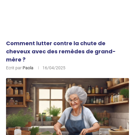
Comment lutter contre la chute de
cheveux avec des remèdes de grand-
mère ?
Ecrit par
Paola
16/04/2025