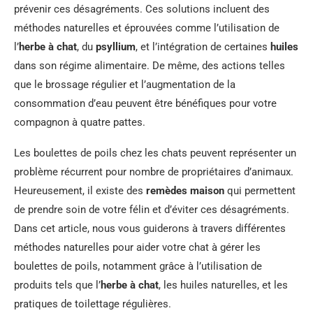
prévenir ces désagréments. Ces solutions incluent des
méthodes naturelles et éprouvées comme l’utilisation de
l’
herbe à chat
, du
psyllium
, et l’intégration de certaines
huiles
dans son régime alimentaire. De même, des actions telles
que le brossage régulier et l’augmentation de la
consommation d’eau peuvent être bénéfiques pour votre
compagnon à quatre pattes.
Les boulettes de poils chez les chats peuvent représenter un
problème récurrent pour nombre de propriétaires d’animaux.
Heureusement, il existe des
remèdes maison
qui permettent
de prendre soin de votre félin et d’éviter ces désagréments.
Dans cet article, nous vous guiderons à travers différentes
méthodes naturelles pour aider votre chat à gérer les
boulettes de poils, notamment grâce à l’utilisation de
produits tels que l’
herbe à chat
, les huiles naturelles, et les
pratiques de toilettage régulières.