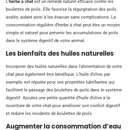
L’
herbe à chat
est un remède naturel efficace contre les
boulettes de poils. Elle favorise la régurgitation des poils
avalés, aidant ainsi à les évacuer sans complications. La
consommation régulière d’herbe à chat peut être un moyen
simple et naturel pour prévenir les accumulations de poils
dans le système digestif de votre animal.
Les bienfaits des huiles naturelles
Incorporer des huiles naturelles dans l’alimentation de votre
chat peut également être bénéfique. L’huile d’olive, par
exemple, est réputée pour ses propriétés lubrifiantes qui
facilitent le passage des boulettes de poils dans le système
digestif. Ajoutez une petite quantité d’huile d’olive à la
nourriture de votre chat pour améliorer son confort digestif
et réduire les incidents de boulettes de poils.
Augmenter la consommation d’eau