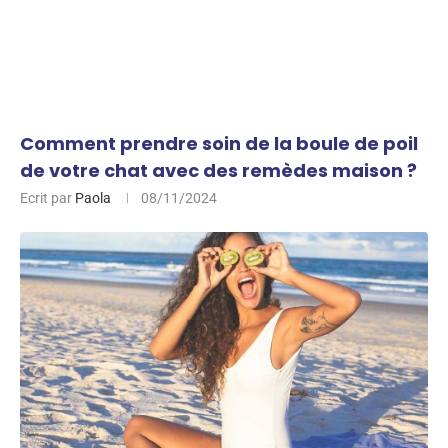
Comment prendre soin de la boule de poil
de votre chat avec des remèdes maison ?
Ecrit par
Paola
08/11/2024