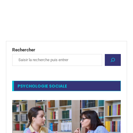
Rechercher
PSYCHOLOGIE SOCIALE