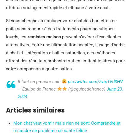
offrir un soulagement rapide et efficace à votre chat.
Si vous cherchez à soulager votre chat des boulettes de
poils sans recourir à des traitements pharmaceutiques
lourds, les
remèdes maison
peuvent s’avérer d’excellentes
alternatives. Entre une alimentation adaptée, l’usage d’herbe
à chat et l’intégration d’huiles naturelles, ces méthodes
offrent des résultats probants tout en limitant le stress pour
votre compagnon à quatre pattes.
Il faut en prendre soin
pic.twitter.com/5vip1Vd3HV
— Equipe de France
(@equipedefrance)
June 23,
2024
Articles similaires
Mon chat veut vomir mais rien ne sort: Comprendre et
résoudre ce problème de santé féline