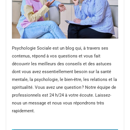
Psychologie Sociale est un blog qui, à travers ses
contenus, répond à vos questions et vous fait
découvrir les meilleurs des conseils et des astuces
dont vous avez essentiellement besoin sur la santé
mentale, la psychologie, le bien-être, les relations et la
spiritualité. Vous avez une question ? Notre équipe de
professionnels est 24 h/24 à votre écoute. Laissez-
nous un message et nous vous répondrons très
rapidement.