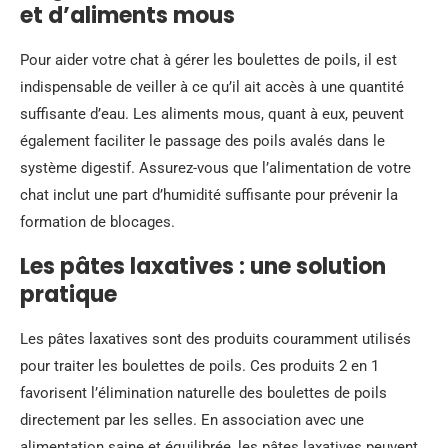
et d’aliments mous
Pour aider votre chat à gérer les boulettes de poils, il est
indispensable de veiller à ce qu’il ait accès à une quantité
suffisante d’eau. Les aliments mous, quant à eux, peuvent
également faciliter le passage des poils avalés dans le
système digestif. Assurez-vous que l’alimentation de votre
chat inclut une part d’humidité suffisante pour prévenir la
formation de blocages.
Les pâtes laxatives : une solution
pratique
Les pâtes laxatives sont des produits couramment utilisés
pour traiter les boulettes de poils. Ces produits 2 en 1
favorisent l’élimination naturelle des boulettes de poils
directement par les selles. En association avec une
alimentation saine et équilibrée, les pâtes laxatives peuvent