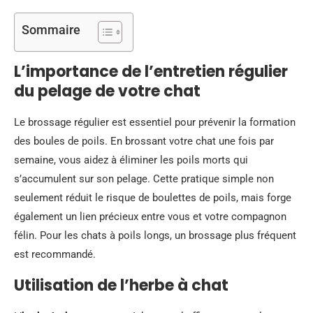
Sommaire
L’importance de l’entretien régulier
du pelage de votre chat
Le brossage régulier est essentiel pour prévenir la formation
des boules de poils. En brossant votre chat une fois par
semaine, vous aidez à éliminer les poils morts qui
s’accumulent sur son pelage. Cette pratique simple non
seulement réduit le risque de boulettes de poils, mais forge
également un lien précieux entre vous et votre compagnon
félin. Pour les chats à poils longs, un brossage plus fréquent
est recommandé.
Utilisation de l’herbe à chat