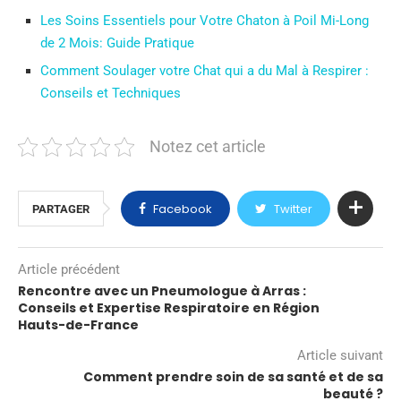
Les Soins Essentiels pour Votre Chaton à Poil Mi-Long
de 2 Mois: Guide Pratique
Comment Soulager votre Chat qui a du Mal à Respirer :
Conseils et Techniques
Notez cet article
Facebook
Twitter
PARTAGER
Article précédent
Rencontre avec un Pneumologue à Arras :
Conseils et Expertise Respiratoire en Région
Hauts-de-France
Article suivant
Comment prendre soin de sa santé et de sa
beauté ?