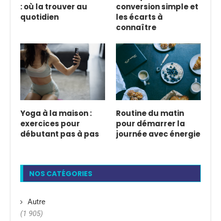
: où la trouver au
conversion simple et
quotidien
les écarts à
connaître
Yoga à la maison :
Routine du matin
exercices pour
pour démarrer la
débutant pas à pas
journée avec énergie
NOS CATÉGORIES
Autre
(1 905)