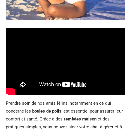
Prendre soin de nos amis félins, notamment en ce qui
concerne les
boules de poils
, est essentiel pour assurer leur
confort et santé. Grâce à des
remèdes maison
et des
pratiques simples, vous pouvez aider votre chat à gérer et à