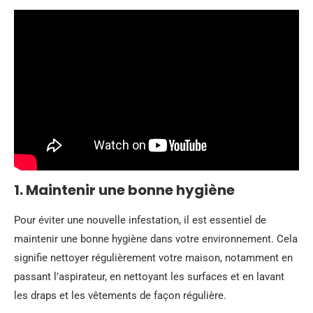
1. Maintenir une bonne hygiène
Pour éviter une nouvelle infestation, il est essentiel de
maintenir une bonne hygiène dans votre environnement. Cela
signifie nettoyer régulièrement votre maison, notamment en
passant l’aspirateur, en nettoyant les surfaces et en lavant
les draps et les vêtements de façon régulière.