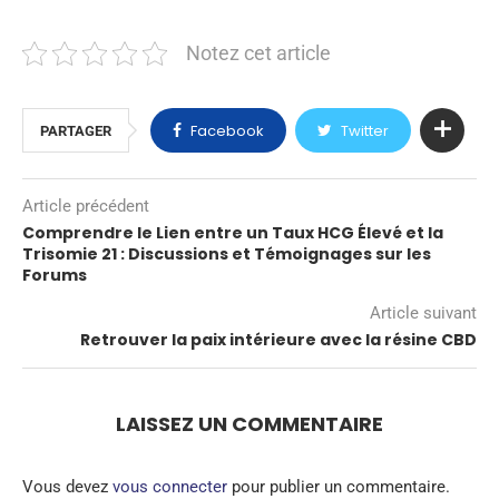
Notez cet article
Facebook
Twitter
PARTAGER
Article précédent
Comprendre le Lien entre un Taux HCG Élevé et la
Trisomie 21 : Discussions et Témoignages sur les
Forums
Article suivant
Retrouver la paix intérieure avec la résine CBD
LAISSEZ UN COMMENTAIRE
Vous devez
vous connecter
pour publier un commentaire.