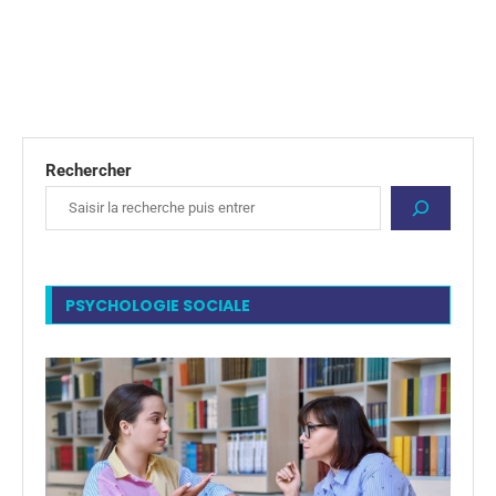
Rechercher
PSYCHOLOGIE SOCIALE