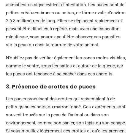
animal est un signe évident d’infestation. Les puces sont de
petites créatures brunes ou noires, de forme ovale, d’environ
2 à 3 millimètres de long. Elles se déplacent rapidement et
peuvent être difficiles à repérer, mais avec une inspection
minutieuse, vous pourrez peut-être observer ces parasites
sur la peau ou dans la fourrure de votre animal.
N’oubliez pas de vérifier également les zones moins visibles,
comme le ventre, sous les pattes et autour de la queue, car
les puces ont tendance à se cacher dans ces endroits.
3. Présence de crottes de puces
Les puces produisent des crottes qui ressemblent à de
petits granules noirs ou marron foncé. Ces excréments sont
souvent trouvés sur la peau de l’animal ou dans son
environnement, comme son panier, son tapis ou son canapé.
Si vous mouillez légèrement ces crottes et qu’elles prennent