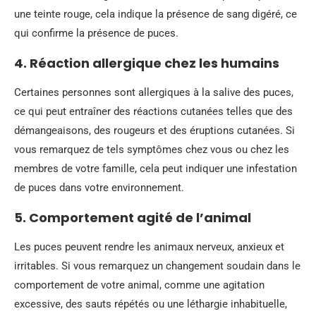
une teinte rouge, cela indique la présence de sang digéré, ce
qui confirme la présence de puces.
4. Réaction allergique chez les humains
Certaines personnes sont allergiques à la salive des puces,
ce qui peut entraîner des réactions cutanées telles que des
démangeaisons, des rougeurs et des éruptions cutanées. Si
vous remarquez de tels symptômes chez vous ou chez les
membres de votre famille, cela peut indiquer une infestation
de puces dans votre environnement.
5. Comportement agité de l’animal
Les puces peuvent rendre les animaux nerveux, anxieux et
irritables. Si vous remarquez un changement soudain dans le
comportement de votre animal, comme une agitation
excessive, des sauts répétés ou une léthargie inhabituelle,