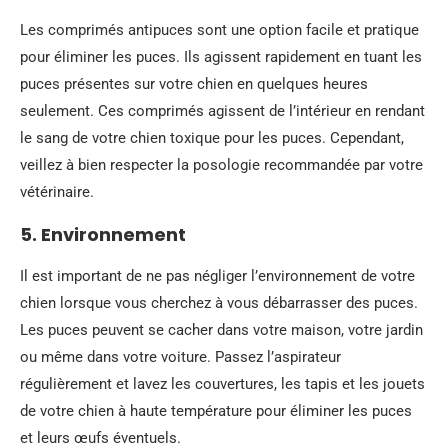
Les comprimés antipuces sont une option facile et pratique
pour éliminer les puces. Ils agissent rapidement en tuant les
puces présentes sur votre chien en quelques heures
seulement. Ces comprimés agissent de l’intérieur en rendant
le sang de votre chien toxique pour les puces. Cependant,
veillez à bien respecter la posologie recommandée par votre
vétérinaire.
5. Environnement
Il est important de ne pas négliger l’environnement de votre
chien lorsque vous cherchez à vous débarrasser des puces.
Les puces peuvent se cacher dans votre maison, votre jardin
ou même dans votre voiture. Passez l’aspirateur
régulièrement et lavez les couvertures, les tapis et les jouets
de votre chien à haute température pour éliminer les puces
et leurs œufs éventuels.