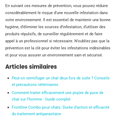
En suivant ces mesures de prévention, vous pouvez réduire
considérablement le risque d’une nouvelle infestation dans
votre environnement. Il est essentiel de maintenir une bonne
hygiène, d’éliminer les sources d’infestation, d’utiliser des
produits répulsifs, de surveiller régulièrement et de faire
appel à un professionnel si nécessaire. N’oubliez pas que la
prévention est la clé pour éviter les infestations indésirables
et pour vous assurer un environnement sain et sécurisé.
Articles similaires
Peut-on vermifuger un chat deux fois de suite ? Conseils
et précautions vétérinaires
Comment traiter efficacement une piqûre de puce de
chat sur l’homme : Guide complet
Frontline Combo pour chats: Durée d’action et efficacité
du traitement antiparasitaire