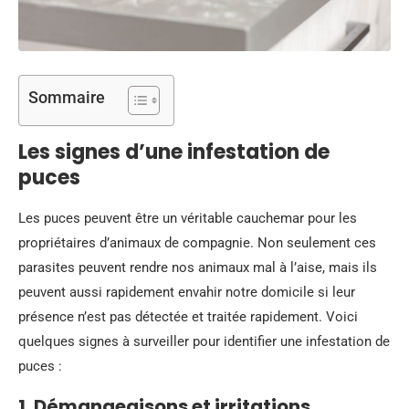
Sommaire
Les signes d’une infestation de
puces
Les puces peuvent être un véritable cauchemar pour les
propriétaires d’animaux de compagnie. Non seulement ces
parasites peuvent rendre nos animaux mal à l’aise, mais ils
peuvent aussi rapidement envahir notre domicile si leur
présence n’est pas détectée et traitée rapidement. Voici
quelques signes à surveiller pour identifier une infestation de
puces :
1. Démangeaisons et irritations