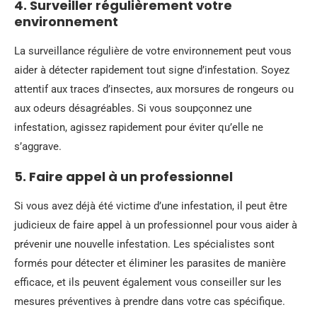
4. Surveiller régulièrement votre
environnement
La surveillance régulière de votre environnement peut vous
aider à détecter rapidement tout signe d’infestation. Soyez
attentif aux traces d’insectes, aux morsures de rongeurs ou
aux odeurs désagréables. Si vous soupçonnez une
infestation, agissez rapidement pour éviter qu’elle ne
s’aggrave.
5. Faire appel à un professionnel
Si vous avez déjà été victime d’une infestation, il peut être
judicieux de faire appel à un professionnel pour vous aider à
prévenir une nouvelle infestation. Les spécialistes sont
formés pour détecter et éliminer les parasites de manière
efficace, et ils peuvent également vous conseiller sur les
mesures préventives à prendre dans votre cas spécifique.