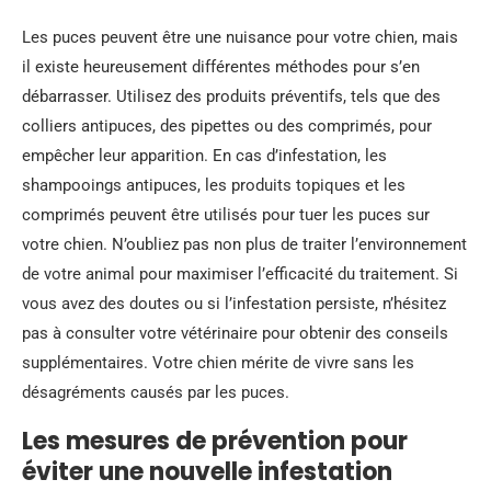
Les puces peuvent être une nuisance pour votre chien, mais
il existe heureusement différentes méthodes pour s’en
débarrasser. Utilisez des produits préventifs, tels que des
colliers antipuces, des pipettes ou des comprimés, pour
empêcher leur apparition. En cas d’infestation, les
shampooings antipuces, les produits topiques et les
comprimés peuvent être utilisés pour tuer les puces sur
votre chien. N’oubliez pas non plus de traiter l’environnement
de votre animal pour maximiser l’efficacité du traitement. Si
vous avez des doutes ou si l’infestation persiste, n’hésitez
pas à consulter votre vétérinaire pour obtenir des conseils
supplémentaires. Votre chien mérite de vivre sans les
désagréments causés par les puces.
Les mesures de prévention pour
éviter une nouvelle infestation