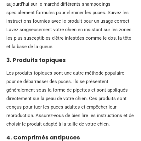
aujourd’hui sur le marché différents shampooings
spécialement formulés pour éliminer les puces. Suivez les
instructions fournies avec le produit pour un usage correct.
Lavez soigneusement votre chien en insistant sur les zones
les plus susceptibles d’être infestées comme le dos, la tête
et la base de la queue.
3. Produits topiques
Les produits topiques sont une autre méthode populaire
pour se débarrasser des puces. Ils se présentent
généralement sous la forme de pipettes et sont appliqués
directement sur la peau de votre chien. Ces produits sont
conçus pour tuer les puces adultes et empêcher leur
reproduction. Assurez-vous de bien lire les instructions et de
choisir le produit adapté à la taille de votre chien.
4. Comprimés antipuces