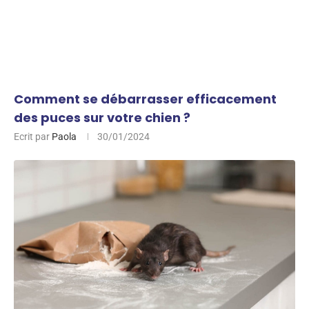
Comment se débarrasser efficacement
des puces sur votre chien ?
Ecrit par
Paola
30/01/2024