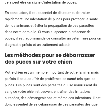
cela peut être un signe d’infestation de puces.
En conclusion, il est essentiel de détecter et de traiter
rapidement une infestation de puces pour protéger la santé
de nos animaux et éviter la propagation de ces parasites
dans notre domicile. Si vous suspectez la présence de
puces, il est recommandé de consulter un vétérinaire pour un
diagnostic précis et un traitement adapté.
Les méthodes pour se débarrasser
des puces sur votre chien
Votre chien est un membre important de votre famille, mais
parfois il peut souffrir de problèmes de santé tels que les
puces. Les puces sont des parasites qui se nourrissent du
sang de votre chien et peuvent entraîner des irritations
cutanées, des démangeaisons et même des infections. Il est
donc essentiel de se débarrasser de ces parasites dès que