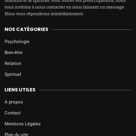
relations et le spirituel. Pour toutes vos préoccupations, nous
vous invitons à nous contacter en nous laissant un message.
Nous vous répondrons immédiatement.
NOS CATÉGORIES
Psychologie
Bien-être
Relation
Spirituel
LIENS UTILES
A propos
Contact
Mentions Légales
Plan du site