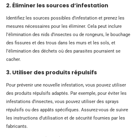
2. Éliminer les sources d’infestation
Identifiez les sources possibles d’infestation et prenez les
mesures nécessaires pour les éliminer. Cela peut inclure
l’élimination des nids d’insectes ou de rongeurs, le bouchage
des fissures et des trous dans les murs et les sols, et
l’élimination des déchets où des parasites pourraient se
cacher.
3. Utiliser des produits répulsifs
Pour prévenir une nouvelle infestation, vous pouvez utiliser
des produits répulsifs adaptés. Par exemple, pour éviter les
infestations d’insectes, vous pouvez utiliser des sprays
répulsifs ou des appâts spécifiques. Assurez-vous de suivre
les instructions d’utilisation et de sécurité fournies par les
fabricants.