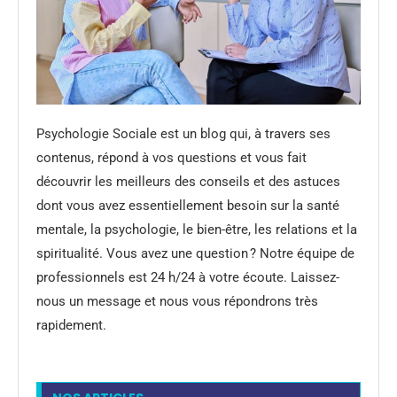
Psychologie Sociale est un blog qui, à travers ses
contenus, répond à vos questions et vous fait
découvrir les meilleurs des conseils et des astuces
dont vous avez essentiellement besoin sur la santé
mentale, la psychologie, le bien-être, les relations et la
spiritualité. Vous avez une question ? Notre équipe de
professionnels est 24 h/24 à votre écoute. Laissez-
nous un message et nous vous répondrons très
rapidement.