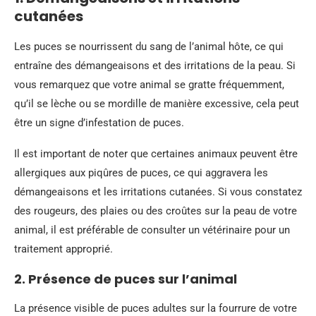
cutanées
Les puces se nourrissent du sang de l’animal hôte, ce qui
entraîne des démangeaisons et des irritations de la peau. Si
vous remarquez que votre animal se gratte fréquemment,
qu’il se lèche ou se mordille de manière excessive, cela peut
être un signe d’infestation de puces.
Il est important de noter que certaines animaux peuvent être
allergiques aux piqûres de puces, ce qui aggravera les
démangeaisons et les irritations cutanées. Si vous constatez
des rougeurs, des plaies ou des croûtes sur la peau de votre
animal, il est préférable de consulter un vétérinaire pour un
traitement approprié.
2. Présence de puces sur l’animal
La présence visible de puces adultes sur la fourrure de votre