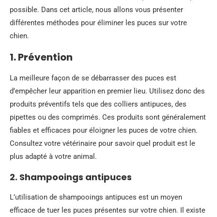
possible. Dans cet article, nous allons vous présenter
différentes méthodes pour éliminer les puces sur votre
chien.
1. Prévention
La meilleure façon de se débarrasser des puces est
d’empêcher leur apparition en premier lieu. Utilisez donc des
produits préventifs tels que des colliers antipuces, des
pipettes ou des comprimés. Ces produits sont généralement
fiables et efficaces pour éloigner les puces de votre chien.
Consultez votre vétérinaire pour savoir quel produit est le
plus adapté à votre animal.
2. Shampooings antipuces
L’utilisation de shampooings antipuces est un moyen
efficace de tuer les puces présentes sur votre chien. Il existe