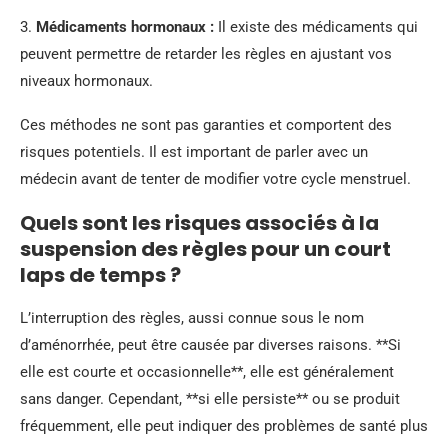
3.
Médicaments hormonaux :
Il existe des médicaments qui
peuvent permettre de retarder les règles en ajustant vos
niveaux hormonaux.
Ces méthodes ne sont pas garanties et comportent des
risques potentiels. Il est important de parler avec un
médecin avant de tenter de modifier votre cycle menstruel.
Quels sont les risques associés à la
suspension des règles pour un court
laps de temps ?
L’interruption des règles, aussi connue sous le nom
d’aménorrhée, peut être causée par diverses raisons. **Si
elle est courte et occasionnelle**, elle est généralement
sans danger. Cependant, **si elle persiste** ou se produit
fréquemment, elle peut indiquer des problèmes de santé plus