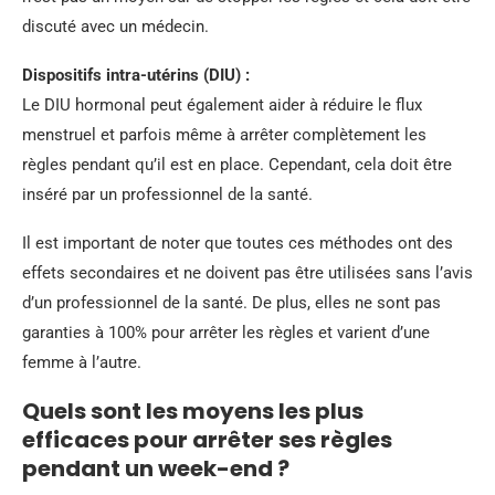
discuté avec un médecin.
Dispositifs intra-utérins (DIU) :
Le DIU hormonal peut également aider à réduire le flux
menstruel et parfois même à arrêter complètement les
règles pendant qu’il est en place. Cependant, cela doit être
inséré par un professionnel de la santé.
Il est important de noter que toutes ces méthodes ont des
effets secondaires et ne doivent pas être utilisées sans l’avis
d’un professionnel de la santé. De plus, elles ne sont pas
garanties à 100% pour arrêter les règles et varient d’une
femme à l’autre.
Quels sont les moyens les plus
efficaces pour arrêter ses règles
pendant un week-end ?