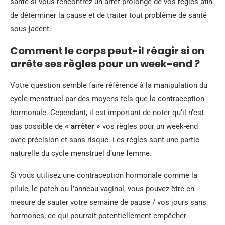
santé si vous rencontrez un arrêt prolongé de vos règles afin
de déterminer la cause et de traiter tout problème de santé
sous-jacent.
Comment le corps peut-il réagir si on
arrête ses règles pour un week-end ?
Votre question semble faire référence à la manipulation du
cycle menstruel par des moyens tels que la contraception
hormonale. Cependant, il est important de noter qu’il n’est
pas possible de
« arrêter »
vos règles pour un week-end
avec précision et sans risque. Les règles sont une partie
naturelle du cycle menstruel d’une femme.
Si vous utilisez une contraception hormonale comme la
pilule, le patch ou l’anneau vaginal, vous pouvez être en
mesure de sauter votre semaine de pause / vos jours sans
hormones, ce qui pourrait potentiellement empêcher