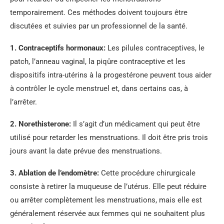
temporairement. Ces méthodes doivent toujours être
discutées et suivies par un professionnel de la santé.
1. Contraceptifs hormonaux:
Les pilules contraceptives, le
patch, l’anneau vaginal, la piqûre contraceptive et les
dispositifs intra-utérins à la progestérone peuvent tous aider
à contrôler le cycle menstruel et, dans certains cas, à
l’arrêter.
2. Norethisterone:
Il s’agit d’un médicament qui peut être
utilisé pour retarder les menstruations. Il doit être pris trois
jours avant la date prévue des menstruations.
3. Ablation de l’endomètre:
Cette procédure chirurgicale
consiste à retirer la muqueuse de l’utérus. Elle peut réduire
ou arrêter complètement les menstruations, mais elle est
généralement réservée aux femmes qui ne souhaitent plus