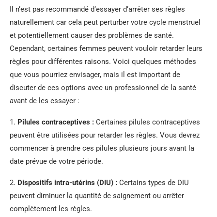
Il n’est pas recommandé d’essayer d’arrêter ses règles
naturellement car cela peut perturber votre cycle menstruel
et potentiellement causer des problèmes de santé.
Cependant, certaines femmes peuvent vouloir retarder leurs
règles pour différentes raisons. Voici quelques méthodes
que vous pourriez envisager, mais il est important de
discuter de ces options avec un professionnel de la santé
avant de les essayer :
1.
Pilules contraceptives :
Certaines pilules contraceptives
peuvent être utilisées pour retarder les règles. Vous devrez
commencer à prendre ces pilules plusieurs jours avant la
date prévue de votre période.
2.
Dispositifs intra-utérins (DIU) :
Certains types de DIU
peuvent diminuer la quantité de saignement ou arrêter
complètement les règles.