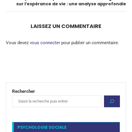
sur l’espérance de vie : une analyse approfondie
LAISSEZ UN COMMENTAIRE
Vous devez
vous connecter
pour publier un commentaire.
Rechercher
PSYCHOLOGIE SOCIALE