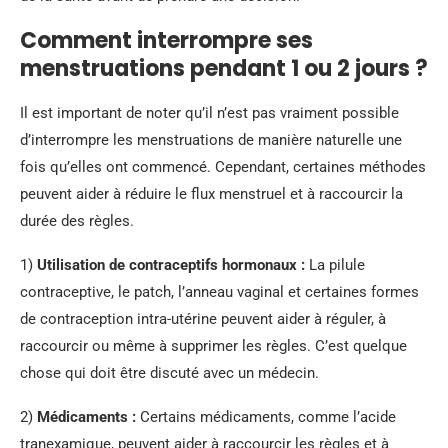
Comment interrompre ses
menstruations pendant 1 ou 2 jours ?
Il est important de noter qu’il n’est pas vraiment possible
d’interrompre les menstruations de manière naturelle une
fois qu’elles ont commencé. Cependant, certaines méthodes
peuvent aider à réduire le flux menstruel et à raccourcir la
durée des règles.
1)
Utilisation de contraceptifs hormonaux :
La pilule
contraceptive, le patch, l’anneau vaginal et certaines formes
de contraception intra-utérine peuvent aider à réguler, à
raccourcir ou même à supprimer les règles. C’est quelque
chose qui doit être discuté avec un médecin.
2)
Médicaments :
Certains médicaments, comme l’acide
tranexamique, peuvent aider à raccourcir les règles et à