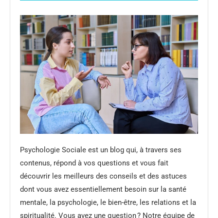
Psychologie Sociale est un blog qui, à travers ses
contenus, répond à vos questions et vous fait
découvrir les meilleurs des conseils et des astuces
dont vous avez essentiellement besoin sur la santé
mentale, la psychologie, le bien-être, les relations et la
spiritualité. Vous avez une question ? Notre équipe de