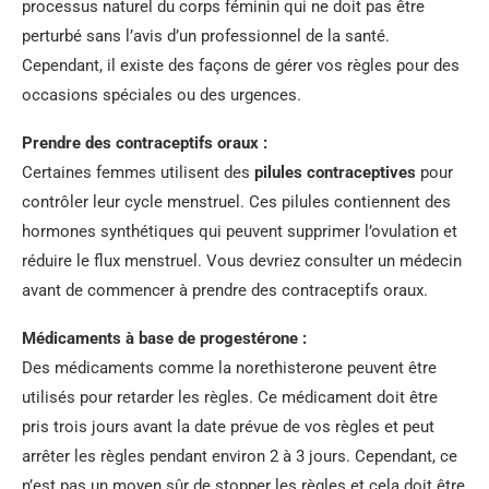
processus naturel du corps féminin qui ne doit pas être
perturbé sans l’avis d’un professionnel de la santé.
Cependant, il existe des façons de gérer vos règles pour des
occasions spéciales ou des urgences.
Prendre des contraceptifs oraux :
Certaines femmes utilisent des
pilules contraceptives
pour
contrôler leur cycle menstruel. Ces pilules contiennent des
hormones synthétiques qui peuvent supprimer l’ovulation et
réduire le flux menstruel. Vous devriez consulter un médecin
avant de commencer à prendre des contraceptifs oraux.
Médicaments à base de progestérone :
Des médicaments comme la norethisterone peuvent être
utilisés pour retarder les règles. Ce médicament doit être
pris trois jours avant la date prévue de vos règles et peut
arrêter les règles pendant environ 2 à 3 jours. Cependant, ce
n’est pas un moyen sûr de stopper les règles et cela doit être