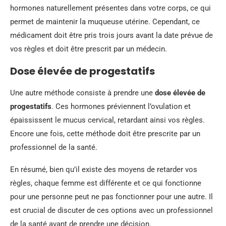
hormones naturellement présentes dans votre corps, ce qui
permet de maintenir la muqueuse utérine. Cependant, ce
médicament doit être pris trois jours avant la date prévue de
vos règles et doit être prescrit par un médecin.
Dose élevée de progestatifs
Une autre méthode consiste à prendre une
dose élevée de
progestatifs
. Ces hormones préviennent l’ovulation et
épaississent le mucus cervical, retardant ainsi vos règles.
Encore une fois, cette méthode doit être prescrite par un
professionnel de la santé.
En résumé, bien qu’il existe des moyens de retarder vos
règles, chaque femme est différente et ce qui fonctionne
pour une personne peut ne pas fonctionner pour une autre. Il
est crucial de discuter de ces options avec un professionnel
de la santé avant de prendre une décision.