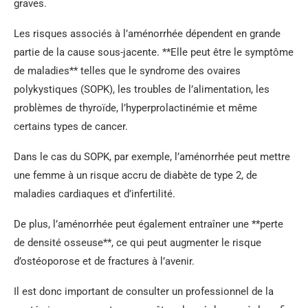
graves.
Les risques associés à l’aménorrhée dépendent en grande
partie de la cause sous-jacente. **Elle peut être le symptôme
de maladies** telles que le syndrome des ovaires
polykystiques (SOPK), les troubles de l’alimentation, les
problèmes de thyroïde, l’hyperprolactinémie et même
certains types de cancer.
Dans le cas du SOPK, par exemple, l’aménorrhée peut mettre
une femme à un risque accru de diabète de type 2, de
maladies cardiaques et d’infertilité.
De plus, l’aménorrhée peut également entraîner une **perte
de densité osseuse**, ce qui peut augmenter le risque
d’ostéoporose et de fractures à l’avenir.
Il est donc important de consulter un professionnel de la