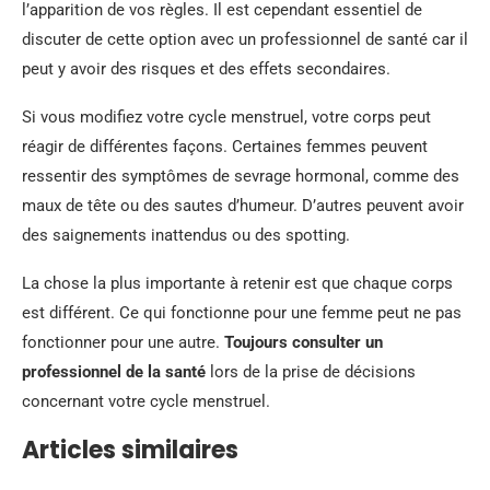
l’apparition de vos règles. Il est cependant essentiel de
discuter de cette option avec un professionnel de santé car il
peut y avoir des risques et des effets secondaires.
Si vous modifiez votre cycle menstruel, votre corps peut
réagir de différentes façons. Certaines femmes peuvent
ressentir des symptômes de sevrage hormonal, comme des
maux de tête ou des sautes d’humeur. D’autres peuvent avoir
des saignements inattendus ou des spotting.
La chose la plus importante à retenir est que chaque corps
est différent. Ce qui fonctionne pour une femme peut ne pas
fonctionner pour une autre.
Toujours consulter un
professionnel de la santé
lors de la prise de décisions
concernant votre cycle menstruel.
Articles similaires