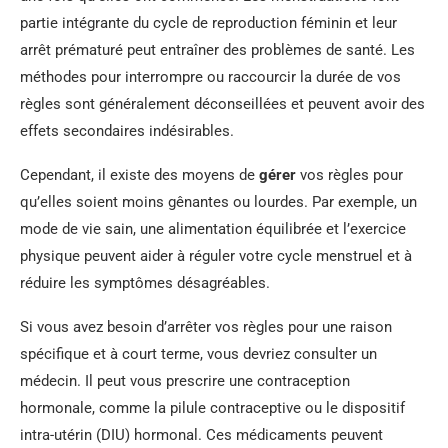
partie intégrante du cycle de reproduction féminin et leur
arrêt prématuré peut entraîner des problèmes de santé. Les
méthodes pour interrompre ou raccourcir la durée de vos
règles sont généralement déconseillées et peuvent avoir des
effets secondaires indésirables.
Cependant, il existe des moyens de
gérer
vos règles pour
qu’elles soient moins gênantes ou lourdes. Par exemple, un
mode de vie sain, une alimentation équilibrée et l’exercice
physique peuvent aider à réguler votre cycle menstruel et à
réduire les symptômes désagréables.
Si vous avez besoin d’arrêter vos règles pour une raison
spécifique et à court terme, vous devriez consulter un
médecin. Il peut vous prescrire une contraception
hormonale, comme la pilule contraceptive ou le dispositif
intra-utérin (DIU) hormonal. Ces médicaments peuvent