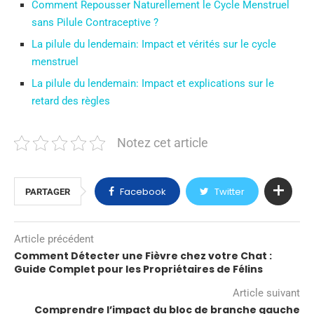
Comment Repousser Naturellement le Cycle Menstruel
sans Pilule Contraceptive ?
La pilule du lendemain: Impact et vérités sur le cycle
menstruel
La pilule du lendemain: Impact et explications sur le
retard des règles
Notez cet article
Facebook
Twitter
PARTAGER
Article précédent
Comment Détecter une Fièvre chez votre Chat :
Guide Complet pour les Propriétaires de Félins
Article suivant
Comprendre l’impact du bloc de branche gauche