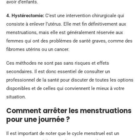
avoir d’enfants.
4. Hystérectomie:
C’est une intervention chirurgicale qui
consiste à enlever l’utérus. Elle met fin définitivement aux
menstruations, mais elle est généralement réservée aux
femmes qui ont des problèmes de santé graves, comme des
fibromes utérins ou un cancer.
Ces méthodes ne sont pas sans risques et effets
secondaires. Il est donc essentiel de consulter un
professionnel de la santé pour discuter de toutes les options
disponibles et de celles qui conviennent le mieux à votre
situation.
Comment arrêter les menstruations
pour une journée ?
Il est important de noter que le cycle menstruel est un