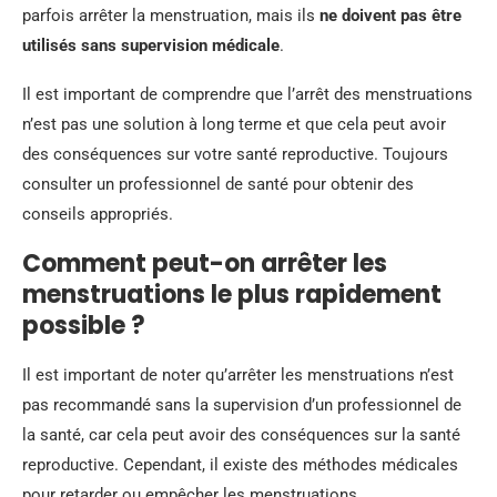
parfois arrêter la menstruation, mais ils
ne doivent pas être
utilisés sans supervision médicale
.
Il est important de comprendre que l’arrêt des menstruations
n’est pas une solution à long terme et que cela peut avoir
des conséquences sur votre santé reproductive. Toujours
consulter un professionnel de santé pour obtenir des
conseils appropriés.
Comment peut-on arrêter les
menstruations le plus rapidement
possible ?
Il est important de noter qu’arrêter les menstruations n’est
pas recommandé sans la supervision d’un professionnel de
la santé, car cela peut avoir des conséquences sur la santé
reproductive. Cependant, il existe des méthodes médicales
pour retarder ou empêcher les menstruations