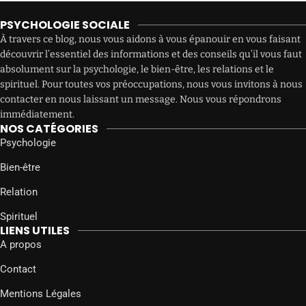
PSYCHOLOGIE SOCIALE
À travers ce blog, nous vous aidons à vous épanouir en vous faisant
découvrir l’essentiel des informations et des conseils qu’il vous faut
absolument sur la psychologie, le bien-être, les relations et le
spirituel. Pour toutes vos préoccupations, nous vous invitons à nous
contacter en nous laissant un message. Nous vous répondrons
immédiatement.
NOS CATÉGORIES
Psychologie
Bien-être
Relation
Spirituel
LIENS UTILES
A propos
Contact
Mentions Légales