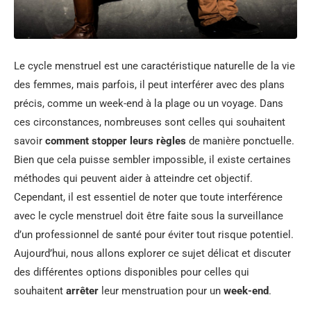
Le cycle menstruel est une caractéristique naturelle de la vie
des femmes, mais parfois, il peut interférer avec des plans
précis, comme un week-end à la plage ou un voyage. Dans
ces circonstances, nombreuses sont celles qui souhaitent
savoir
comment stopper leurs règles
de manière ponctuelle.
Bien que cela puisse sembler impossible, il existe certaines
méthodes qui peuvent aider à atteindre cet objectif.
Cependant, il est essentiel de noter que toute interférence
avec le cycle menstruel doit être faite sous la surveillance
d’un professionnel de santé pour éviter tout risque potentiel.
Aujourd’hui, nous allons explorer ce sujet délicat et discuter
des différentes options disponibles pour celles qui
souhaitent
arrêter
leur menstruation pour un
week-end
.