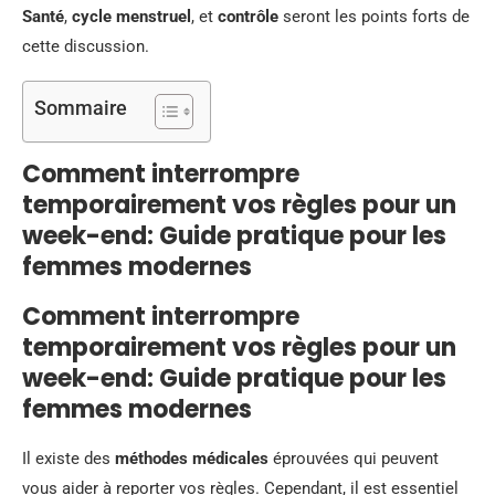
Santé
,
cycle menstruel
, et
contrôle
seront les points forts de
cette discussion.
Sommaire
Comment interrompre
temporairement vos règles pour un
week-end: Guide pratique pour les
femmes modernes
Comment interrompre
temporairement vos règles pour un
week-end: Guide pratique pour les
femmes modernes
Il existe des
méthodes médicales
éprouvées qui peuvent
vous aider à reporter vos règles. Cependant, il est essentiel