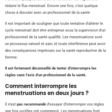
réduire le flux menstruel. Encore une fois, c’est quelque
chose à discuter avec un professionnel de la santé.
Il est important de souligner que toute tentative d’altérer le
cycle menstruel doit être entreprise sous la supervision d’un
professionnel de la santé qualifié. Les menstruations sont
un processus naturel et sain, et toute interférence peut avoir
des conséquences imprévues sur la santé reproductive de la
femme.
Il est fortement déconseillé de tenter d’interrompre les
règles sans l’avis d’un professionnel de la santé.
Comment interrompre les
menstruations en deux jours ?
Il n’est
pas recommandé
d’essayer d’interrompre vos règles
une fois qu’elles ont commencé. Les menstruations font