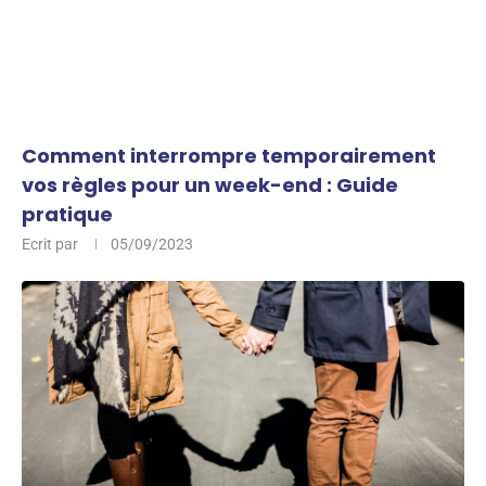
Comment interrompre temporairement
vos règles pour un week-end : Guide
pratique
Ecrit par
05/09/2023