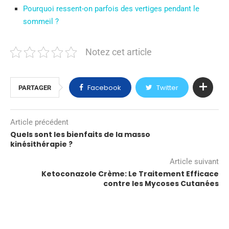
Pourquoi ressent-on parfois des vertiges pendant le
sommeil ?
Notez cet article
Facebook
Twitter
PARTAGER
Article précédent
Quels sont les bienfaits de la masso
kinésithérapie ?
Article suivant
Ketoconazole Crème: Le Traitement Efficace
contre les Mycoses Cutanées