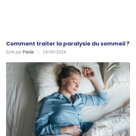
Comment traiter la paralysie du sommeil ?
Ecrit par
Paola
24/09/2024