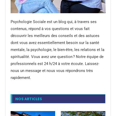
Psychologie Sociale est un blog qui, à travers ses
contenus, répond à vos questions et vous fait
découvrir les meilleurs des conseils et des astuces
dont vous avez essentiellement besoin sur la santé
mentale, la psychologie, le bien-être, les relations et la
spiritualité. Vous avez une question ? Notre équipe de
professionnels est 24 h/24 à votre écoute. Laissez-
nous un message et nous vous répondrons très
rapidement.
NOS ARTICLES