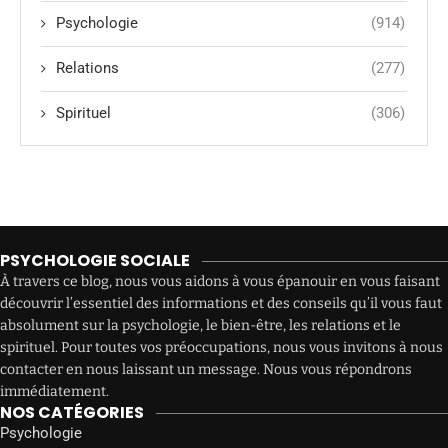
Psychologie
(914)
Relations
(277)
Spirituel
(306)
PSYCHOLOGIE SOCIALE
À travers ce blog, nous vous aidons à vous épanouir en vous faisant
découvrir l’essentiel des informations et des conseils qu’il vous faut
absolument sur la psychologie, le bien-être, les relations et le
spirituel. Pour toutes vos préoccupations, nous vous invitons à nous
contacter en nous laissant un message. Nous vous répondrons
immédiatement.
NOS CATÉGORIES
Psychologie