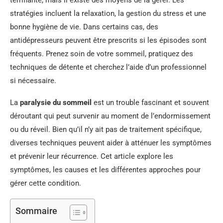
stratégies incluent la relaxation, la gestion du stress et une
bonne hygiène de vie. Dans certains cas, des
antidépresseurs peuvent être prescrits si les épisodes sont
fréquents. Prenez soin de votre sommeil, pratiquez des
techniques de détente et cherchez l’aide d’un professionnel
si nécessaire.
La
paralysie du sommeil
est un trouble fascinant et souvent
déroutant qui peut survenir au moment de l’endormissement
ou du réveil. Bien qu’il n’y ait pas de traitement spécifique,
diverses techniques peuvent aider à atténuer les symptômes
et prévenir leur récurrence. Cet article explore les
symptômes, les causes et les différentes approches pour
gérer cette condition.
Sommaire