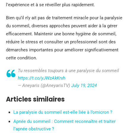
l’expérience et à se réveiller plus rapidement.
Bien qu’il n’y ait pas de traitement miracle pour la paralysie
du sommeil, diverses approches peuvent aider à la gérer
efficacement. Maintenir une bonne hygiène de sommeil,
réduire le stress et consulter un professionnel sont des
démarches importantes pour améliorer significativement
cette condition.
Tu ressembles toujours à une paralysie du sommeil
https://t.co/yJWzAkKrxh
— Aneyaris (@AneyarisTV)
July 19, 2024
Articles similaires
La paralysie du sommeil est-elle liée à l’omicron ?
Apnée du sommeil : Comment reconnaître et traiter
l’apnée obstructive ?