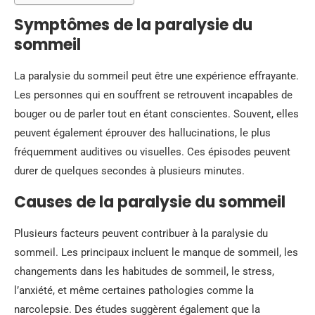
Symptômes de la paralysie du
sommeil
La paralysie du sommeil peut être une expérience effrayante.
Les personnes qui en souffrent se retrouvent incapables de
bouger ou de parler tout en étant conscientes. Souvent, elles
peuvent également éprouver des hallucinations, le plus
fréquemment auditives ou visuelles. Ces épisodes peuvent
durer de quelques secondes à plusieurs minutes.
Causes de la paralysie du sommeil
Plusieurs facteurs peuvent contribuer à la paralysie du
sommeil. Les principaux incluent le manque de sommeil, les
changements dans les habitudes de sommeil, le stress,
l’anxiété, et même certaines pathologies comme la
narcolepsie. Des études suggèrent également que la