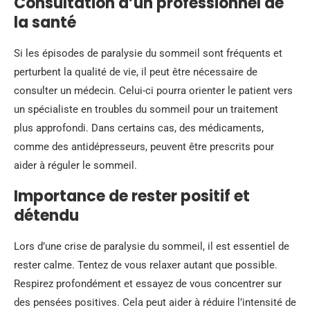
Consultation d’un professionnel de
la santé
Si les épisodes de paralysie du sommeil sont fréquents et
perturbent la qualité de vie, il peut être nécessaire de
consulter un médecin. Celui-ci pourra orienter le patient vers
un spécialiste en troubles du sommeil pour un traitement
plus approfondi. Dans certains cas, des médicaments,
comme des antidépresseurs, peuvent être prescrits pour
aider à réguler le sommeil.
Importance de rester positif et
détendu
Lors d’une crise de paralysie du sommeil, il est essentiel de
rester calme. Tentez de vous relaxer autant que possible.
Respirez profondément et essayez de vous concentrer sur
des pensées positives. Cela peut aider à réduire l’intensité de