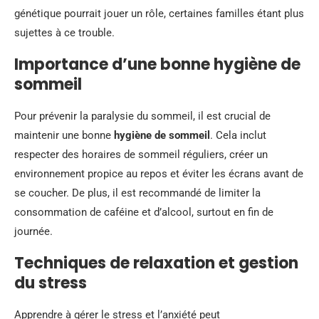
génétique pourrait jouer un rôle, certaines familles étant plus
sujettes à ce trouble.
Importance d’une bonne hygiène de
sommeil
Pour prévenir la paralysie du sommeil, il est crucial de
maintenir une bonne
hygiène de sommeil
. Cela inclut
respecter des horaires de sommeil réguliers, créer un
environnement propice au repos et éviter les écrans avant de
se coucher. De plus, il est recommandé de limiter la
consommation de caféine et d’alcool, surtout en fin de
journée.
Techniques de relaxation et gestion
du stress
Apprendre à gérer le stress et l’anxiété peut