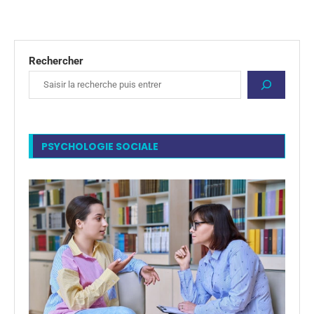
Rechercher
PSYCHOLOGIE SOCIALE