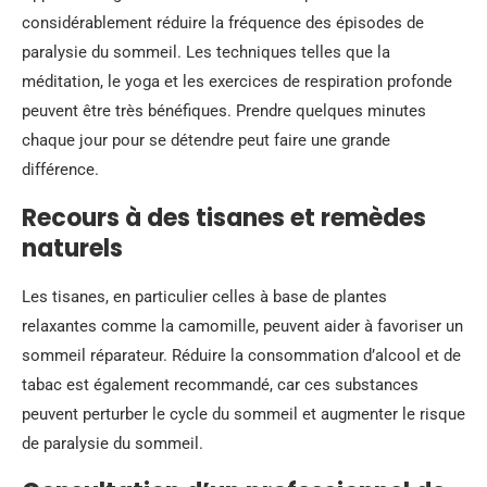
considérablement réduire la fréquence des épisodes de
paralysie du sommeil. Les techniques telles que la
méditation, le yoga et les exercices de respiration profonde
peuvent être très bénéfiques. Prendre quelques minutes
chaque jour pour se détendre peut faire une grande
différence.
Recours à des tisanes et remèdes
naturels
Les tisanes, en particulier celles à base de plantes
relaxantes comme la camomille, peuvent aider à favoriser un
sommeil réparateur. Réduire la consommation d’alcool et de
tabac est également recommandé, car ces substances
peuvent perturber le cycle du sommeil et augmenter le risque
de paralysie du sommeil.