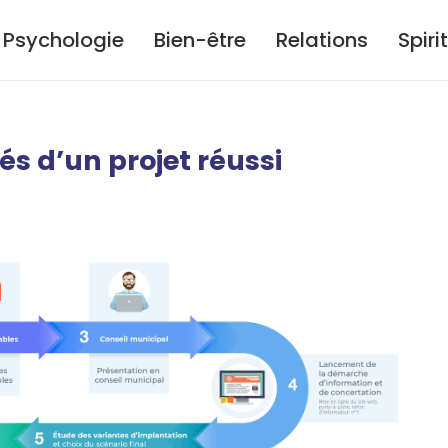
Psychologie
Bien-être
Relations
Spiri
s d’un projet réussi