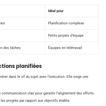
Idéal pour
ches
Planification complexe
Petits projets d’équipe
on des tâches
Équipes en télétravail
tions planifiées
ntrer dans le vif du sujet avec l’exécution. Elle exige une
communication clair pour garantir l’alignement des efforts.
es progrès par rapport aux objectifs établis