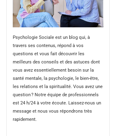
Psychologie Sociale est un blog qui, à
travers ses contenus, répond à vos
questions et vous fait découvrir les
meilleurs des conseils et des astuces dont
vous avez essentiellement besoin sur la
santé mentale, la psychologie, le bien-être,
les relations et la spiritualité. Vous avez une
question ? Notre équipe de professionnels
est 24 h/24 à votre écoute. Laissez-nous un
message et nous vous répondrons très
rapidement.