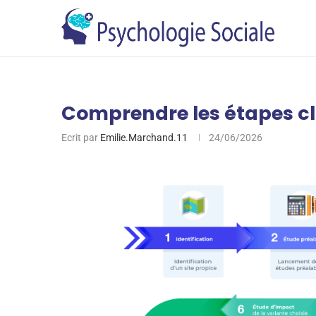
Comprendre les étapes clé
Ecrit par
Emilie.Marchand.11
24/06/2026