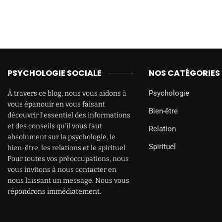
PSYCHOLOGIE SOCIALE
NOS CATÉGORIES
Psychologie
À travers ce blog, nous vous aidons à
vous épanouir en vous faisant
Bien-être
découvrir l’essentiel des informations
et des conseils qu’il vous faut
Relation
absolument sur la psychologie, le
Spirituel
bien-être, les relations et le spirituel.
Pour toutes vos préoccupations, nous
vous invitons à nous contacter en
nous laissant un message. Nous vous
répondrons immédiatement.