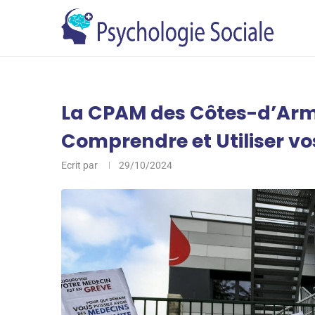
La CPAM des Côtes-d’Armo
Comprendre et Utiliser vo
Ecrit par
29/10/2024