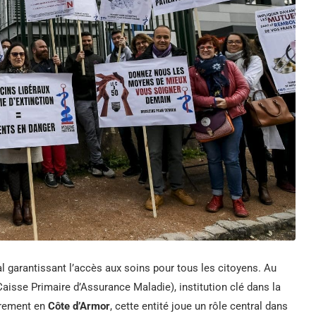
l garantissant l’accès aux soins pour tous les citoyens. Au
aisse Primaire d’Assurance Maladie), institution clé dans la
ièrement en
Côte d’Armor
, cette entité joue un rôle central dans