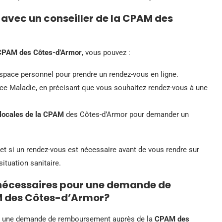
vec un conseiller de la CPAM des
CPAM des Côtes-d’Armor
, vous pouvez :
space personnel pour prendre un rendez-vous en ligne.
ce Maladie, en précisant que vous souhaitez rendez-vous à une
locales de la CPAM
des Côtes-d’Armor pour demander un
et si un rendez-vous est nécessaire avant de vous rendre sur
situation sanitaire.
s nécessaires pour une demande de
 des Côtes-d’Armor?
ur une demande de remboursement auprès de la
CPAM des