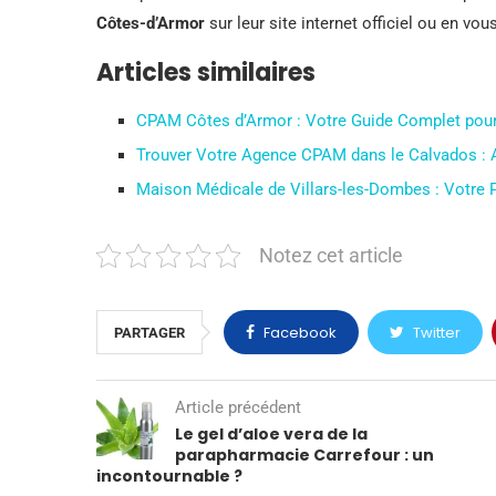
Côtes-d’Armor
sur leur site internet officiel ou en vo
Articles similaires
CPAM Côtes d’Armor : Votre Guide Complet pour 
Trouver Votre Agence CPAM dans le Calvados : 
Maison Médicale de Villars-les-Dombes : Votre 
Notez cet article
Facebook
Twitter
PARTAGER
Article précédent
Le gel d’aloe vera de la
parapharmacie Carrefour : un
incontournable ?