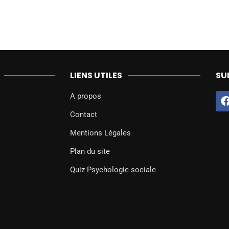
LIENS UTILES
SU
A propos
Contact
Mentions Légales
Plan du site
Quiz Psychologie sociale