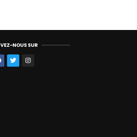
IVEZ-NOUS SUR