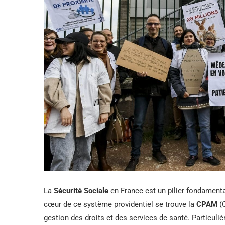
La
Sécurité Sociale
en France est un pilier fondamenta
cœur de ce système providentiel se trouve la
CPAM
(C
gestion des droits et des services de santé. Particul