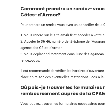
Comment prendre un rendez-vous a
Côtes-d’Armor?
Pour prendre un rendez-vous avec un conseiller de la
1. Vous rendre sur le site
ameli.fr
et accéder à votre e
2. Appeler le
36 46
, numéro de téléphone de l’Assuran
agence des Côtes-d’Armor.
3. Vous déplacer directement dans l’une des
agences 
rendez-vous.
Il est recommandé de vérifier les
horaires d’ouverture
place en raison des éventuelles restrictions liées à la 
Où puis-je trouver les formulaire
remboursement auprès de la CPAM
Vous pouvez trouver les formulaires nécessaires po