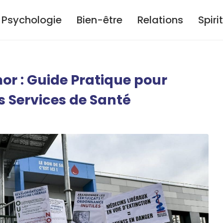
Psychologie
Bien-être
Relations
Spiri
r : Guide Pratique pour
s Services de Santé