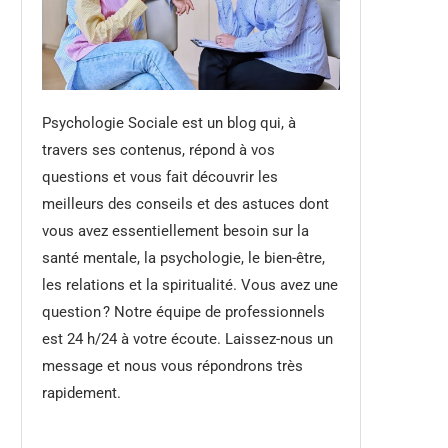
Psychologie Sociale est un blog qui, à
travers ses contenus, répond à vos
questions et vous fait découvrir les
meilleurs des conseils et des astuces dont
vous avez essentiellement besoin sur la
santé mentale, la psychologie, le bien-être,
les relations et la spiritualité. Vous avez une
question ? Notre équipe de professionnels
est 24 h/24 à votre écoute. Laissez-nous un
message et nous vous répondrons très
rapidement.