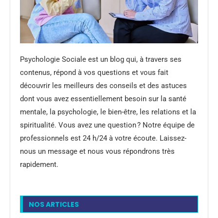
Psychologie Sociale est un blog qui, à travers ses
contenus, répond à vos questions et vous fait
découvrir les meilleurs des conseils et des astuces
dont vous avez essentiellement besoin sur la santé
mentale, la psychologie, le bien-être, les relations et la
spiritualité. Vous avez une question ? Notre équipe de
professionnels est 24 h/24 à votre écoute. Laissez-
nous un message et nous vous répondrons très
rapidement.
NOS ARTICLES