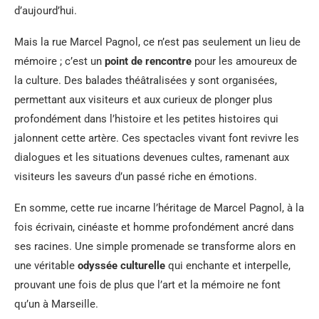
d’aujourd’hui.
Mais la rue Marcel Pagnol, ce n’est pas seulement un lieu de
mémoire ; c’est un
point de rencontre
pour les amoureux de
la culture. Des balades théâtralisées y sont organisées,
permettant aux visiteurs et aux curieux de plonger plus
profondément dans l’histoire et les petites histoires qui
jalonnent cette artère. Ces spectacles vivant font revivre les
dialogues et les situations devenues cultes, ramenant aux
visiteurs les saveurs d’un passé riche en émotions.
En somme, cette rue incarne l’héritage de Marcel Pagnol, à la
fois écrivain, cinéaste et homme profondément ancré dans
ses racines. Une simple promenade se transforme alors en
une véritable
odyssée culturelle
qui enchante et interpelle,
prouvant une fois de plus que l’art et la mémoire ne font
qu’un à Marseille.