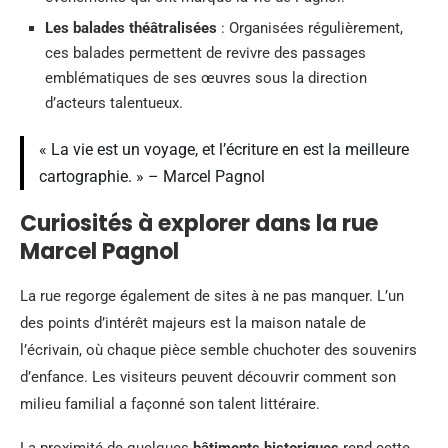
Les balades théâtralisées
: Organisées régulièrement,
ces balades permettent de revivre des passages
emblématiques de ses œuvres sous la direction
d’acteurs talentueux.
« La vie est un voyage, et l’écriture en est la meilleure
cartographie. » – Marcel Pagnol
Curiosités à explorer dans la rue
Marcel Pagnol
La rue regorge également de sites à ne pas manquer. L’un
des points d’intérêt majeurs est la maison natale de
l’écrivain, où chaque pièce semble chuchoter des souvenirs
d’enfance. Les visiteurs peuvent découvrir comment son
milieu familial a façonné son talent littéraire.
La proximité de quelques
bâtiments historiques
rend cette