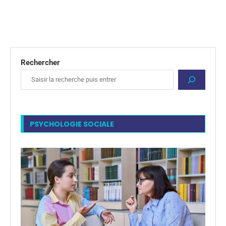
Rechercher
PSYCHOLOGIE SOCIALE