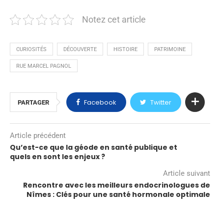
Notez cet article
CURIOSITÉS
DÉCOUVERTE
HISTOIRE
PATRIMOINE
RUE MARCEL PAGNOL
Facebook
Twitter
PARTAGER
Article précédent
Qu’est-ce que la géode en santé publique et
quels en sont les enjeux ?
Article suivant
Rencontre avec les meilleurs endocrinologues de
Nîmes : Clés pour une santé hormonale optimale