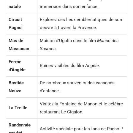
natale
immersion dans son enfance.
Circuit
Explorez des lieux emblématiques de son
Pagnol
oeuvre à travers la Provence.
Mas de
Maison d’Ugolin dans le film
Manon des
Massacan
Sources
.
Ferme
Ruines visibles du film
Angèle
.
d’Angèle
Bastide
De nombreux souvenirs des vacances
Neuve
d’enfance.
Visitez la Fontaine de Manon et le célèbre
La Treille
restaurant Le Cigalon.
Randonnée
Activité spéciale pour les fans de Pagnol !