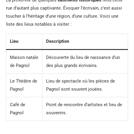
rue d’autant plus captivante. Évoquer l’écrivain, c’est aussi
toucher à l’héritage d’une région, d’une culture. Voici une
liste des lieux notables à visiter :
Lieu
Description
Maison natale
Découverte du lieu de naissance d’un
de Pagnol
des plus grands écrivains.
Le Théâtre de
Lieu de spectacle où les pièces de
Pagnol
Pagnol sont souvent jouées.
Café de
Point de rencontre d’artistes et lieu de
Pagnol
souvenirs.