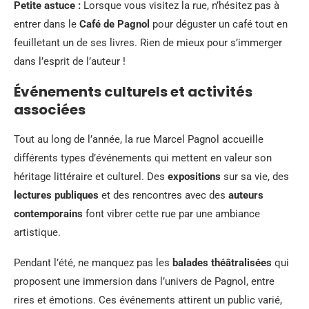
Petite astuce :
Lorsque vous visitez la rue, n’hésitez pas à
entrer dans le
Café de Pagnol
pour déguster un café tout en
feuilletant un de ses livres. Rien de mieux pour s’immerger
dans l’esprit de l’auteur !
Événements culturels et activités
associées
Tout au long de l’année, la rue Marcel Pagnol accueille
différents types d’événements qui mettent en valeur son
héritage littéraire et culturel. Des
expositions
sur sa vie, des
lectures publiques
et des rencontres avec des
auteurs
contemporains
font vibrer cette rue par une ambiance
artistique.
Pendant l’été, ne manquez pas les
balades théâtralisées
qui
proposent une immersion dans l’univers de Pagnol, entre
rires et émotions. Ces événements attirent un public varié,