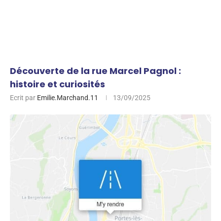
Découverte de la rue Marcel Pagnol :
histoire et curiosités
Ecrit par
Emilie.Marchand.11
13/09/2025