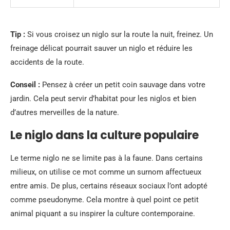
Tip :
Si vous croisez un niglo sur la route la nuit, freinez. Un
freinage délicat pourrait sauver un niglo et réduire les
accidents de la route.
Conseil :
Pensez à créer un petit coin sauvage dans votre
jardin. Cela peut servir d’habitat pour les niglos et bien
d’autres merveilles de la nature.
Le niglo dans la culture populaire
Le terme niglo ne se limite pas à la faune. Dans certains
milieux, on utilise ce mot comme un surnom affectueux
entre amis. De plus, certains réseaux sociaux l’ont adopté
comme pseudonyme. Cela montre à quel point ce petit
animal piquant a su inspirer la culture contemporaine.