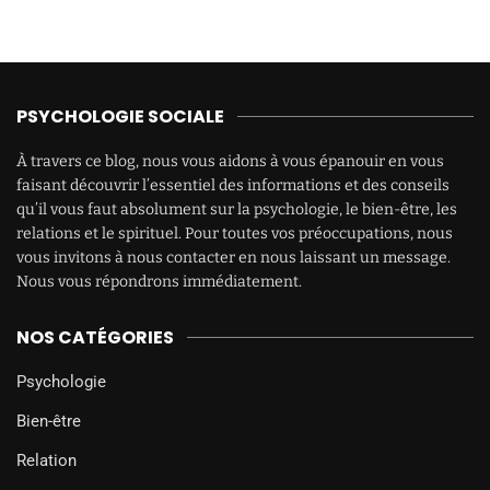
PSYCHOLOGIE SOCIALE
À travers ce blog, nous vous aidons à vous épanouir en vous
faisant découvrir l’essentiel des informations et des conseils
qu’il vous faut absolument sur la psychologie, le bien-être, les
relations et le spirituel. Pour toutes vos préoccupations, nous
vous invitons à nous contacter en nous laissant un message.
Nous vous répondrons immédiatement.
NOS CATÉGORIES
Psychologie
Bien-être
Relation