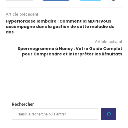
Article précédent
Hyperlordose lombaire : Comment la MDPH vous
accompagne dans la gestion de cette maladie du
dos
Article suivant
Spermogramme à Nancy : Votre Guide Complet
pour Comprendre et Interpréter les Résultats
Rechercher