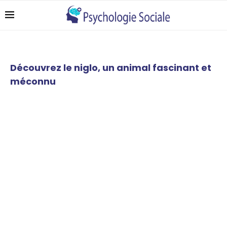
Découvrez le niglo, un animal fascinant et
méconnu