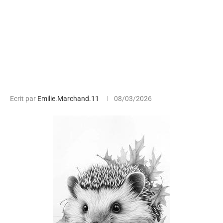
Ecrit par
Emilie.Marchand.11
08/03/2026