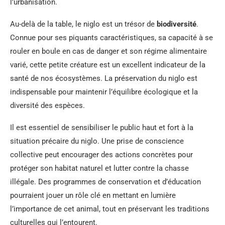
l’urbanisation.
Au-delà de la table, le niglo est un trésor de
biodiversité
.
Connue pour ses piquants caractéristiques, sa capacité à se
rouler en boule en cas de danger et son régime alimentaire
varié, cette petite créature est un excellent indicateur de la
santé de nos écosystèmes. La préservation du niglo est
indispensable pour maintenir l’équilibre écologique et la
diversité des espèces.
Il est essentiel de sensibiliser le public haut et fort à la
situation précaire du niglo. Une prise de conscience
collective peut encourager des actions concrètes pour
protéger son habitat naturel et lutter contre la chasse
illégale. Des programmes de conservation et d’éducation
pourraient jouer un rôle clé en mettant en lumière
l’importance de cet animal, tout en préservant les traditions
culturelles qui l’entourent.