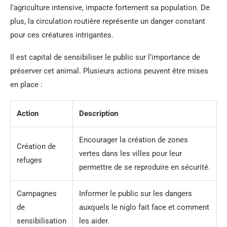
l’agriculture intensive, impacte fortement sa population. De
plus, la circulation routière représente un danger constant
pour ces créatures intrigantes.
Il est capital de sensibiliser le public sur l’importance de
préserver cet animal. Plusieurs actions peuvent être mises
en place :
Action
Description
Encourager la création de zones
Création de
vertes dans les villes pour leur
refuges
permettre de se reproduire en sécurité.
Campagnes
Informer le public sur les dangers
de
auxquels le niglo fait face et comment
sensibilisation
les aider.