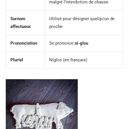
malgré l’interdiction de chasse
Surnom
Utilisé pour désigner quelqu’un de
affectueux
proche
Prononciation
Se prononce
ni-glou
Pluriel
Niglos (en français)