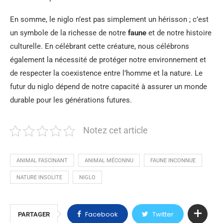
En somme, le niglo n’est pas simplement un hérisson ; c’est
un symbole de la richesse de notre
faune
et de notre histoire
culturelle. En célébrant cette créature, nous célébrons
également la nécessité de protéger notre environnement et
de respecter la coexistence entre l’homme et la nature. Le
futur du niglo dépend de notre capacité à assurer un monde
durable pour les générations futures.
Notez cet article
ANIMAL FASCINANT
ANIMAL MÉCONNU
FAUNE INCONNUE
NATURE INSOLITE
NIGLO
Facebook
Twitter
PARTAGER