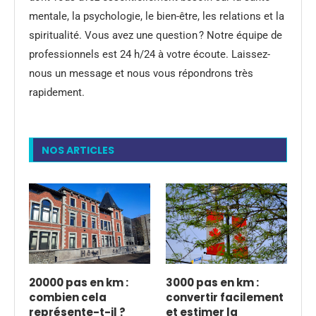
mentale, la psychologie, le bien-être, les relations et la
spiritualité. Vous avez une question ? Notre équipe de
professionnels est 24 h/24 à votre écoute. Laissez-
nous un message et nous vous répondrons très
rapidement.
NOS ARTICLES
20000 pas en km :
3000 pas en km :
combien cela
convertir facilement
représente-t-il ?
et estimer la