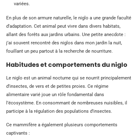
variées.
En plus de son armure naturelle, le niglo a une grande faculté
d’adaptation. Cet animal peut vivre dans divers habitats,
allant des forêts aux jardins urbains. Une petite anecdote :
j’ai souvent rencontré des niglos dans mon jardin la nuit,
fouillant un peu partout à la recherche de nourriture.
Habitudes et comportements du niglo
Le niglo est un animal nocturne qui se nourrit principalement
d’insectes, de vers et de petites proies. Ce régime
alimentaire varié joue un rôle fondamental dans
l’écosystème. En consommant de nombreuses nuisibles, il
participe à la régulation des populations d’insectes.
Ce mammifère a également plusieurs comportements
captivants :