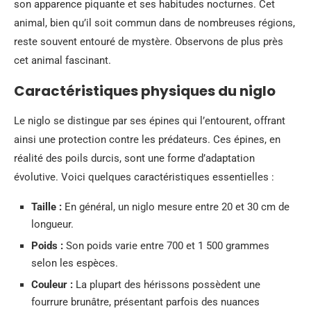
son apparence piquante et ses habitudes nocturnes. Cet
animal, bien qu’il soit commun dans de nombreuses régions,
reste souvent entouré de mystère. Observons de plus près
cet animal fascinant.
Caractéristiques physiques du niglo
Le niglo se distingue par ses épines qui l’entourent, offrant
ainsi une protection contre les prédateurs. Ces épines, en
réalité des poils durcis, sont une forme d’adaptation
évolutive. Voici quelques caractéristiques essentielles :
Taille :
En général, un niglo mesure entre 20 et 30 cm de
longueur.
Poids :
Son poids varie entre 700 et 1 500 grammes
selon les espèces.
Couleur :
La plupart des hérissons possèdent une
fourrure brunâtre, présentant parfois des nuances