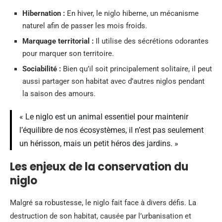
Hibernation :
En hiver, le niglo hiberne, un mécanisme
naturel afin de passer les mois froids.
Marquage territorial :
Il utilise des sécrétions odorantes
pour marquer son territoire.
Sociabilité :
Bien qu’il soit principalement solitaire, il peut
aussi partager son habitat avec d’autres niglos pendant
la saison des amours.
« Le niglo est un animal essentiel pour maintenir
l’équilibre de nos écosystèmes, il n’est pas seulement
un hérisson, mais un petit héros des jardins. »
Les enjeux de la conservation du
niglo
Malgré sa robustesse, le niglo fait face à divers défis. La
destruction de son habitat, causée par l’urbanisation et