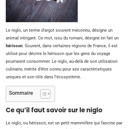
Le niglo, un terme d’argot souvent méconnu, désigne un
animal intrigant. Ce mot, issu du romani, désigne en fait un
hérisson
. Souvent, dans certaines régions de France, il est
utilisé pour décrire le hérisson que les gens du voyage
pourraient consommer. Le niglo, au-delà de son utilisation
culinaire, mérite d’être connu pour ses caractéristiques
uniques et son rôle dans l’écosystème.
Sommaire
Ce qu’il faut savoir sur le niglo
Le niglo, ou hérisson, est un petit mammifère qui fascine par