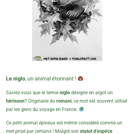
Le niglo
, un animal étonnant !
Saviez-vous que le terme
niglo
désigne en argot un
hérisson
? Originaire du
romani
, ce mot est souvent utilisé
par les gens du voyage en France.
Ce petit animal épineux est même considéré comme un
met prisé par certains ! Malgré son
statut d’espèce