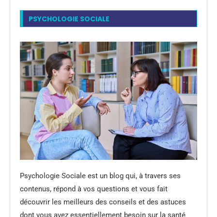
PSYCHOLOGIE SOCIALE
Psychologie Sociale est un blog qui, à travers ses
contenus, répond à vos questions et vous fait
découvrir les meilleurs des conseils et des astuces
dont vous avez essentiellement besoin sur la santé