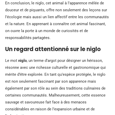
En conclusion, le niglo, cet animal à l’apparence mêlée de
douceur et de piquants, offre non seulement des leçons sur
l’écologie mais aussi un lien affectif entre les communautés
et la nature. En apprenant à connaître cet animal fascinant,
on ouvre la porte à un monde de curiosités et de
responsabilités partagées.
Un regard attentionné sur le niglo
Le mot
niglo
, un terme d’argot pour désigner un hérisson,
résonne avec une richesse culturelle et gastronomique qui
mérite d’être explorée. En tant qu’espèce protégée, le niglo
est non seulement fascinant par son apparence mais
également par son rôle au sein des traditions culinaires de
certaines communautés. Malheureusement, cette essence
sauvage et savoureuse fait face à des menaces
considérables en raison de l’expansion urbaine et de