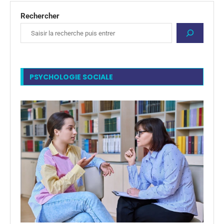
Rechercher
PSYCHOLOGIE SOCIALE