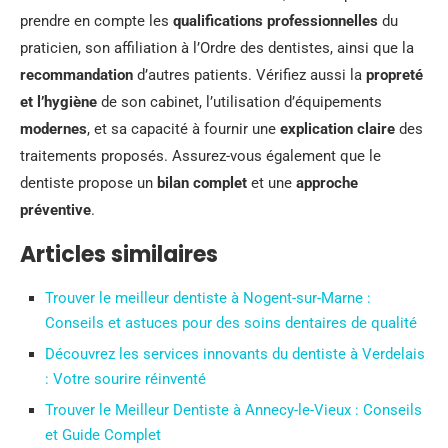
prendre en compte les
qualifications professionnelles
du
praticien, son affiliation à l’Ordre des dentistes, ainsi que la
recommandation
d’autres patients. Vérifiez aussi la
propreté
et l’hygiène
de son cabinet, l’utilisation d’équipements
modernes
, et sa capacité à fournir une
explication claire
des
traitements proposés. Assurez-vous également que le
dentiste propose un
bilan complet
et une
approche
préventive
.
Articles similaires
Trouver le meilleur dentiste à Nogent-sur-Marne :
Conseils et astuces pour des soins dentaires de qualité
Découvrez les services innovants du dentiste à Verdelais
: Votre sourire réinventé
Trouver le Meilleur Dentiste à Annecy-le-Vieux : Conseils
et Guide Complet