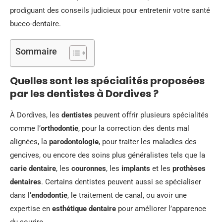
prodiguant des conseils judicieux pour entretenir votre santé
bucco-dentaire.
Sommaire
Quelles sont les spécialités proposées
par les dentistes à Dordives ?
À Dordives, les
dentistes
peuvent offrir plusieurs spécialités
comme l’
orthodontie
, pour la correction des dents mal
alignées, la
parodontologie
, pour traiter les maladies des
gencives, ou encore des soins plus généralistes tels que la
carie dentaire
, les
couronnes
, les
implants
et les
prothèses
dentaires
. Certains dentistes peuvent aussi se spécialiser
dans l’
endodontie
, le traitement de canal, ou avoir une
expertise en
esthétique dentaire
pour améliorer l’apparence