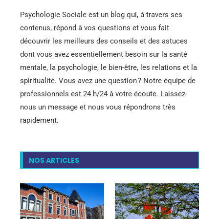
Psychologie Sociale est un blog qui, à travers ses
contenus, répond à vos questions et vous fait
découvrir les meilleurs des conseils et des astuces
dont vous avez essentiellement besoin sur la santé
mentale, la psychologie, le bien-être, les relations et la
spiritualité. Vous avez une question ? Notre équipe de
professionnels est 24 h/24 à votre écoute. Laissez-
nous un message et nous vous répondrons très
rapidement.
NOS ARTICLES