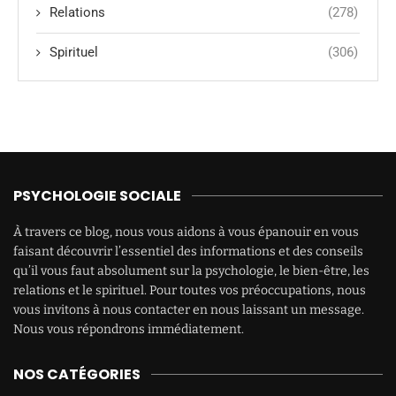
Relations
(278)
Spirituel
(306)
PSYCHOLOGIE SOCIALE
À travers ce blog, nous vous aidons à vous épanouir en vous
faisant découvrir l’essentiel des informations et des conseils
qu’il vous faut absolument sur la psychologie, le bien-être, les
relations et le spirituel. Pour toutes vos préoccupations, nous
vous invitons à nous contacter en nous laissant un message.
Nous vous répondrons immédiatement.
NOS CATÉGORIES