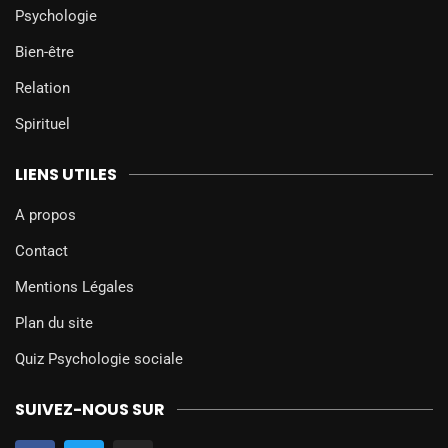
Psychologie
Bien-être
Relation
Spirituel
LIENS UTILES
A propos
Contact
Mentions Légales
Plan du site
Quiz Psychologie sociale
SUIVEZ-NOUS SUR