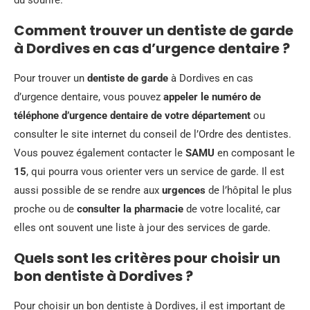
du sourire.
Comment trouver un dentiste de garde
à Dordives en cas d’urgence dentaire ?
Pour trouver un
dentiste de garde
à Dordives en cas
d’urgence dentaire, vous pouvez
appeler le numéro de
téléphone d’urgence dentaire de votre département
ou
consulter le site internet du conseil de l’Ordre des dentistes.
Vous pouvez également contacter le
SAMU
en composant le
15
, qui pourra vous orienter vers un service de garde. Il est
aussi possible de se rendre aux
urgences
de l’hôpital le plus
proche ou de
consulter la pharmacie
de votre localité, car
elles ont souvent une liste à jour des services de garde.
Quels sont les critères pour choisir un
bon dentiste à Dordives ?
Pour choisir un bon dentiste à Dordives, il est important de