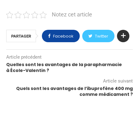
Notez cet article
Facebook
Twitter
PARTAGER
Article précédent
Quelles sont les avantages de la parapharmacie
à École-Valentin ?
Article suivant
Quels sont les avantages de l’ibuprofène 400 mg
comme médicament ?