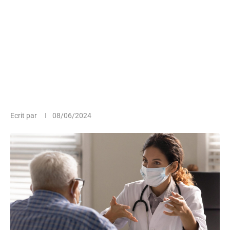
Ecrit par
08/06/2024