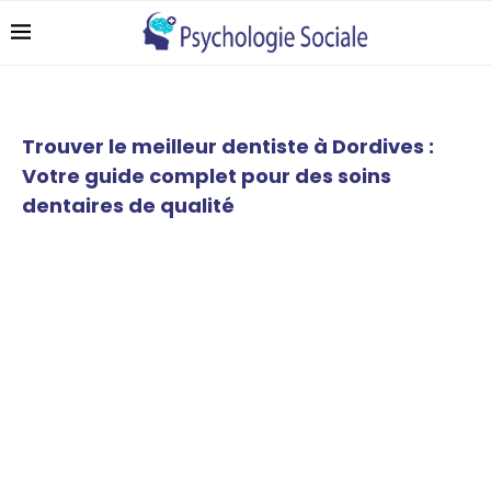
Trouver le meilleur dentiste à Dordives :
Votre guide complet pour des soins
dentaires de qualité